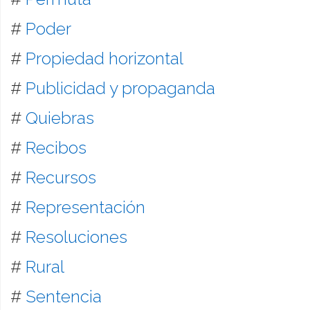
#
Poder
#
Propiedad horizontal
#
Publicidad y propaganda
#
Quiebras
#
Recibos
#
Recursos
#
Representación
#
Resoluciones
#
Rural
#
Sentencia