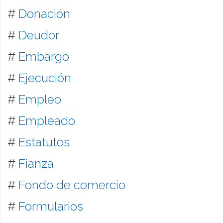
#
Donación
#
Deudor
#
Embargo
#
Ejecución
#
Empleo
#
Empleado
#
Estatutos
#
Fianza
#
Fondo de comercio
#
Formularios