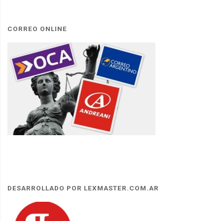
CORREO ONLINE
DESARROLLADO POR LEXMASTER.COM.AR