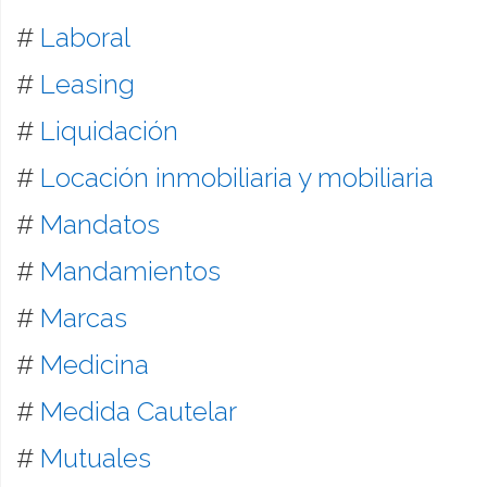
#
Laboral
#
Leasing
#
Liquidación
#
Locación inmobiliaria y mobiliaria
#
Mandatos
#
Mandamientos
#
Marcas
#
Medicina
#
Medida Cautelar
#
Mutuales