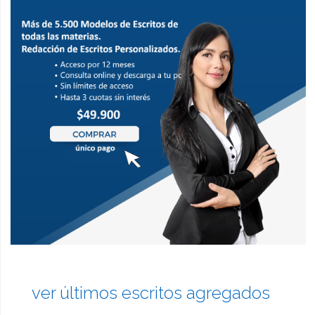
ver últimos escritos agregados