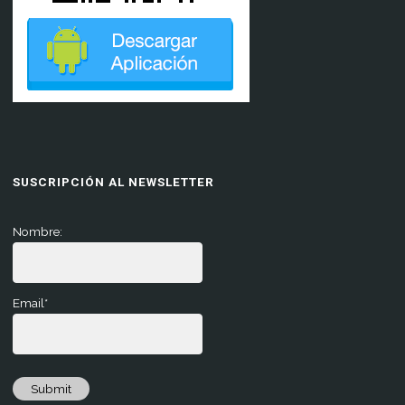
SUSCRIPCIÓN AL NEWSLETTER
Nombre:
Email*
Submit