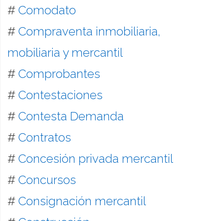
#
Comodato
#
Compraventa inmobiliaria,
mobiliaria y mercantil
#
Comprobantes
#
Contestaciones
#
Contesta Demanda
#
Contratos
#
Concesión privada mercantil
#
Concursos
#
Consignación mercantil