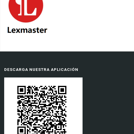
DESCARGA NUESTRA APLICACIÓN