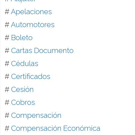
#
Apelaciones
#
Automotores
#
Boleto
#
Cartas Documento
#
Cédulas
#
Certificados
#
Cesión
#
Cobros
#
Compensación
#
Compensación Económica