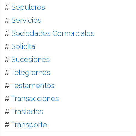
#
Sepulcros
#
Servicios
#
Sociedades Comerciales
#
Solicita
#
Sucesiones
#
Telegramas
#
Testamentos
#
Transacciones
#
Traslados
#
Transporte