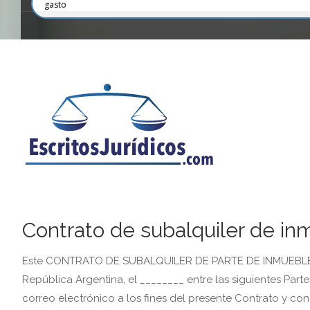
Contrato de subalquiler de in
Este CONTRATO DE SUBALQUILER DE PARTE DE INMUEBLE L
República Argentina, el ________ entre las siguientes Par
correo electrónico a los fines del presente Contrato y con 