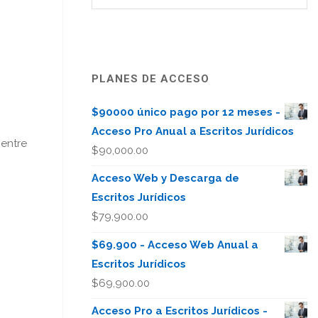
PLANES DE ACCESO
$90000 único pago por 12 meses -
Acceso Pro Anual a Escritos Jurídicos
entre
$
90,000.00
Acceso Web y Descarga de
Escritos Jurídicos
$
79,900.00
$69.900 - Acceso Web Anual a
Escritos Jurídicos
$
69,900.00
Acceso Pro a Escritos Jurídicos -