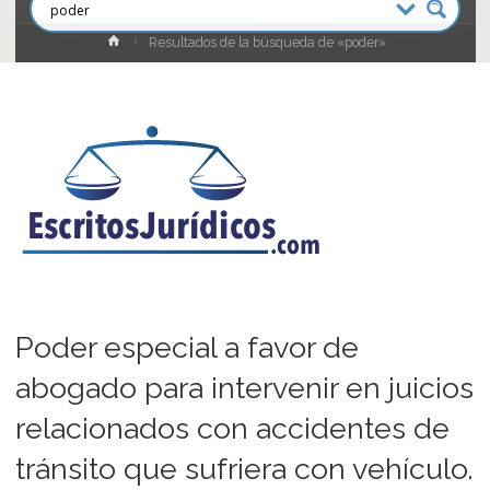
Inicio
Resultados de la búsqueda de «poder»
Poder especial a favor de
abogado para intervenir en juicios
relacionados con accidentes de
tránsito que sufriera con vehículo.