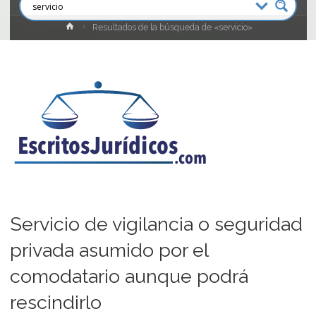
Inicio
Resultados de la búsqueda de «servicio»
Servicio de vigilancia o seguridad
privada asumido por el
comodatario aunque podrá
rescindirlo