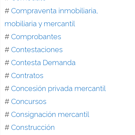
#
Compraventa inmobiliaria,
mobiliaria y mercantil
#
Comprobantes
#
Contestaciones
#
Contesta Demanda
#
Contratos
#
Concesión privada mercantil
#
Concursos
#
Consignación mercantil
#
Construcción