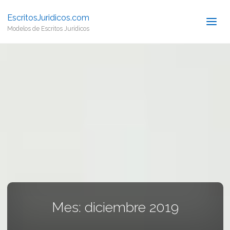
EscritosJuridicos.com
Modelos de Escritos Jurídicos
Mes:
diciembre 2019