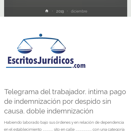
Inicio
2019
diciembre
Telegrama del trabajador. intima pago
de indemnización por despido sin
causa. doble indemnización
Habiendo laborado bajo sus órdenes y en relación de dependencia
en el establecimiento …………… sito en calle …………………… con una categoría