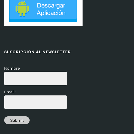
SUSCRIPCIÓN AL NEWSLETTER
Nombre:
Email*
Submit