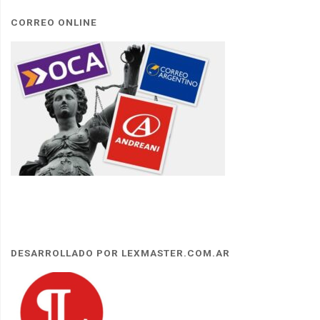
CORREO ONLINE
DESARROLLADO POR LEXMASTER.COM.AR