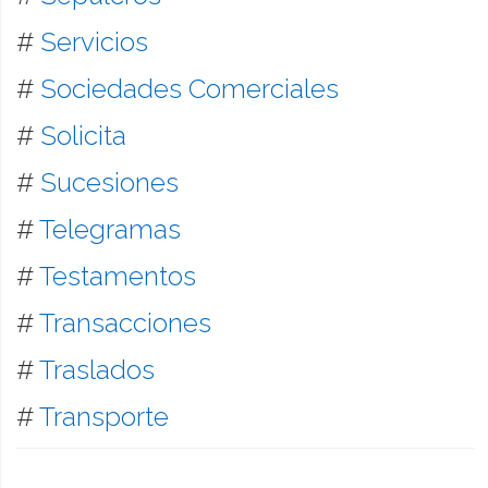
#
Servicios
#
Sociedades Comerciales
#
Solicita
#
Sucesiones
#
Telegramas
#
Testamentos
#
Transacciones
#
Traslados
#
Transporte