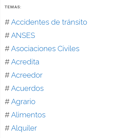
TEMAS:
#
Accidentes de tránsito
#
ANSES
#
Asociaciones Civiles
#
Acredita
#
Acreedor
#
Acuerdos
#
Agrario
#
Alimentos
#
Alquiler