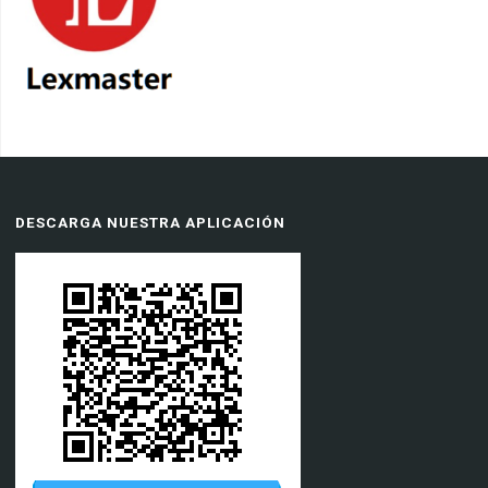
DESCARGA NUESTRA APLICACIÓN