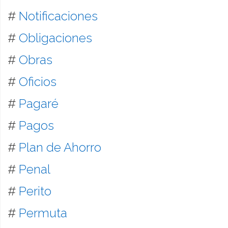
#
Notificaciones
#
Obligaciones
#
Obras
#
Oficios
#
Pagaré
#
Pagos
#
Plan de Ahorro
#
Penal
#
Perito
#
Permuta