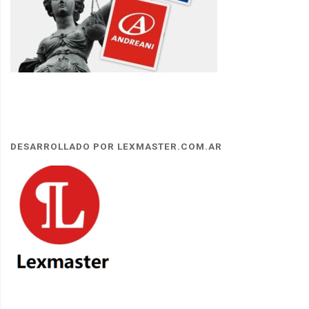
DESARROLLADO POR LEXMASTER.COM.AR