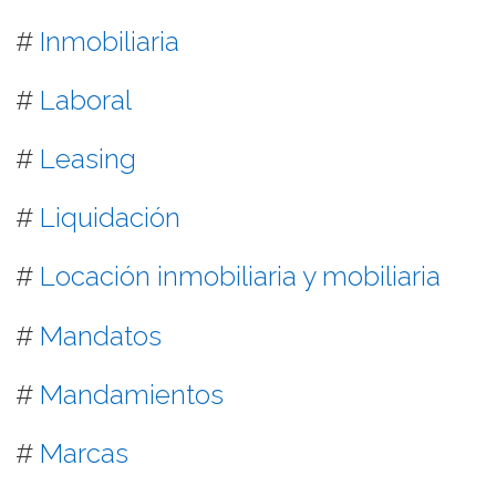
#
Inmobiliaria
#
Laboral
#
Leasing
#
Liquidación
#
Locación inmobiliaria y mobiliaria
#
Mandatos
#
Mandamientos
#
Marcas