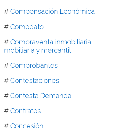
#
Compensación Económica
#
Comodato
#
Compraventa inmobiliaria,
mobiliaria y mercantil
#
Comprobantes
#
Contestaciones
#
Contesta Demanda
#
Contratos
#
Concesión