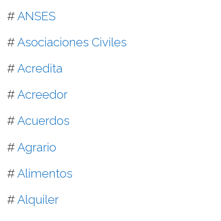
#
ANSES
#
Asociaciones Civiles
#
Acredita
#
Acreedor
#
Acuerdos
#
Agrario
#
Alimentos
#
Alquiler