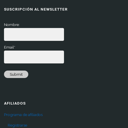
SUSCRIPCIÓN AL NEWSLETTER
Nombre:
Email*
Submit
AFILIADOS
Programa de afiliados
Registrarse