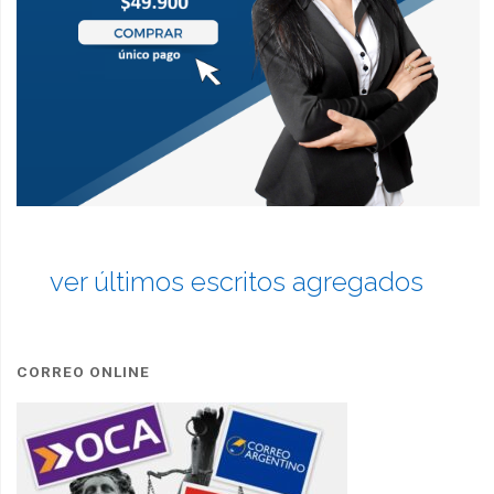
ver últimos escritos agregados
CORREO ONLINE