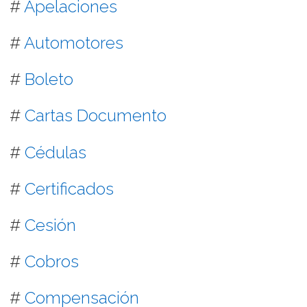
#
Apelaciones
#
Automotores
#
Boleto
#
Cartas Documento
#
Cédulas
#
Certificados
#
Cesión
#
Cobros
#
Compensación