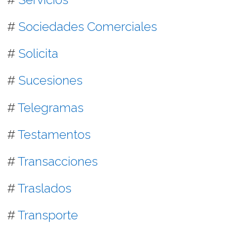
#
Sociedades Comerciales
#
Solicita
#
Sucesiones
#
Telegramas
#
Testamentos
#
Transacciones
#
Traslados
#
Transporte