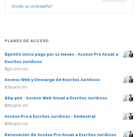
Olvido su contraseña?
PLANES DE ACCESO
$90000 único pago por 12 meses - Acceso Pro Anual a
Escritos Jurídicos
$
90,000.00
Acceso Web y Descarga de Escritos Jurídicos
$
79,900.00
$69.900 - Acceso Web Anual a Escritos Jurídicos
$
69,900.00
Acceso Pro a Escritos Jurídicos - Semestral
$
68,900.00
Renovación de Acceso Pro Anual a Escritos Jurídicos