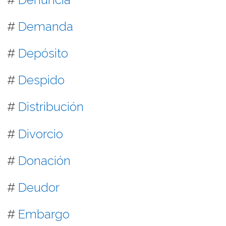
#
Demanda
#
Depósito
#
Despido
#
Distribución
#
Divorcio
#
Donación
#
Deudor
#
Embargo