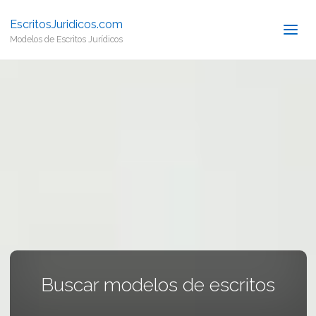
EscritosJuridicos.com
Modelos de Escritos Jurídicos
Buscar modelos de escritos