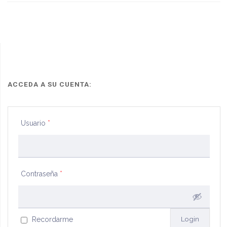
ACCEDA A SU CUENTA:
Usuario
*
Contraseña
*
Recordarme