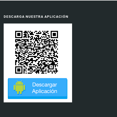
DESCARGA NUESTRA APLICACIÓN