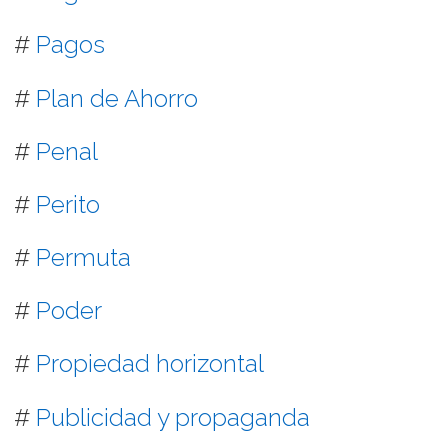
#
Pagos
#
Plan de Ahorro
#
Penal
#
Perito
#
Permuta
#
Poder
#
Propiedad horizontal
#
Publicidad y propaganda