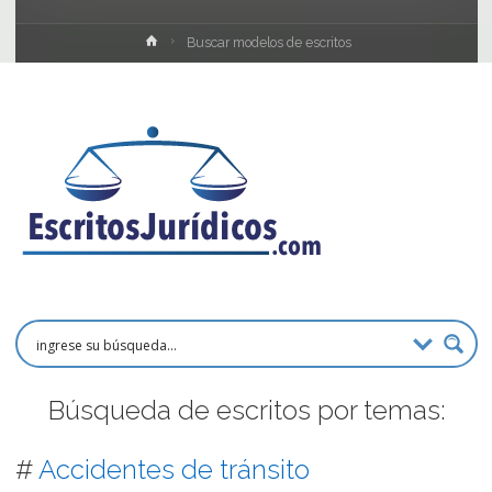
Inicio
Buscar modelos de escritos
Búsqueda de escritos por temas:
#
Accidentes de tránsito