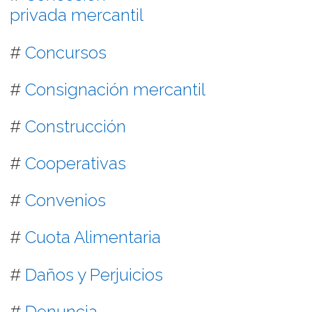
privada mercantil
#
Concursos
#
Consignación mercantil
#
Construcción
#
Cooperativas
#
Convenios
#
Cuota Alimentaria
#
Daños y Perjuicios
#
Denuncia