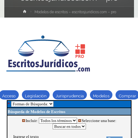
Inicio
Modelos de escritos – escritosjuridicos.com – pro
Acceso
Legislación
Jurisprudencia
Modelos
Comprar