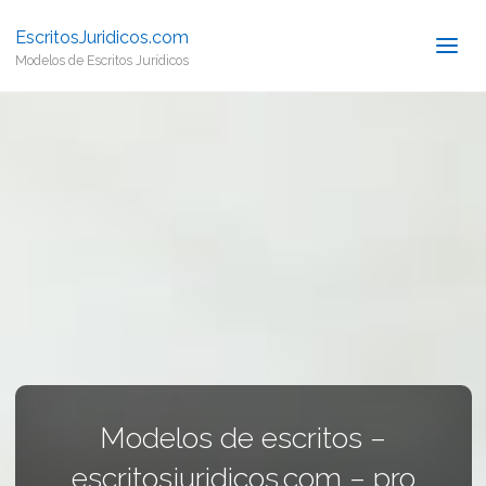
EscritosJuridicos.com
Modelos de Escritos Jurídicos
Modelos de escritos –
escritosjuridicos.com – pro