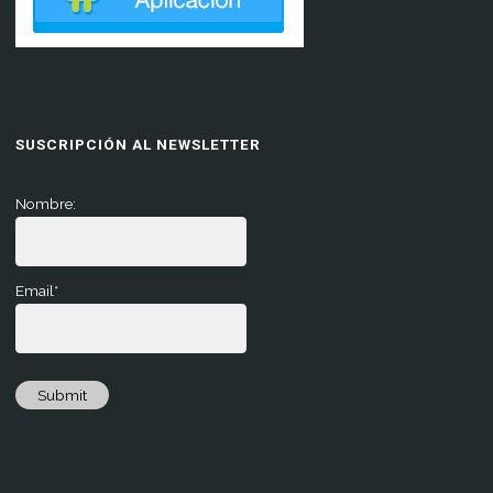
SUSCRIPCIÓN AL NEWSLETTER
Nombre:
Email*
Submit