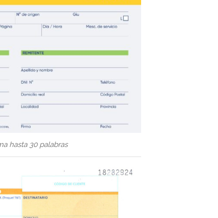
ma hasta 30 palabras