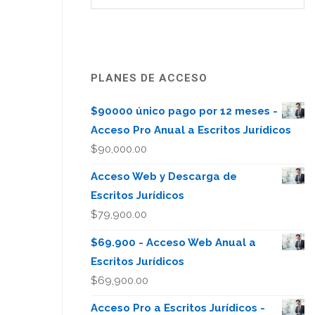
PLANES DE ACCESO
$90000 único pago por 12 meses -
Acceso Pro Anual a Escritos Jurídicos
$
90,000.00
Acceso Web y Descarga de
Escritos Jurídicos
$
79,900.00
$69.900 - Acceso Web Anual a
Escritos Jurídicos
$
69,900.00
Acceso Pro a Escritos Jurídicos -