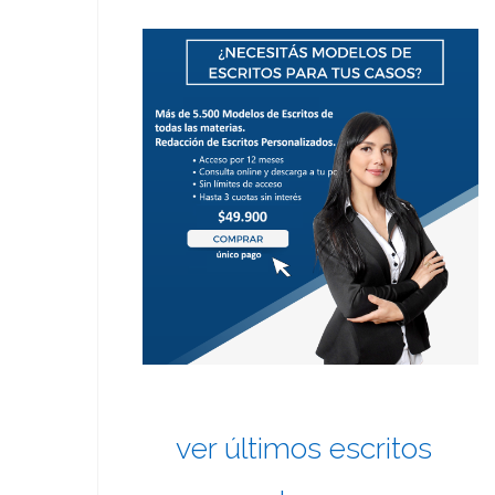
ver últimos escritos