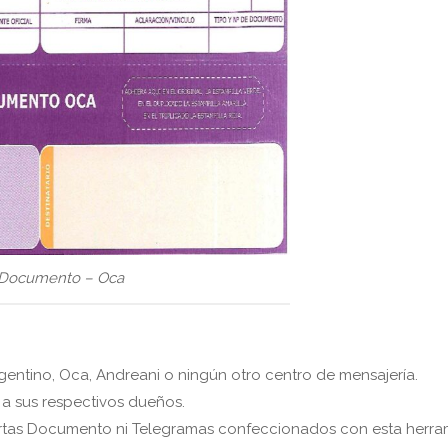
 Documento – Oca
gentino, Oca, Andreani o ningún otro centro de mensajería.
a sus respectivos dueños.
rtas Documento ni Telegramas confeccionados con esta herra