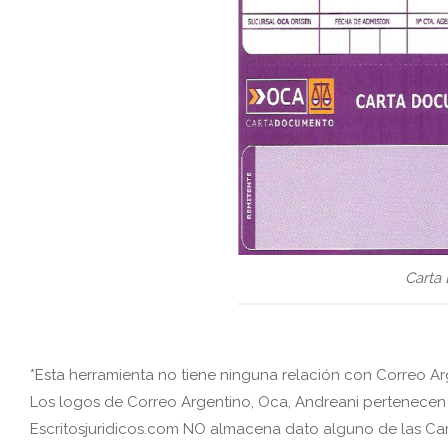
Carta
*Esta herramienta no tiene ninguna relación con Correo Ar
Los logos de Correo Argentino, Oca, Andreani pertenecen 
Escritosjuridicos.com NO almacena dato alguno de las Ca