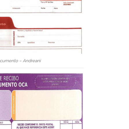
ocumento – Andreani