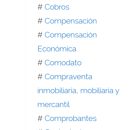
#
Cobros
#
Compensación
#
Compensación
Económica
#
Comodato
#
Compraventa
inmobiliaria, mobiliaria y
mercantil
#
Comprobantes