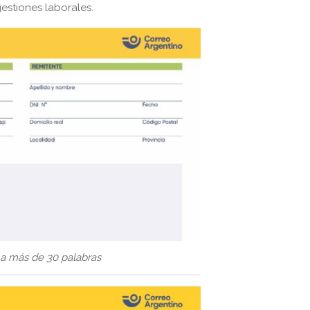
gestiones laborales.
a más de 30 palabras