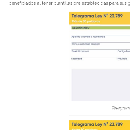
beneficiados al tener plantillas pre establecidas para sus 
Telegram