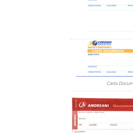
Carta Docum