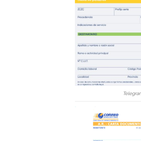
Telegra