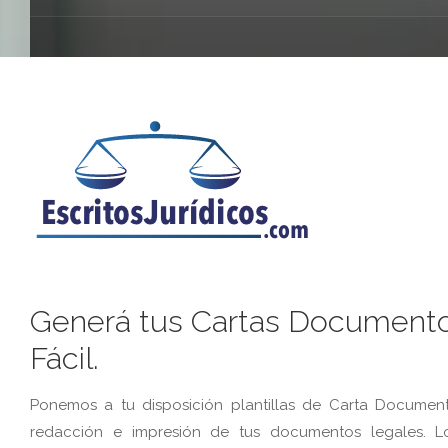
Generá tus Cartas Documento
Fácil.
Ponemos a tu disposición plantillas de Carta Document
redacción e impresión de tus documentos legales. Lo