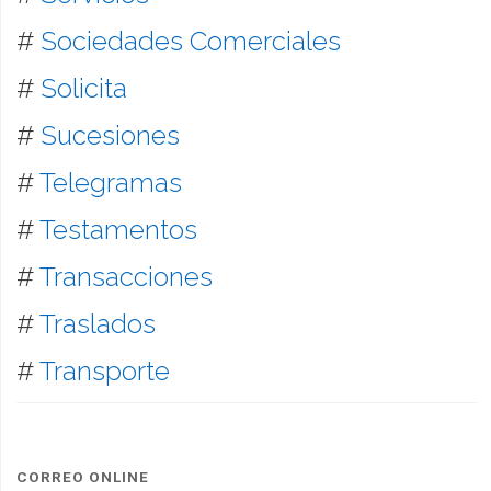
#
Sociedades Comerciales
#
Solicita
#
Sucesiones
#
Telegramas
#
Testamentos
#
Transacciones
#
Traslados
#
Transporte
CORREO ONLINE