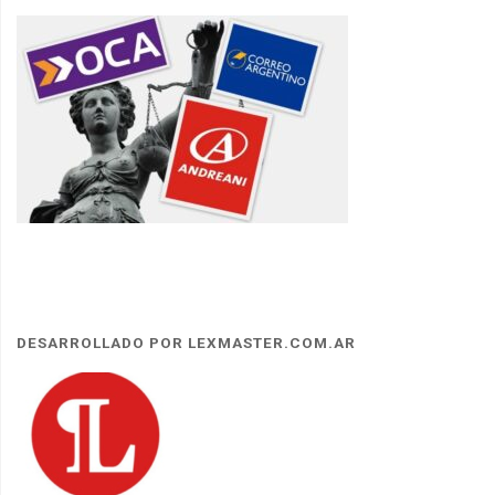
DESARROLLADO POR LEXMASTER.COM.AR