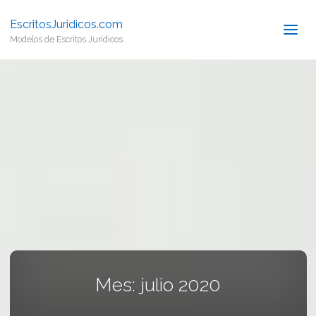
EscritosJuridicos.com
Modelos de Escritos Jurídicos
Mes:
julio 2020