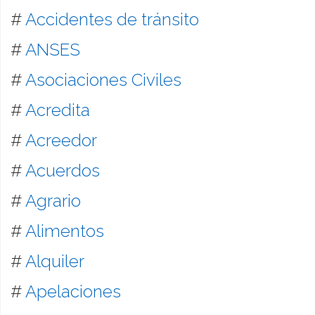
#
Accidentes de tránsito
#
ANSES
#
Asociaciones Civiles
#
Acredita
#
Acreedor
#
Acuerdos
#
Agrario
#
Alimentos
#
Alquiler
#
Apelaciones