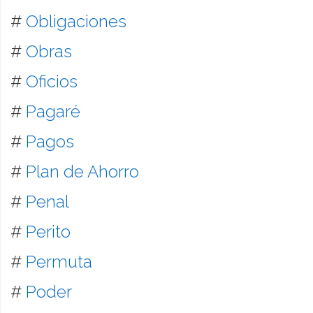
#
Obligaciones
#
Obras
#
Oficios
#
Pagaré
#
Pagos
#
Plan de Ahorro
#
Penal
#
Perito
#
Permuta
#
Poder