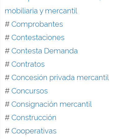
mobiliaria y mercantil
#
Comprobantes
#
Contestaciones
#
Contesta Demanda
#
Contratos
#
Concesión privada mercantil
#
Concursos
#
Consignación mercantil
#
Construcción
#
Cooperativas