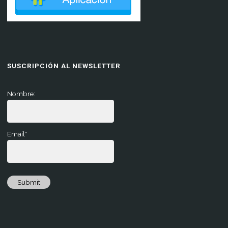
SUSCRIPCIÓN AL NEWSLETTER
Nombre:
Email*
Submit