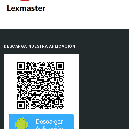
DESCARGA NUESTRA APLICACIÓN