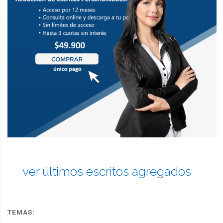
ver últimos escritos agregados
TEMAS: