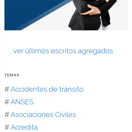
ver últimos escritos agregados
TEMAS:
#
Accidentes de tránsito
#
ANSES
#
Asociaciones Civiles
#
Acredita