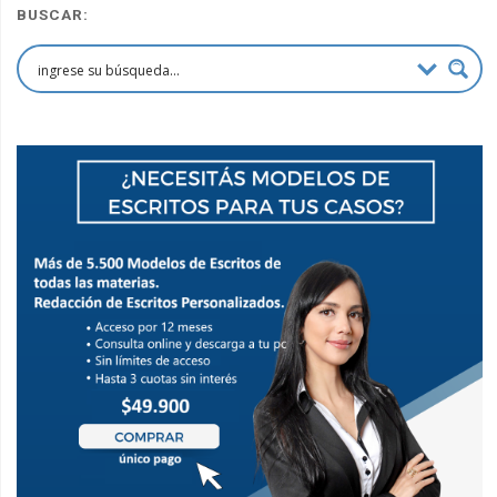
BUSCAR: