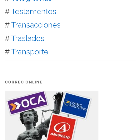
#
Testamentos
#
Transacciones
#
Traslados
#
Transporte
CORREO ONLINE