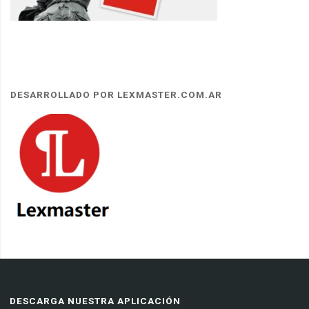
DESARROLLADO POR LEXMASTER.COM.AR
DESCARGA NUESTRA APLICACIÓN