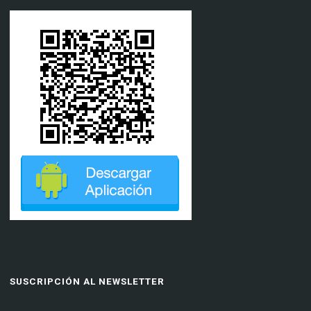
SUSCRIPCIÓN AL NEWSLETTER