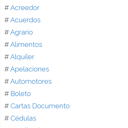
#
Acreedor
#
Acuerdos
#
Agrario
#
Alimentos
#
Alquiler
#
Apelaciones
#
Automotores
#
Boleto
#
Cartas Documento
#
Cédulas