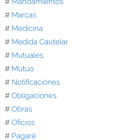
#
Mandamientos
#
Marcas
#
Medicina
#
Medida Cautelar
#
Mutuales
#
Mutuo
#
Notificaciones
#
Obligaciones
#
Obras
#
Oficios
#
Pagaré