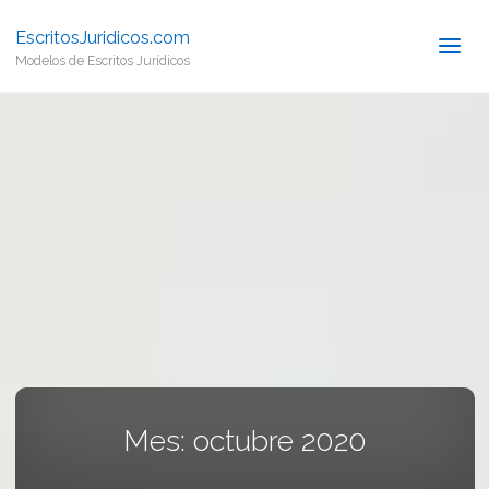
EscritosJuridicos.com
Modelos de Escritos Jurídicos
Mes:
octubre 2020