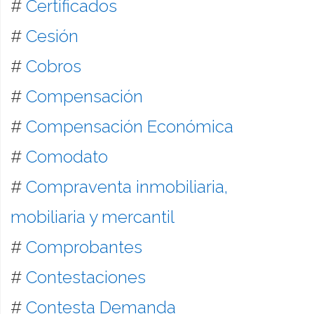
#
Certificados
#
Cesión
#
Cobros
#
Compensación
#
Compensación Económica
#
Comodato
#
Compraventa inmobiliaria,
mobiliaria y mercantil
#
Comprobantes
#
Contestaciones
#
Contesta Demanda