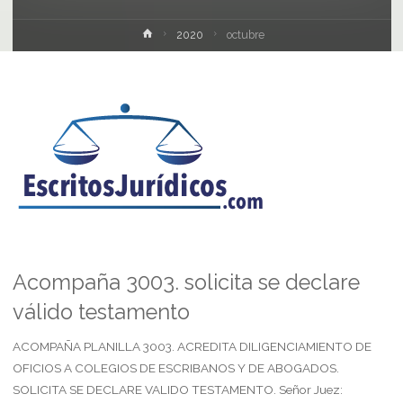
Inicio
2020
octubre
Acompaña 3003. solicita se declare
válido testamento
ACOMPAÑA PLANILLA 3003. ACREDITA DILIGENCIAMIENTO DE
OFICIOS A COLEGIOS DE ESCRIBANOS Y DE ABOGADOS.
SOLICITA SE DECLARE VALIDO TESTAMENTO. Señor Juez: