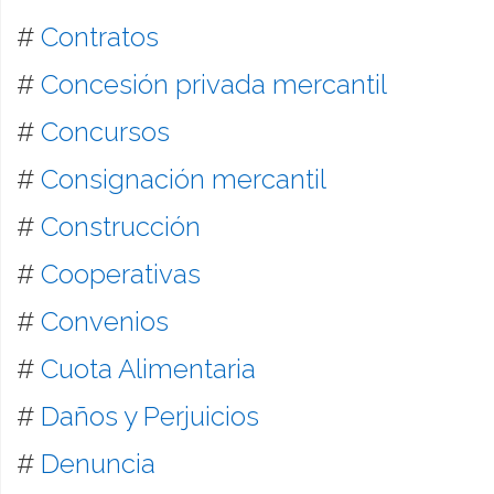
#
Contratos
#
Concesión privada mercantil
#
Concursos
#
Consignación mercantil
#
Construcción
#
Cooperativas
#
Convenios
#
Cuota Alimentaria
#
Daños y Perjuicios
#
Denuncia