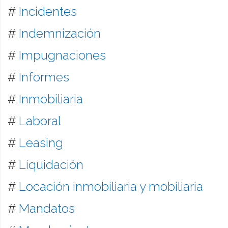
#
Incidentes
#
Indemnización
#
Impugnaciones
#
Informes
#
Inmobiliaria
#
Laboral
#
Leasing
#
Liquidación
#
Locación inmobiliaria y mobiliaria
#
Mandatos