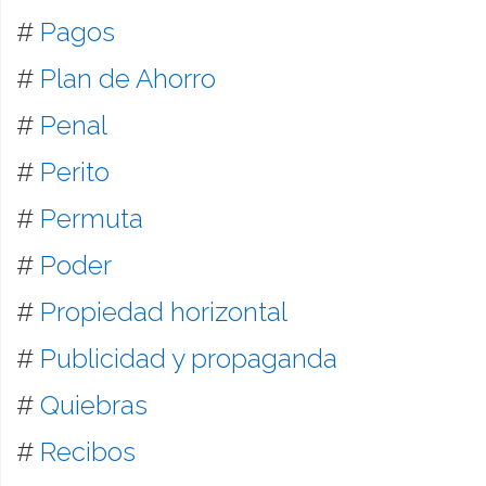
#
Pagos
#
Plan de Ahorro
#
Penal
#
Perito
#
Permuta
#
Poder
#
Propiedad horizontal
#
Publicidad y propaganda
#
Quiebras
#
Recibos