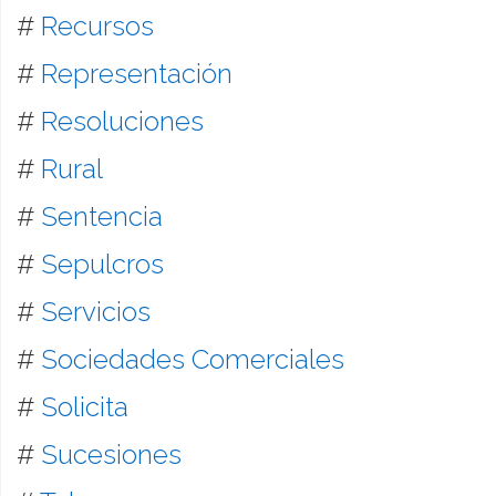
#
Recursos
#
Representación
#
Resoluciones
#
Rural
#
Sentencia
#
Sepulcros
#
Servicios
#
Sociedades Comerciales
#
Solicita
#
Sucesiones