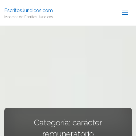
EscritosJuridicos.com
Modelos de Escritos Jurídicos
Categoría:
carácter
remuneratorio