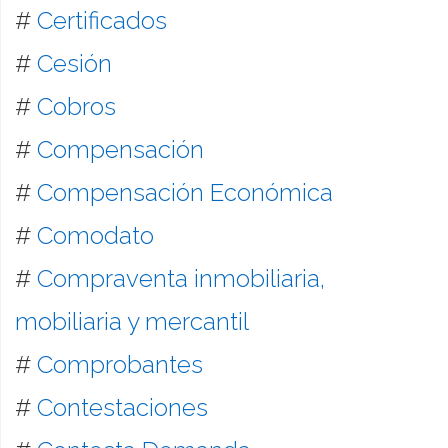
#
Certificados
#
Cesión
#
Cobros
#
Compensación
#
Compensación Económica
#
Comodato
#
Compraventa inmobiliaria,
mobiliaria y mercantil
#
Comprobantes
#
Contestaciones