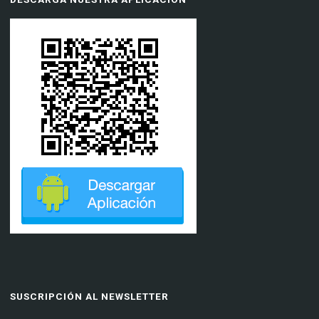
SUSCRIPCIÓN AL NEWSLETTER