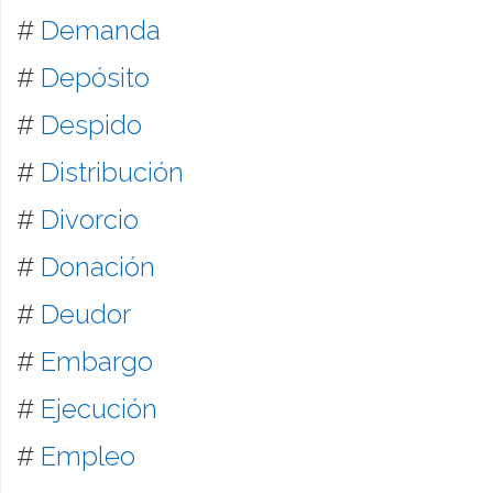
#
Demanda
#
Depósito
#
Despido
#
Distribución
#
Divorcio
#
Donación
#
Deudor
#
Embargo
#
Ejecución
#
Empleo