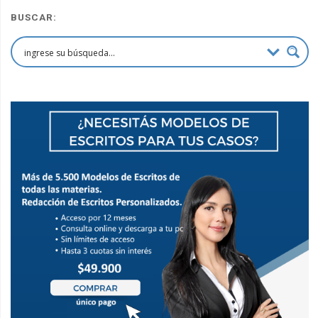
BUSCAR: