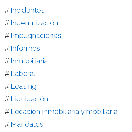
#
Incidentes
#
Indemnización
#
Impugnaciones
#
Informes
#
Inmobiliaria
#
Laboral
#
Leasing
#
Liquidación
#
Locación inmobiliaria y mobiliaria
#
Mandatos