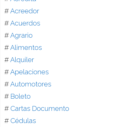
#
Acreedor
#
Acuerdos
#
Agrario
#
Alimentos
#
Alquiler
#
Apelaciones
#
Automotores
#
Boleto
#
Cartas Documento
#
Cédulas