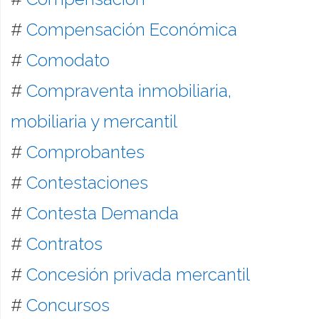
#
Compensación Económica
#
Comodato
#
Compraventa inmobiliaria,
mobiliaria y mercantil
#
Comprobantes
#
Contestaciones
#
Contesta Demanda
#
Contratos
#
Concesión privada mercantil
#
Concursos