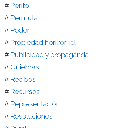
#
Perito
#
Permuta
#
Poder
#
Propiedad horizontal
#
Publicidad y propaganda
#
Quiebras
#
Recibos
#
Recursos
#
Representación
#
Resoluciones