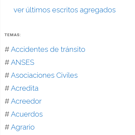
ver últimos escritos agregados
TEMAS:
#
Accidentes de tránsito
#
ANSES
#
Asociaciones Civiles
#
Acredita
#
Acreedor
#
Acuerdos
#
Agrario