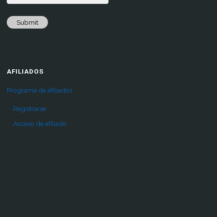
Submit
AFILIADOS
Programa de afiliados
Registrarse
Acceso de afiliado