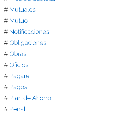
#
Mutuales
#
Mutuo
#
Notificaciones
#
Obligaciones
#
Obras
#
Oficios
#
Pagaré
#
Pagos
#
Plan de Ahorro
#
Penal