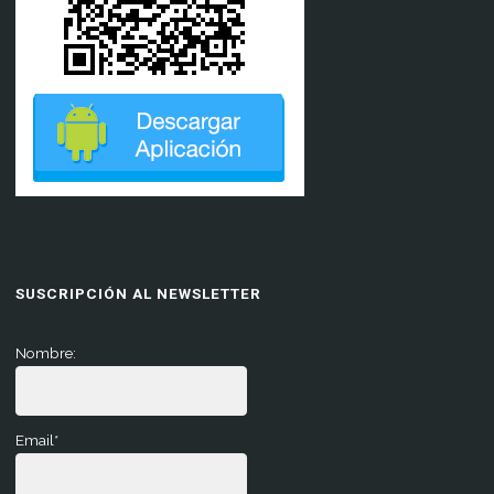
SUSCRIPCIÓN AL NEWSLETTER
Nombre:
Email*