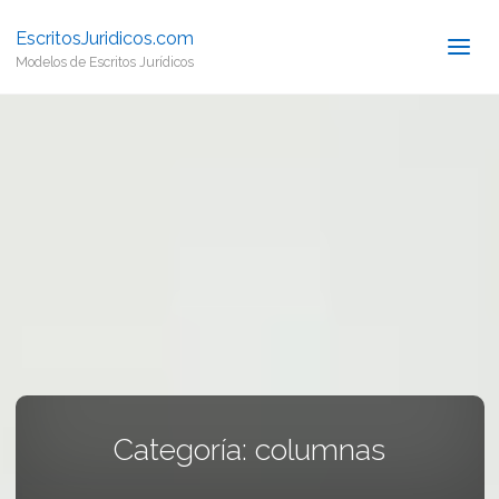
EscritosJuridicos.com
Modelos de Escritos Jurídicos
Categoría:
columnas