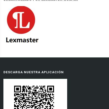
DESCARGA NUESTRA APLICACIÓN