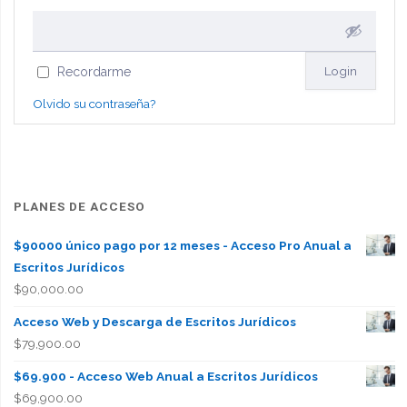
Recordarme
Olvido su contraseña?
PLANES DE ACCESO
$90000 único pago por 12 meses - Acceso Pro Anual a
Escritos Jurídicos
$
90,000.00
Acceso Web y Descarga de Escritos Jurídicos
$
79,900.00
$69.900 - Acceso Web Anual a Escritos Jurídicos
$
69,900.00