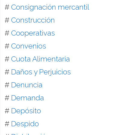
#
Consignación mercantil
#
Construcción
#
Cooperativas
#
Convenios
#
Cuota Alimentaria
#
Daños y Perjuicios
#
Denuncia
#
Demanda
#
Depósito
#
Despido