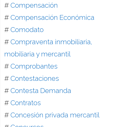
#
Compensación
#
Compensación Económica
#
Comodato
#
Compraventa inmobiliaria,
mobiliaria y mercantil
#
Comprobantes
#
Contestaciones
#
Contesta Demanda
#
Contratos
#
Concesión privada mercantil