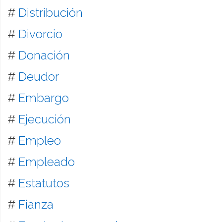
#
Distribución
#
Divorcio
#
Donación
#
Deudor
#
Embargo
#
Ejecución
#
Empleo
#
Empleado
#
Estatutos
#
Fianza