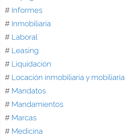
#
Informes
#
Inmobiliaria
#
Laboral
#
Leasing
#
Liquidación
#
Locación inmobiliaria y mobiliaria
#
Mandatos
#
Mandamientos
#
Marcas
#
Medicina