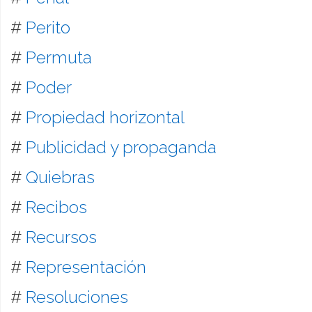
#
Perito
#
Permuta
#
Poder
#
Propiedad horizontal
#
Publicidad y propaganda
#
Quiebras
#
Recibos
#
Recursos
#
Representación
#
Resoluciones