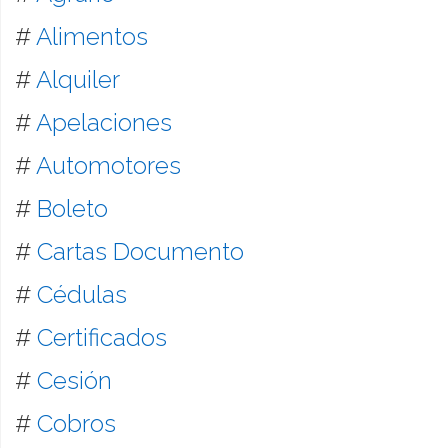
#
Alimentos
#
Alquiler
#
Apelaciones
#
Automotores
#
Boleto
#
Cartas Documento
#
Cédulas
#
Certificados
#
Cesión
#
Cobros