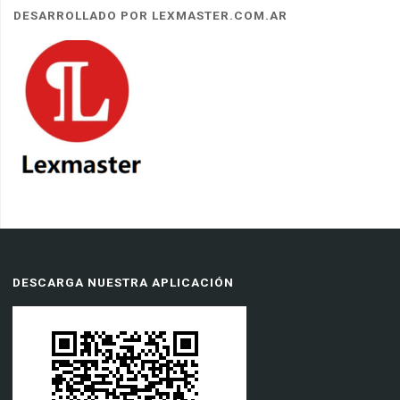
DESARROLLADO POR LEXMASTER.COM.AR
DESCARGA NUESTRA APLICACIÓN