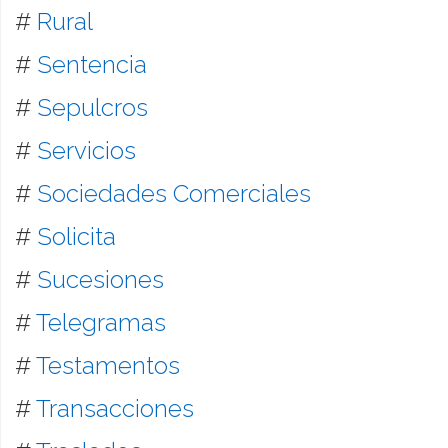
#
Rural
#
Sentencia
#
Sepulcros
#
Servicios
#
Sociedades Comerciales
#
Solicita
#
Sucesiones
#
Telegramas
#
Testamentos
#
Transacciones