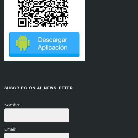
SUSCRIPCIÓN AL NEWSLETTER
Nombre:
Email*