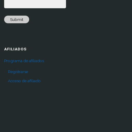
Submit
AFILIADOS
Programa de afiliados
Registrarse
Acceso de afiliado