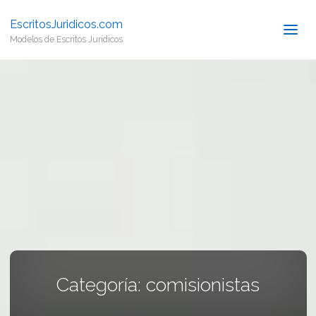
EscritosJuridicos.com
Modelos de Escritos Jurídicos
Categoría:
comisionistas