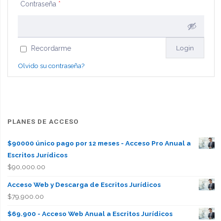
Contraseña
*
Recordarme
Olvido su contraseña?
PLANES DE ACCESO
$90000 único pago por 12 meses - Acceso Pro Anual a
Escritos Jurídicos
$
90,000.00
Acceso Web y Descarga de Escritos Jurídicos
$
79,900.00
$69.900 - Acceso Web Anual a Escritos Jurídicos