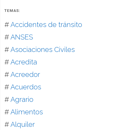
TEMAS:
#
Accidentes de tránsito
#
ANSES
#
Asociaciones Civiles
#
Acredita
#
Acreedor
#
Acuerdos
#
Agrario
#
Alimentos
#
Alquiler