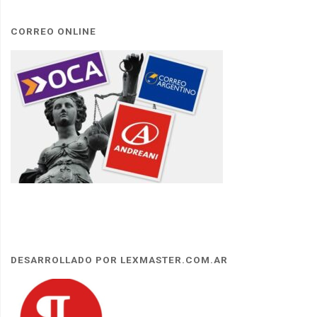
CORREO ONLINE
DESARROLLADO POR LEXMASTER.COM.AR