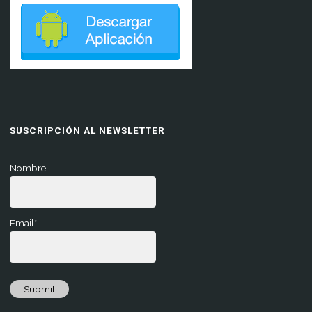
SUSCRIPCIÓN AL NEWSLETTER
Nombre:
Email*
Submit