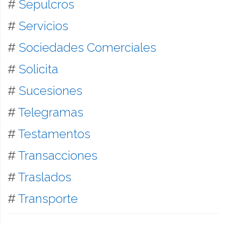
#
Sepulcros
#
Servicios
#
Sociedades Comerciales
#
Solicita
#
Sucesiones
#
Telegramas
#
Testamentos
#
Transacciones
#
Traslados
#
Transporte