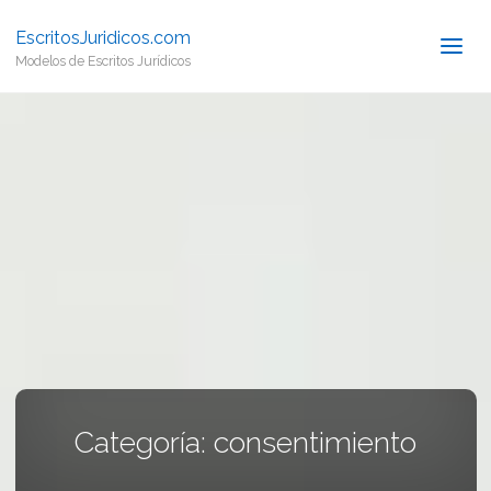
EscritosJuridicos.com
Modelos de Escritos Jurídicos
Categoría:
consentimiento