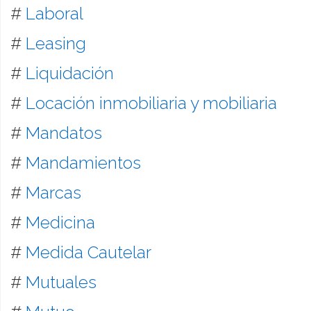
#
Laboral
#
Leasing
#
Liquidación
#
Locación inmobiliaria y mobiliaria
#
Mandatos
#
Mandamientos
#
Marcas
#
Medicina
#
Medida Cautelar
#
Mutuales