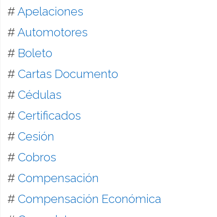
#
Apelaciones
#
Automotores
#
Boleto
#
Cartas Documento
#
Cédulas
#
Certificados
#
Cesión
#
Cobros
#
Compensación
#
Compensación Económica