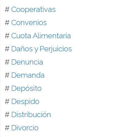
#
Cooperativas
#
Convenios
#
Cuota Alimentaria
#
Daños y Perjuicios
#
Denuncia
#
Demanda
#
Depósito
#
Despido
#
Distribución
#
Divorcio