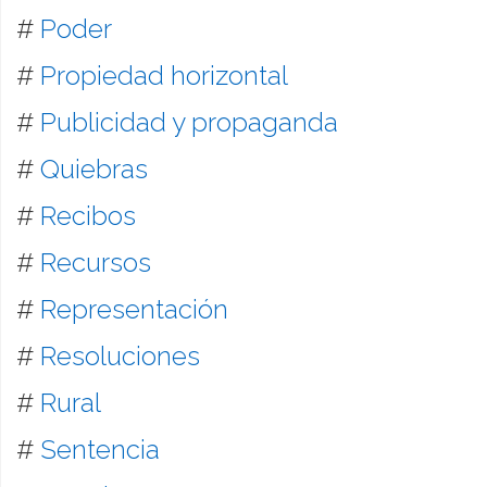
#
Poder
#
Propiedad horizontal
#
Publicidad y propaganda
#
Quiebras
#
Recibos
#
Recursos
#
Representación
#
Resoluciones
#
Rural
#
Sentencia