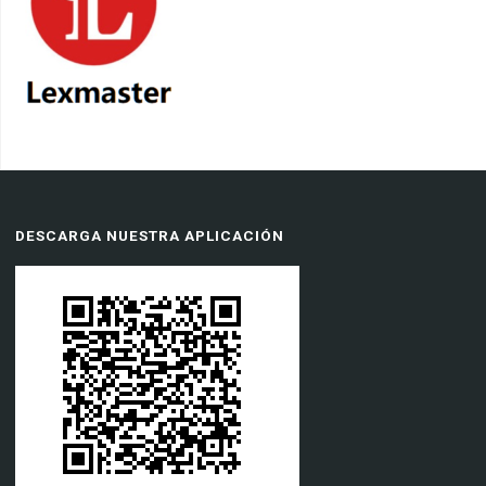
DESCARGA NUESTRA APLICACIÓN