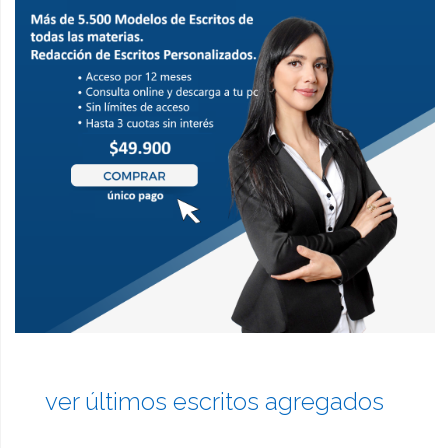
ver últimos escritos agregados