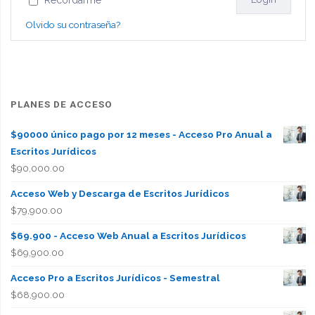
Olvido su contraseña?
PLANES DE ACCESO
$90000 único pago por 12 meses - Acceso Pro Anual a
Escritos Jurídicos
$
90,000.00
Acceso Web y Descarga de Escritos Jurídicos
$
79,900.00
$69.900 - Acceso Web Anual a Escritos Jurídicos
$
69,900.00
Acceso Pro a Escritos Jurídicos - Semestral
$
68,900.00