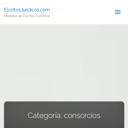
EscritosJuridicos.com
Modelos de Escritos Jurídicos
Categoría:
consorcios