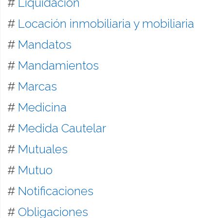
#
Liquidación
#
Locación inmobiliaria y mobiliaria
#
Mandatos
#
Mandamientos
#
Marcas
#
Medicina
#
Medida Cautelar
#
Mutuales
#
Mutuo
#
Notificaciones
#
Obligaciones