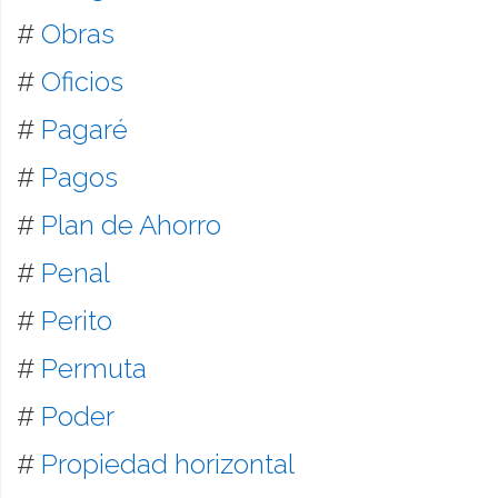
#
Obras
#
Oficios
#
Pagaré
#
Pagos
#
Plan de Ahorro
#
Penal
#
Perito
#
Permuta
#
Poder
#
Propiedad horizontal