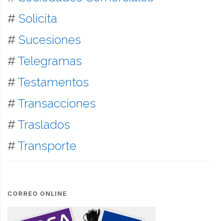
#
Solicita
#
Sucesiones
#
Telegramas
#
Testamentos
#
Transacciones
#
Traslados
#
Transporte
CORREO ONLINE