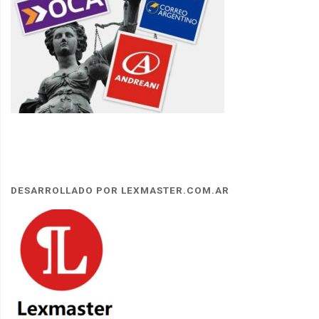
DESARROLLADO POR LEXMASTER.COM.AR