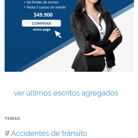
ver últimos escritos agregados
TEMAS:
#
Accidentes de tránsito