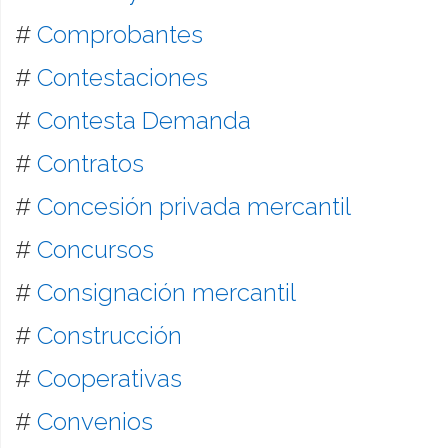
#
Comprobantes
#
Contestaciones
#
Contesta Demanda
#
Contratos
#
Concesión privada mercantil
#
Concursos
#
Consignación mercantil
#
Construcción
#
Cooperativas
#
Convenios