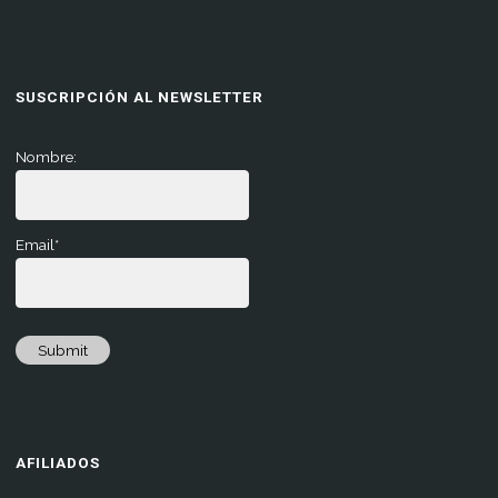
SUSCRIPCIÓN AL NEWSLETTER
Nombre:
Email*
Submit
AFILIADOS