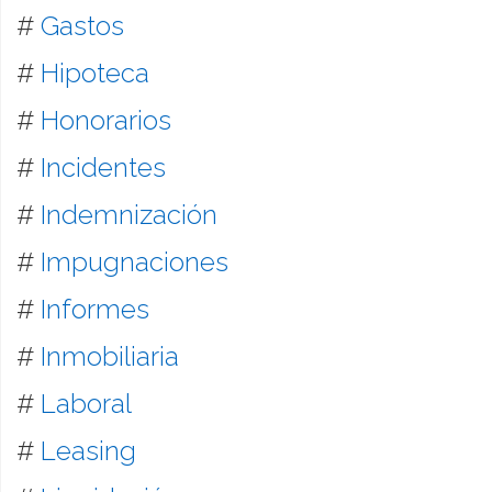
#
Gastos
#
Hipoteca
#
Honorarios
#
Incidentes
#
Indemnización
#
Impugnaciones
#
Informes
#
Inmobiliaria
#
Laboral
#
Leasing