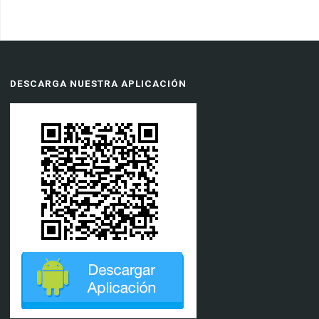
DESCARGA NUESTRA APLICACIÓN