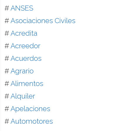
#
ANSES
#
Asociaciones Civiles
#
Acredita
#
Acreedor
#
Acuerdos
#
Agrario
#
Alimentos
#
Alquiler
#
Apelaciones
#
Automotores