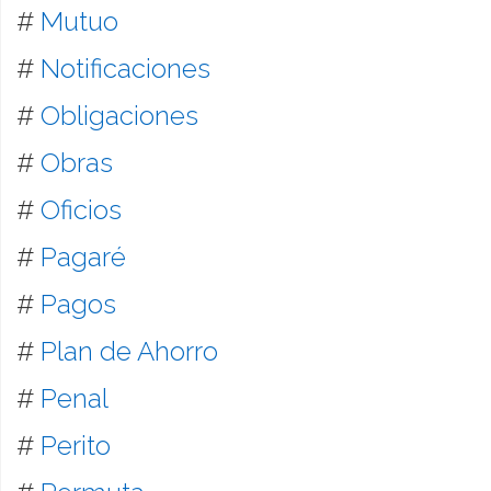
#
Mutuo
#
Notificaciones
#
Obligaciones
#
Obras
#
Oficios
#
Pagaré
#
Pagos
#
Plan de Ahorro
#
Penal
#
Perito