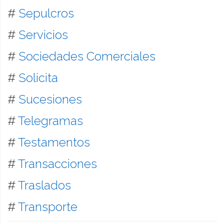
#
Sepulcros
#
Servicios
#
Sociedades Comerciales
#
Solicita
#
Sucesiones
#
Telegramas
#
Testamentos
#
Transacciones
#
Traslados
#
Transporte