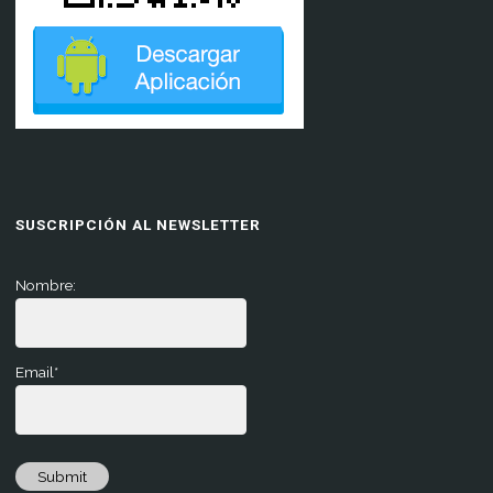
SUSCRIPCIÓN AL NEWSLETTER
Nombre:
Email*
Submit