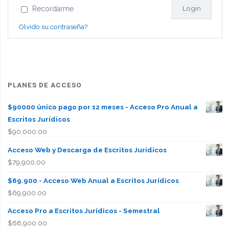
Recordarme
Olvido su contraseña?
PLANES DE ACCESO
$90000 único pago por 12 meses - Acceso Pro Anual a
Escritos Jurídicos
$
90,000.00
Acceso Web y Descarga de Escritos Jurídicos
$
79,900.00
$69.900 - Acceso Web Anual a Escritos Jurídicos
$
69,900.00
Acceso Pro a Escritos Jurídicos - Semestral
$
68,900.00