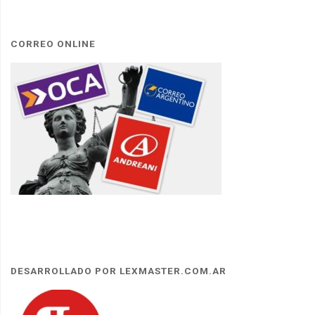
CORREO ONLINE
DESARROLLADO POR LEXMASTER.COM.AR