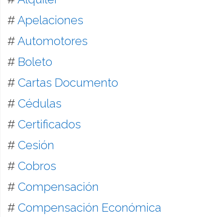
#
Apelaciones
#
Automotores
#
Boleto
#
Cartas Documento
#
Cédulas
#
Certificados
#
Cesión
#
Cobros
#
Compensación
#
Compensación Económica