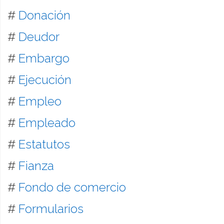
#
Donación
#
Deudor
#
Embargo
#
Ejecución
#
Empleo
#
Empleado
#
Estatutos
#
Fianza
#
Fondo de comercio
#
Formularios