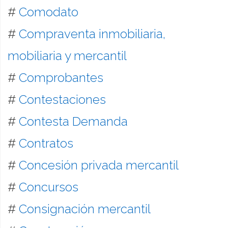
#
Comodato
#
Compraventa inmobiliaria,
mobiliaria y mercantil
#
Comprobantes
#
Contestaciones
#
Contesta Demanda
#
Contratos
#
Concesión privada mercantil
#
Concursos
#
Consignación mercantil