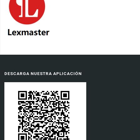
DESCARGA NUESTRA APLICACIÓN