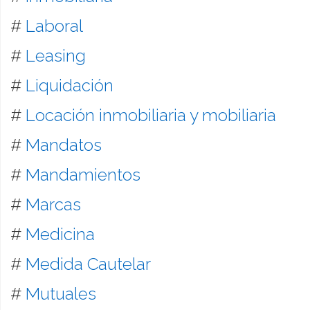
#
Laboral
#
Leasing
#
Liquidación
#
Locación inmobiliaria y mobiliaria
#
Mandatos
#
Mandamientos
#
Marcas
#
Medicina
#
Medida Cautelar
#
Mutuales