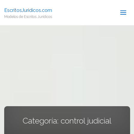
EscritosJuridicos.com
Modelos de Escritos Jurídicos
Categoría:
control judicial