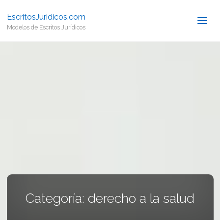
EscritosJuridicos.com
Modelos de Escritos Jurídicos
Categoría:
derecho a la salud