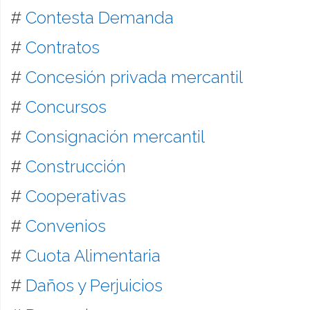
#
Contesta Demanda
#
Contratos
#
Concesión privada mercantil
#
Concursos
#
Consignación mercantil
#
Construcción
#
Cooperativas
#
Convenios
#
Cuota Alimentaria
#
Daños y Perjuicios