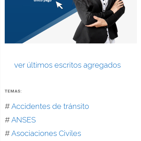
ver últimos escritos agregados
TEMAS:
#
Accidentes de tránsito
#
ANSES
#
Asociaciones Civiles