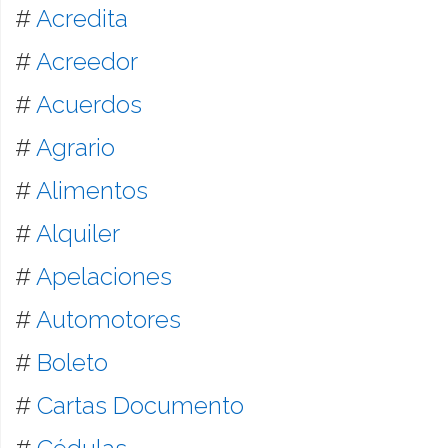
#
Acredita
#
Acreedor
#
Acuerdos
#
Agrario
#
Alimentos
#
Alquiler
#
Apelaciones
#
Automotores
#
Boleto
#
Cartas Documento