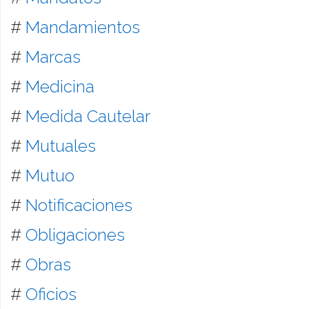
#
Mandamientos
#
Marcas
#
Medicina
#
Medida Cautelar
#
Mutuales
#
Mutuo
#
Notificaciones
#
Obligaciones
#
Obras
#
Oficios