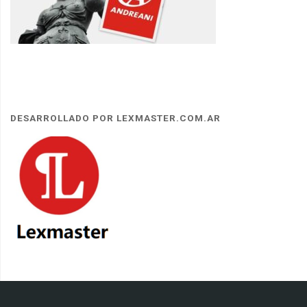
DESARROLLADO POR LEXMASTER.COM.AR