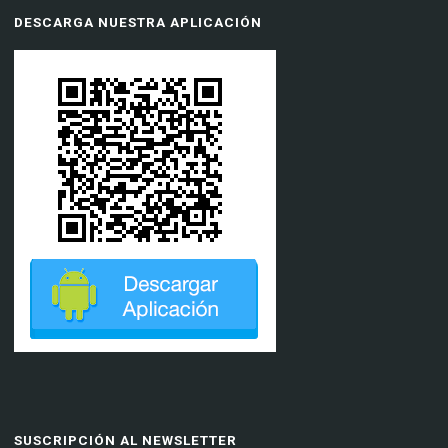
DESCARGA NUESTRA APLICACIÓN
SUSCRIPCIÓN AL NEWSLETTER