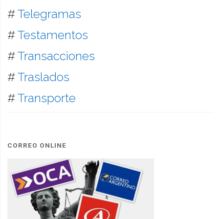
#
Telegramas
#
Testamentos
#
Transacciones
#
Traslados
#
Transporte
CORREO ONLINE