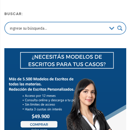
BUSCAR: