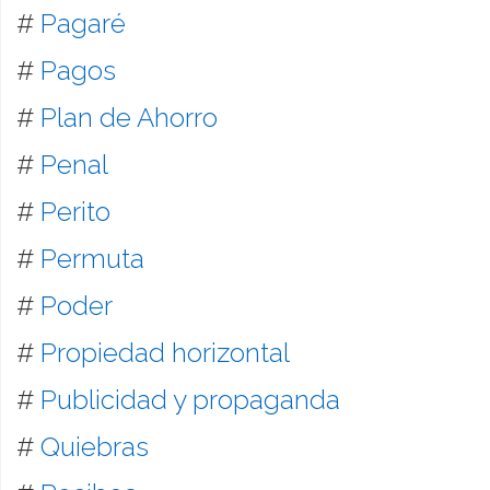
#
Pagaré
#
Pagos
#
Plan de Ahorro
#
Penal
#
Perito
#
Permuta
#
Poder
#
Propiedad horizontal
#
Publicidad y propaganda
#
Quiebras