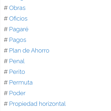
#
Obras
#
Oficios
#
Pagaré
#
Pagos
#
Plan de Ahorro
#
Penal
#
Perito
#
Permuta
#
Poder
#
Propiedad horizontal