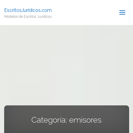
EscritosJuridicos.com
Modelos de Escritos Jurídicos
Categoría:
emisores