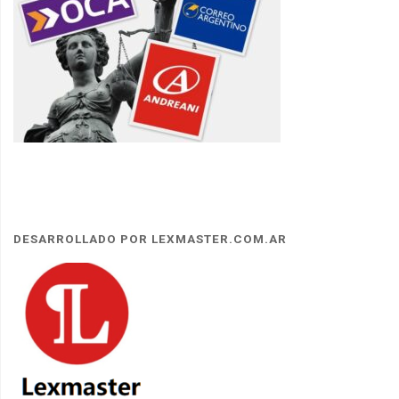
DESARROLLADO POR LEXMASTER.COM.AR