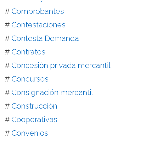
#
Comprobantes
#
Contestaciones
#
Contesta Demanda
#
Contratos
#
Concesión privada mercantil
#
Concursos
#
Consignación mercantil
#
Construcción
#
Cooperativas
#
Convenios