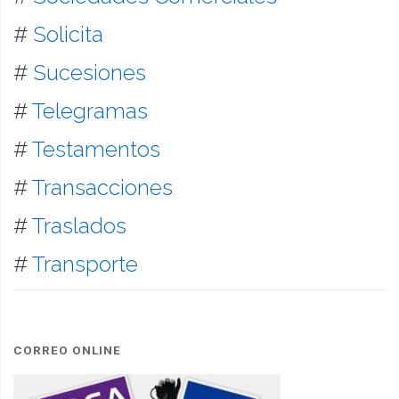
#
Solicita
#
Sucesiones
#
Telegramas
#
Testamentos
#
Transacciones
#
Traslados
#
Transporte
CORREO ONLINE