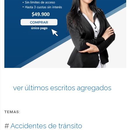
ver últimos escritos agregados
TEMAS:
#
Accidentes de tránsito