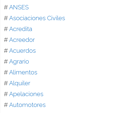
#
ANSES
#
Asociaciones Civiles
#
Acredita
#
Acreedor
#
Acuerdos
#
Agrario
#
Alimentos
#
Alquiler
#
Apelaciones
#
Automotores