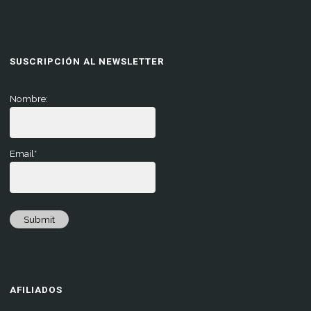
SUSCRIPCIÓN AL NEWSLETTER
Nombre:
Email*
Submit
AFILIADOS