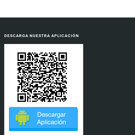
DESCARGA NUESTRA APLICACIÓN