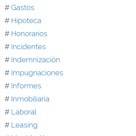
#
Gastos
#
Hipoteca
#
Honorarios
#
Incidentes
#
Indemnización
#
Impugnaciones
#
Informes
#
Inmobiliaria
#
Laboral
#
Leasing