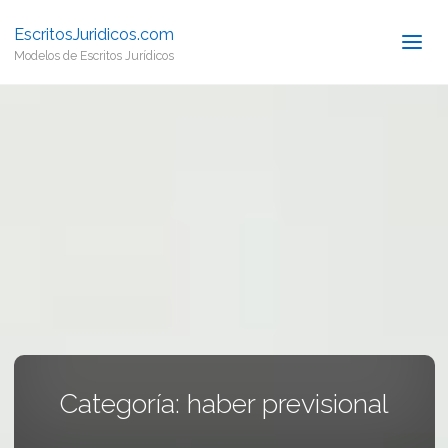
EscritosJuridicos.com
Modelos de Escritos Jurídicos
Categoría:
haber previsional