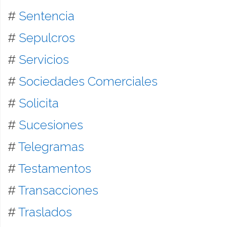
#
Sentencia
#
Sepulcros
#
Servicios
#
Sociedades Comerciales
#
Solicita
#
Sucesiones
#
Telegramas
#
Testamentos
#
Transacciones
#
Traslados