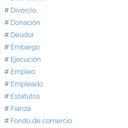
#
Divorcio
#
Donación
#
Deudor
#
Embargo
#
Ejecución
#
Empleo
#
Empleado
#
Estatutos
#
Fianza
#
Fondo de comercio