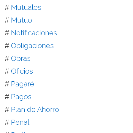
#
Mutuales
#
Mutuo
#
Notificaciones
#
Obligaciones
#
Obras
#
Oficios
#
Pagaré
#
Pagos
#
Plan de Ahorro
#
Penal