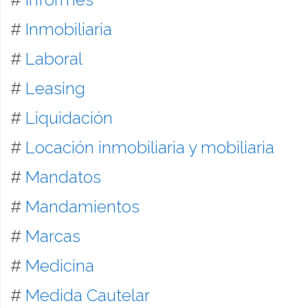
#
Inmobiliaria
#
Laboral
#
Leasing
#
Liquidación
#
Locación inmobiliaria y mobiliaria
#
Mandatos
#
Mandamientos
#
Marcas
#
Medicina
#
Medida Cautelar