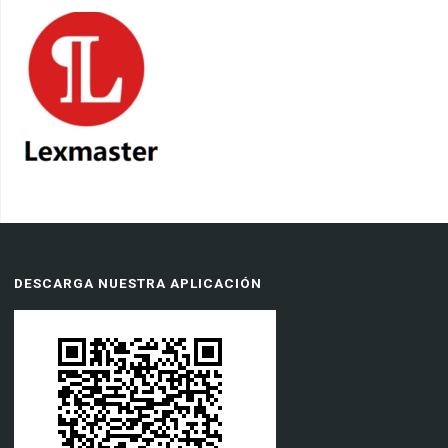
DESCARGA NUESTRA APLICACIÓN