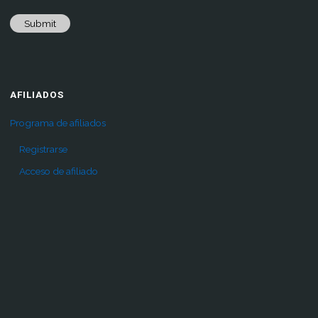
Submit
AFILIADOS
Programa de afiliados
Registrarse
Acceso de afiliado