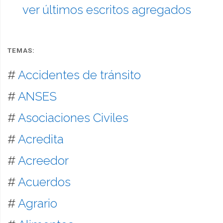
ver últimos escritos agregados
TEMAS:
#
Accidentes de tránsito
#
ANSES
#
Asociaciones Civiles
#
Acredita
#
Acreedor
#
Acuerdos
#
Agrario