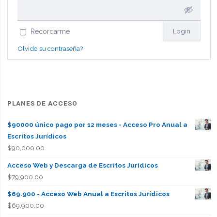
Recordarme
Olvido su contraseña?
PLANES DE ACCESO
$90000 único pago por 12 meses - Acceso Pro Anual a
Escritos Jurídicos
$
90,000.00
Acceso Web y Descarga de Escritos Jurídicos
$
79,900.00
$69.900 - Acceso Web Anual a Escritos Jurídicos
$
69,900.00