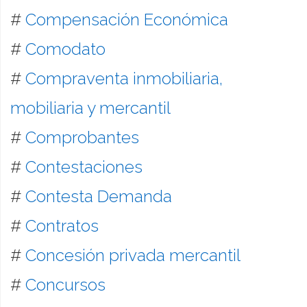
#
Compensación Económica
#
Comodato
#
Compraventa inmobiliaria,
mobiliaria y mercantil
#
Comprobantes
#
Contestaciones
#
Contesta Demanda
#
Contratos
#
Concesión privada mercantil
#
Concursos