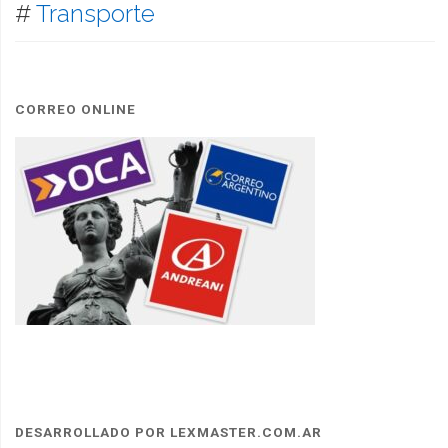
#
Transporte
CORREO ONLINE
DESARROLLADO POR LEXMASTER.COM.AR