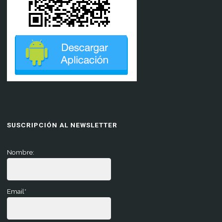
SUSCRIPCIÓN AL NEWSLETTER
Nombre:
Email*