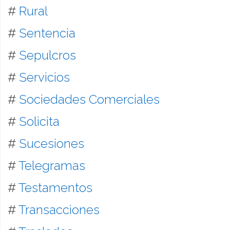
#
Rural
#
Sentencia
#
Sepulcros
#
Servicios
#
Sociedades Comerciales
#
Solicita
#
Sucesiones
#
Telegramas
#
Testamentos
#
Transacciones