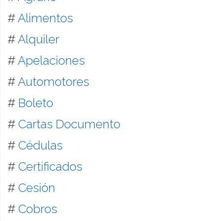
#
Alimentos
#
Alquiler
#
Apelaciones
#
Automotores
#
Boleto
#
Cartas Documento
#
Cédulas
#
Certificados
#
Cesión
#
Cobros