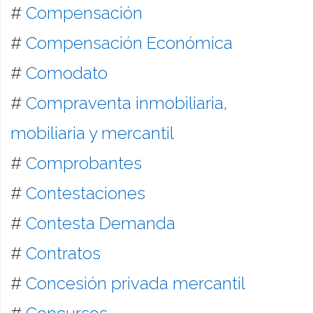
#
Compensación
#
Compensación Económica
#
Comodato
#
Compraventa inmobiliaria,
mobiliaria y mercantil
#
Comprobantes
#
Contestaciones
#
Contesta Demanda
#
Contratos
#
Concesión privada mercantil