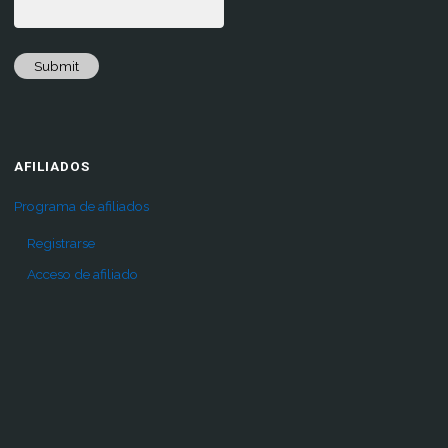
Submit
AFILIADOS
Programa de afiliados
Registrarse
Acceso de afiliado