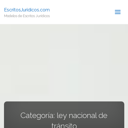
EscritosJuridicos.com
Modelos de Escritos Jurídicos
Categoría:
ley nacional de
tránsito