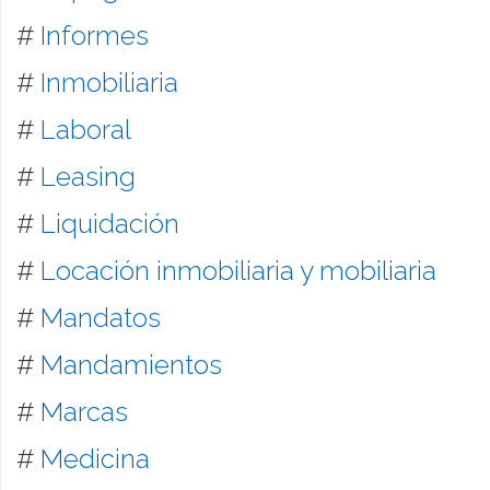
#
Informes
#
Inmobiliaria
#
Laboral
#
Leasing
#
Liquidación
#
Locación inmobiliaria y mobiliaria
#
Mandatos
#
Mandamientos
#
Marcas
#
Medicina