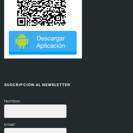
SUSCRIPCIÓN AL NEWSLETTER
Nombre:
Email*