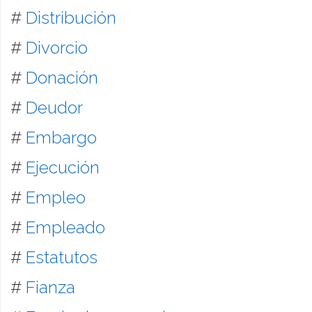
#
Distribución
#
Divorcio
#
Donación
#
Deudor
#
Embargo
#
Ejecución
#
Empleo
#
Empleado
#
Estatutos
#
Fianza