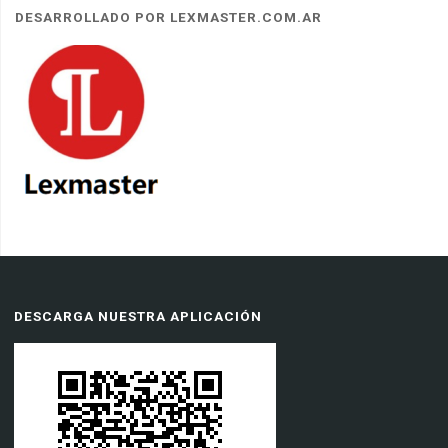
DESARROLLADO POR LEXMASTER.COM.AR
DESCARGA NUESTRA APLICACIÓN