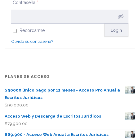
Contraseña
*
Recordarme
Olvido su contraseña?
PLANES DE ACCESO
$90000 único pago por 12 meses - Acceso Pro Anual a
Escritos Jurídicos
$
90,000.00
Acceso Web y Descarga de Escritos Jurídicos
$
79,900.00
$69.900 - Acceso Web Anual a Escritos Jurídicos