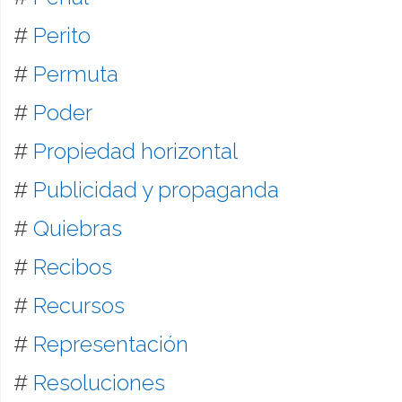
#
Perito
#
Permuta
#
Poder
#
Propiedad horizontal
#
Publicidad y propaganda
#
Quiebras
#
Recibos
#
Recursos
#
Representación
#
Resoluciones