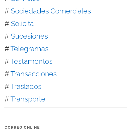
#
Sociedades Comerciales
#
Solicita
#
Sucesiones
#
Telegramas
#
Testamentos
#
Transacciones
#
Traslados
#
Transporte
CORREO ONLINE