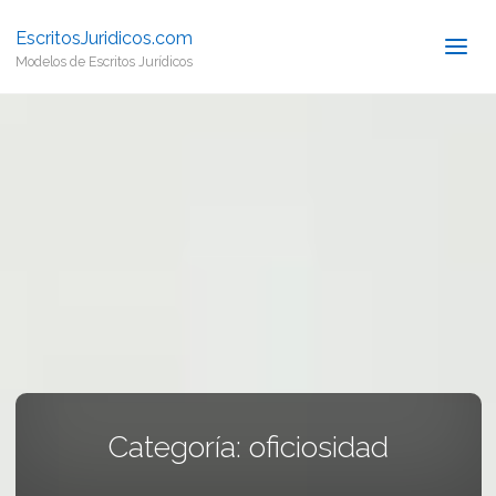
EscritosJuridicos.com
Modelos de Escritos Jurídicos
Categoría:
oficiosidad