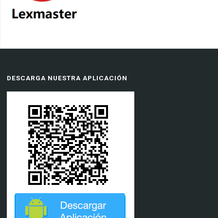
DESCARGA NUESTRA APLICACIÓN