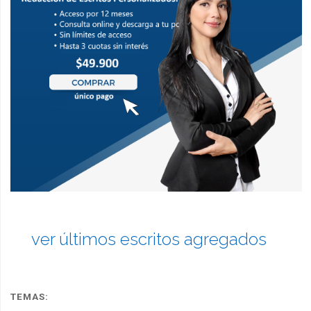
ver últimos escritos agregados
TEMAS: