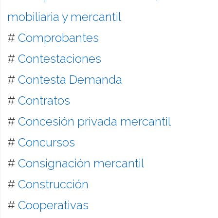
mobiliaria y mercantil
#
Comprobantes
#
Contestaciones
#
Contesta Demanda
#
Contratos
#
Concesión privada mercantil
#
Concursos
#
Consignación mercantil
#
Construcción
#
Cooperativas