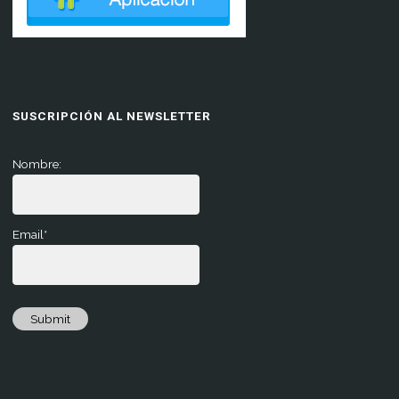
SUSCRIPCIÓN AL NEWSLETTER
Nombre:
Email*
Submit