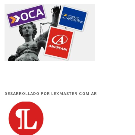
DESARROLLADO POR LEXMASTER.COM.AR