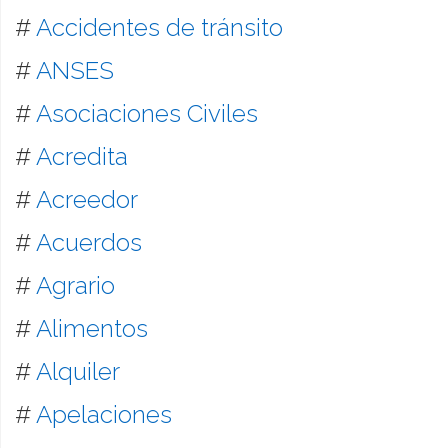
#
Accidentes de tránsito
#
ANSES
#
Asociaciones Civiles
#
Acredita
#
Acreedor
#
Acuerdos
#
Agrario
#
Alimentos
#
Alquiler
#
Apelaciones