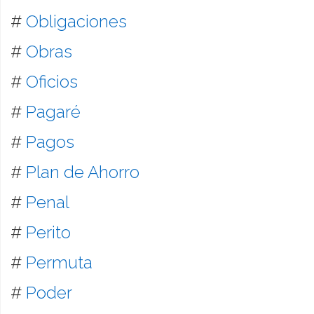
#
Obligaciones
#
Obras
#
Oficios
#
Pagaré
#
Pagos
#
Plan de Ahorro
#
Penal
#
Perito
#
Permuta
#
Poder