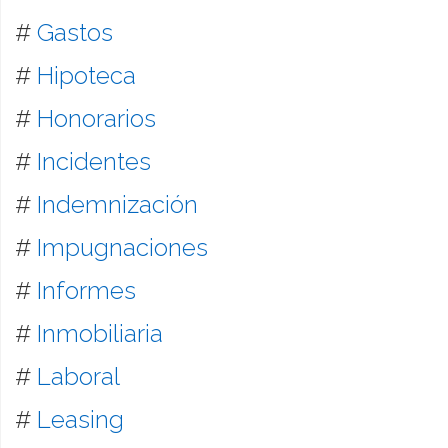
#
Gastos
#
Hipoteca
#
Honorarios
#
Incidentes
#
Indemnización
#
Impugnaciones
#
Informes
#
Inmobiliaria
#
Laboral
#
Leasing