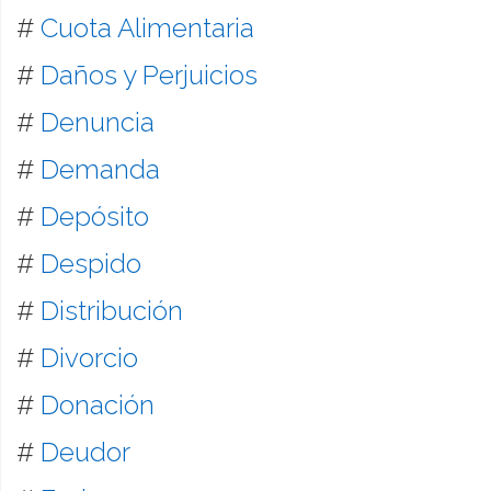
#
Cuota Alimentaria
#
Daños y Perjuicios
#
Denuncia
#
Demanda
#
Depósito
#
Despido
#
Distribución
#
Divorcio
#
Donación
#
Deudor