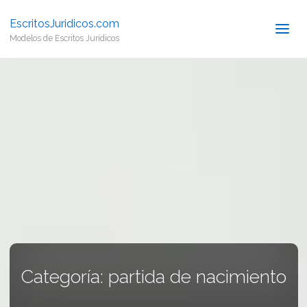
EscritosJuridicos.com
Modelos de Escritos Jurídicos
Categoría:
partida de nacimiento