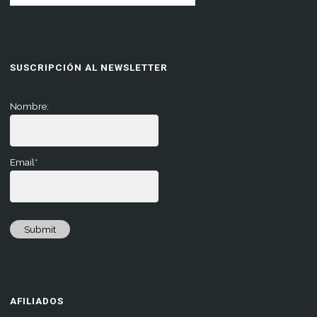
SUSCRIPCIÓN AL NEWSLETTER
Nombre:
Email*
Submit
AFILIADOS