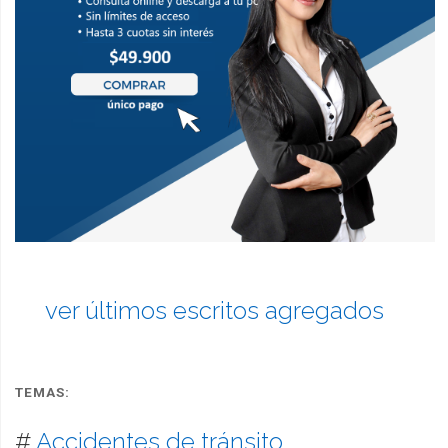
ver últimos escritos agregados
TEMAS:
#
Accidentes de tránsito