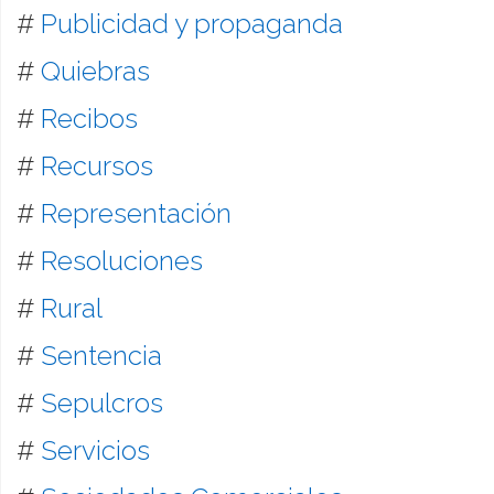
#
Publicidad y propaganda
#
Quiebras
#
Recibos
#
Recursos
#
Representación
#
Resoluciones
#
Rural
#
Sentencia
#
Sepulcros
#
Servicios