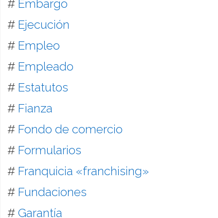
#
Embargo
#
Ejecución
#
Empleo
#
Empleado
#
Estatutos
#
Fianza
#
Fondo de comercio
#
Formularios
#
Franquicia «franchising»
#
Fundaciones
#
Garantía