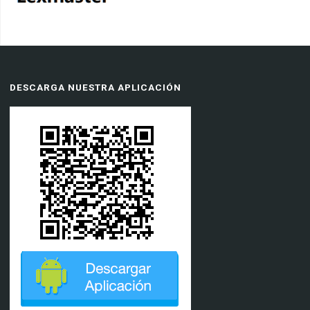
DESCARGA NUESTRA APLICACIÓN