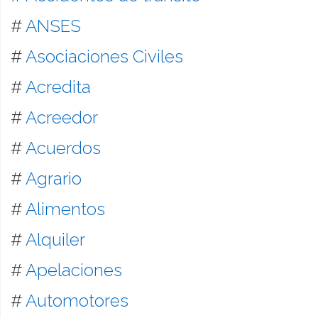
#
ANSES
#
Asociaciones Civiles
#
Acredita
#
Acreedor
#
Acuerdos
#
Agrario
#
Alimentos
#
Alquiler
#
Apelaciones
#
Automotores