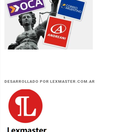
DESARROLLADO POR LEXMASTER.COM.AR