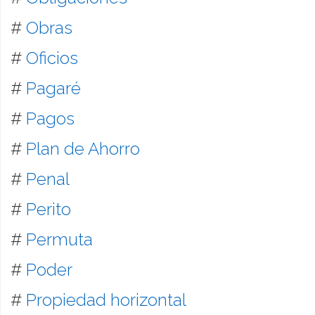
#
Obras
#
Oficios
#
Pagaré
#
Pagos
#
Plan de Ahorro
#
Penal
#
Perito
#
Permuta
#
Poder
#
Propiedad horizontal