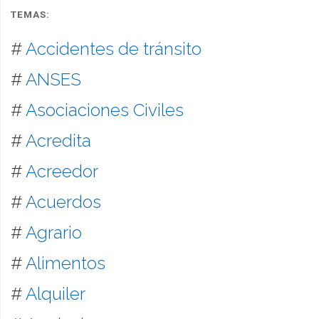
TEMAS:
#
Accidentes de tránsito
#
ANSES
#
Asociaciones Civiles
#
Acredita
#
Acreedor
#
Acuerdos
#
Agrario
#
Alimentos
#
Alquiler