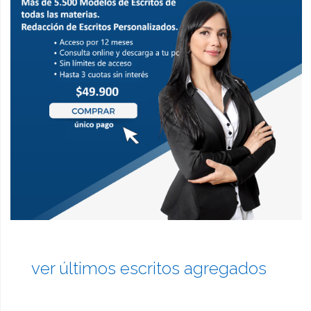
ver últimos escritos agregados