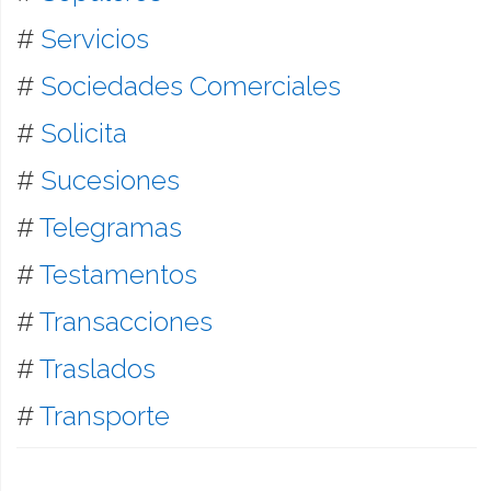
#
Servicios
#
Sociedades Comerciales
#
Solicita
#
Sucesiones
#
Telegramas
#
Testamentos
#
Transacciones
#
Traslados
#
Transporte