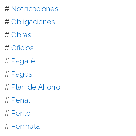
#
Notificaciones
#
Obligaciones
#
Obras
#
Oficios
#
Pagaré
#
Pagos
#
Plan de Ahorro
#
Penal
#
Perito
#
Permuta