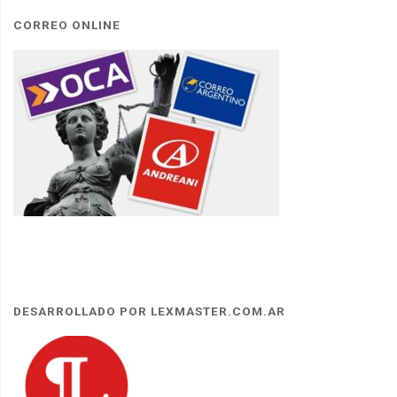
CORREO ONLINE
DESARROLLADO POR LEXMASTER.COM.AR