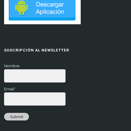
SUSCRIPCIÓN AL NEWSLETTER
Nombre:
Email*
Submit