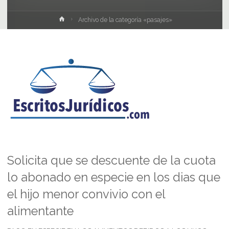
Inicio
Archivo de la categoría «pasajes»
Solicita que se descuente de la cuota
lo abonado en especie en los dias que
el hijo menor convivio con el
alimentante