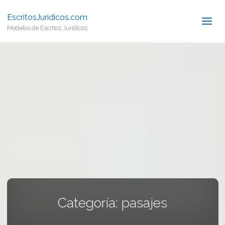
EscritosJuridicos.com
Modelos de Escritos Jurídicos
Categoría:
pasajes