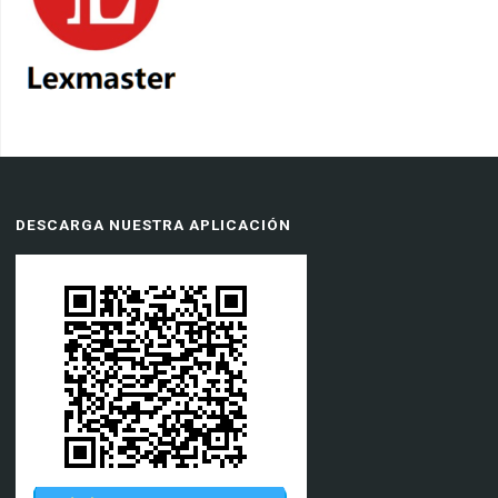
DESCARGA NUESTRA APLICACIÓN