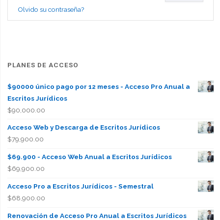
Olvido su contraseña?
PLANES DE ACCESO
$90000 único pago por 12 meses - Acceso Pro Anual a
Escritos Jurídicos
$
90,000.00
Acceso Web y Descarga de Escritos Jurídicos
$
79,900.00
$69.900 - Acceso Web Anual a Escritos Jurídicos
$
69,900.00
Acceso Pro a Escritos Jurídicos - Semestral
$
68,900.00
Renovación de Acceso Pro Anual a Escritos Jurídicos