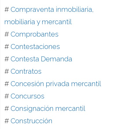
#
Compraventa inmobiliaria,
mobiliaria y mercantil
#
Comprobantes
#
Contestaciones
#
Contesta Demanda
#
Contratos
#
Concesión privada mercantil
#
Concursos
#
Consignación mercantil
#
Construcción