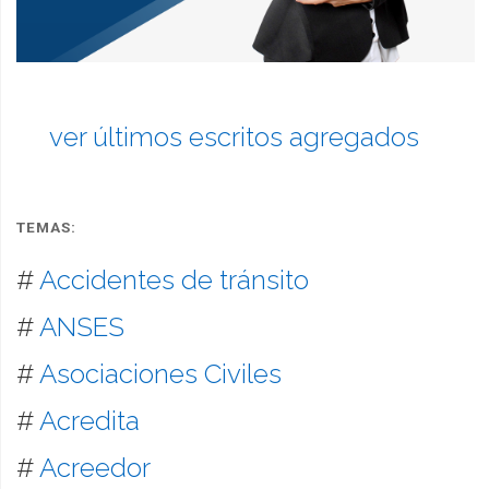
ver últimos escritos agregados
TEMAS:
#
Accidentes de tránsito
#
ANSES
#
Asociaciones Civiles
#
Acredita
#
Acreedor