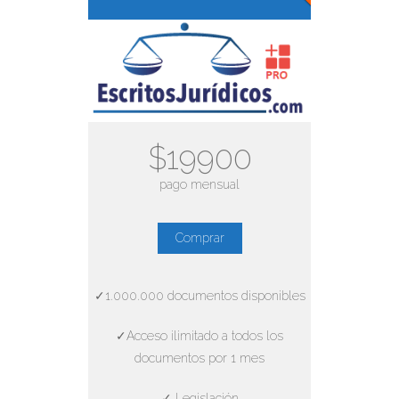
$19900
pago mensual
Comprar
✓1.000.000 documentos disponibles
✓Acceso ilimitado a todos los
documentos por 1 mes
✓ Legislación