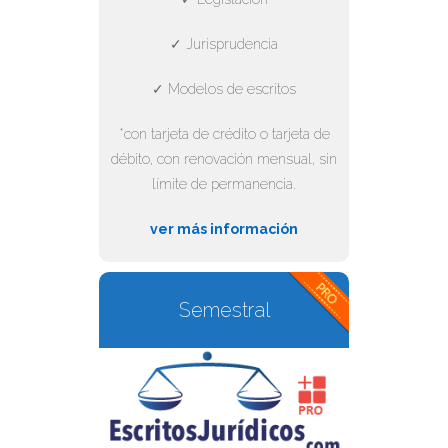
✓ Jurisprudencia
✓ Modelos de escritos
*con tarjeta de crédito o tarjeta de
débito, con renovación mensual, sin
límite de permanencia.
ver más información
Semestral