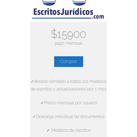
$15900
pago mensual
Comprar
✓Acceso ilimitado a todos los modelos
de escritos y actualizaciones por 1 mes
✓Precio mensual por usuario
✓Descarga individual de documentos
✓ Modelos de escritos