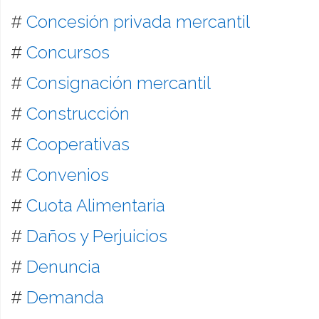
#
Concesión privada mercantil
#
Concursos
#
Consignación mercantil
#
Construcción
#
Cooperativas
#
Convenios
#
Cuota Alimentaria
#
Daños y Perjuicios
#
Denuncia
#
Demanda