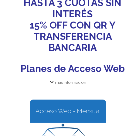
HASTA 3 CUOTAS SIN
INTERÉS
15% OFF CON QR Y
TRANSFERENCIA
BANCARIA
Planes de Acceso Web
más información
Acceso Web - Mensual