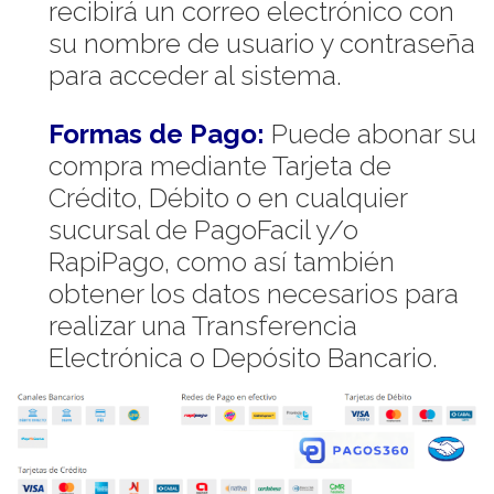
recibirá un correo electrónico con
su nombre de usuario y contraseña
para acceder al sistema.
Formas de Pago:
Puede abonar su
compra mediante Tarjeta de
Crédito, Débito o en cualquier
sucursal de PagoFacil y/o
RapiPago, como así también
obtener los datos necesarios para
realizar una Transferencia
Electrónica o Depósito Bancario.