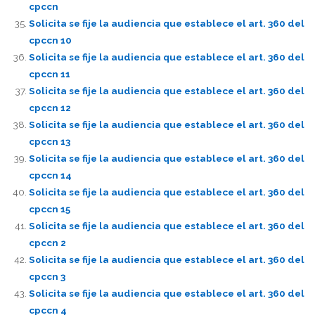
cpccn
Solicita se fije la audiencia que establece el art. 360 del
cpccn 10
Solicita se fije la audiencia que establece el art. 360 del
cpccn 11
Solicita se fije la audiencia que establece el art. 360 del
cpccn 12
Solicita se fije la audiencia que establece el art. 360 del
cpccn 13
Solicita se fije la audiencia que establece el art. 360 del
cpccn 14
Solicita se fije la audiencia que establece el art. 360 del
cpccn 15
Solicita se fije la audiencia que establece el art. 360 del
cpccn 2
Solicita se fije la audiencia que establece el art. 360 del
cpccn 3
Solicita se fije la audiencia que establece el art. 360 del
cpccn 4