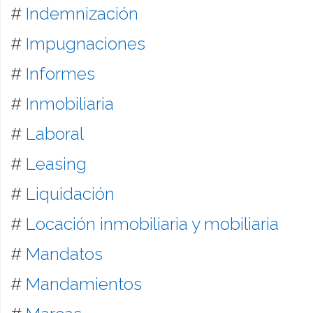
#
Indemnización
#
Impugnaciones
#
Informes
#
Inmobiliaria
#
Laboral
#
Leasing
#
Liquidación
#
Locación inmobiliaria y mobiliaria
#
Mandatos
#
Mandamientos