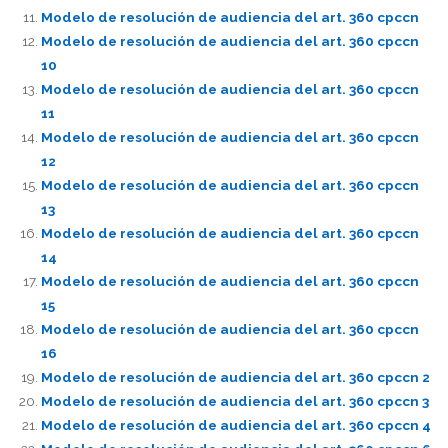
Modelo de resolución de audiencia del art. 360 cpccn
Modelo de resolución de audiencia del art. 360 cpccn
10
Modelo de resolución de audiencia del art. 360 cpccn
11
Modelo de resolución de audiencia del art. 360 cpccn
12
Modelo de resolución de audiencia del art. 360 cpccn
13
Modelo de resolución de audiencia del art. 360 cpccn
14
Modelo de resolución de audiencia del art. 360 cpccn
15
Modelo de resolución de audiencia del art. 360 cpccn
16
Modelo de resolución de audiencia del art. 360 cpccn 2
Modelo de resolución de audiencia del art. 360 cpccn 3
Modelo de resolución de audiencia del art. 360 cpccn 4