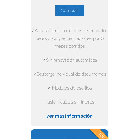
Comprar
✓Acceso ilimitado a todos los modelos
de escritos y actualizaciones por 6
meses corridos
✓Sin renovación automática
✓Descarga individual de documentos
✓ Modelos de escritos
Hasta 3 cuotas sin interés
ver más información