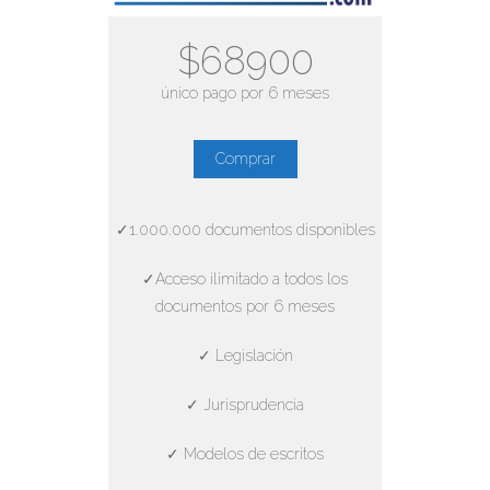
$68900
único pago por 6 meses
Comprar
✓1.000.000 documentos disponibles
✓Acceso ilimitado a todos los
documentos por 6 meses
✓ Legislación
✓ Jurisprudencia
✓ Modelos de escritos