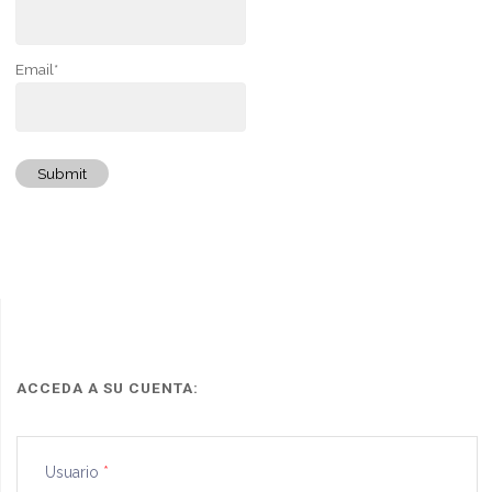
Email*
Submit
ACCEDA A SU CUENTA:
Usuario
*