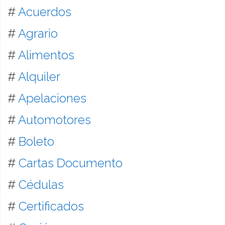
#
Acuerdos
#
Agrario
#
Alimentos
#
Alquiler
#
Apelaciones
#
Automotores
#
Boleto
#
Cartas Documento
#
Cédulas
#
Certificados