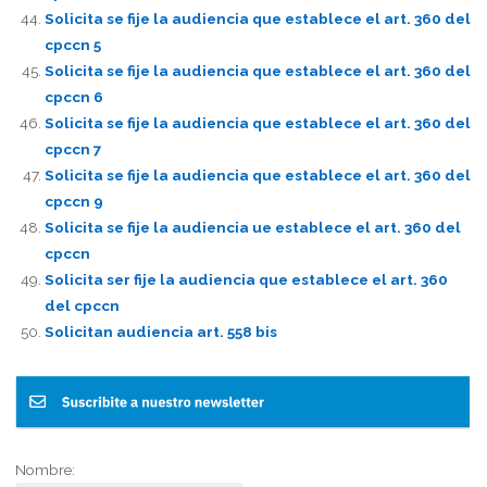
Solicita se fije la audiencia que establece el art. 360 del
cpccn 5
Solicita se fije la audiencia que establece el art. 360 del
cpccn 6
Solicita se fije la audiencia que establece el art. 360 del
cpccn 7
Solicita se fije la audiencia que establece el art. 360 del
cpccn 9
Solicita se fije la audiencia ue establece el art. 360 del
cpccn
Solicita ser fije la audiencia que establece el art. 360
del cpccn
Solicitan audiencia art. 558 bis
Nombre: