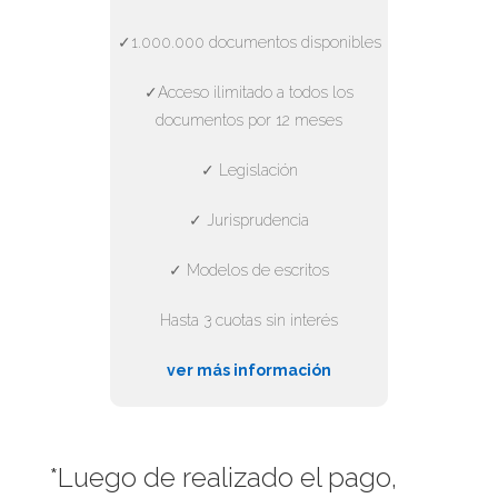
✓1.000.000 documentos disponibles
✓Acceso ilimitado a todos los
documentos por 12 meses
✓ Legislación
✓ Jurisprudencia
✓ Modelos de escritos
Hasta 3 cuotas sin interés
ver más información
*Luego de realizado el pago,