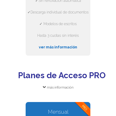
✓Sin renovación automática
✓Descarga individual de documentos
✓ Modelos de escritos
Hasta 3 cuotas sin interés
ver más información
Planes de Acceso PRO
más información
Mensual