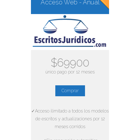
Acceso Web - Anual
$69900
único pago por 12 meses
Comprar
✓Acceso ilimitado a todos los modelos
de escritos y actualizaciones por 12
meses corridos