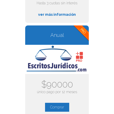
Hasta 3 cuotas sin interés
ver más información
Anual
$90000
único pago por 12 meses
Comprar