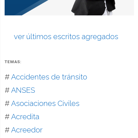
ver últimos escritos agregados
TEMAS:
#
Accidentes de tránsito
#
ANSES
#
Asociaciones Civiles
#
Acredita
#
Acreedor