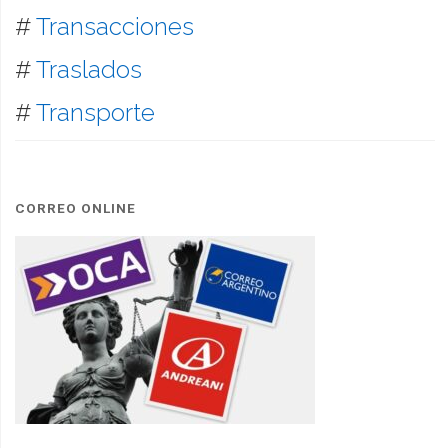
#
Transacciones
#
Traslados
#
Transporte
CORREO ONLINE