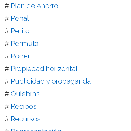
#
Plan de Ahorro
#
Penal
#
Perito
#
Permuta
#
Poder
#
Propiedad horizontal
#
Publicidad y propaganda
#
Quiebras
#
Recibos
#
Recursos