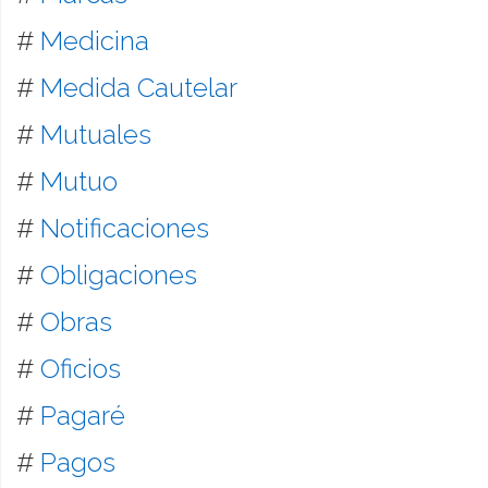
#
Medicina
#
Medida Cautelar
#
Mutuales
#
Mutuo
#
Notificaciones
#
Obligaciones
#
Obras
#
Oficios
#
Pagaré
#
Pagos