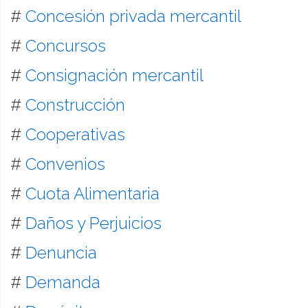
#
Concesión privada mercantil
#
Concursos
#
Consignación mercantil
#
Construcción
#
Cooperativas
#
Convenios
#
Cuota Alimentaria
#
Daños y Perjuicios
#
Denuncia
#
Demanda