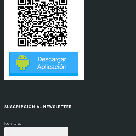
SUSCRIPCIÓN AL NEWSLETTER
Nombre: