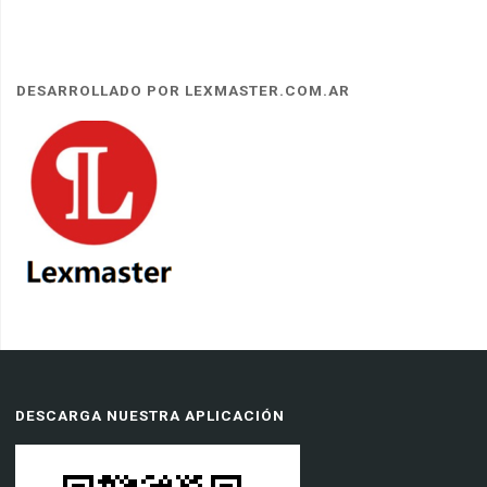
DESARROLLADO POR LEXMASTER.COM.AR
DESCARGA NUESTRA APLICACIÓN