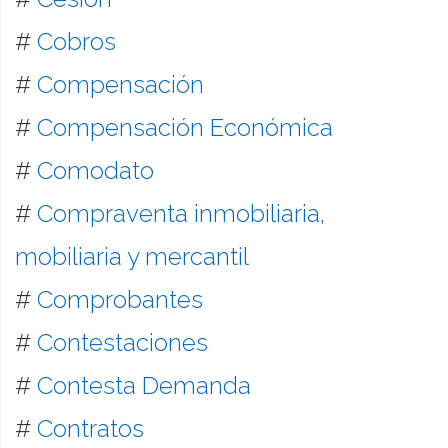
#
Cobros
#
Compensación
#
Compensación Económica
#
Comodato
#
Compraventa inmobiliaria,
mobiliaria y mercantil
#
Comprobantes
#
Contestaciones
#
Contesta Demanda
#
Contratos