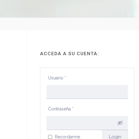
ACCEDA A SU CUENTA:
Usuario
*
Contraseña
*
Recordarme