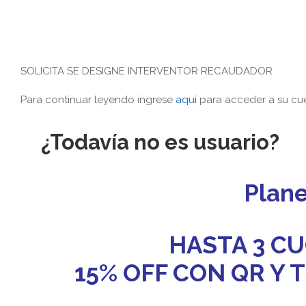
SOLICITA SE DESIGNE INTERVENTOR RECAUDADOR
Para continuar leyendo ingrese
aquí
para acceder a su cue
¿Todavía no es usuario?
Plan
HASTA 3 CU
15% OFF CON QR Y