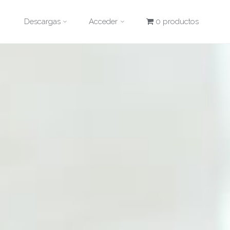
Descargas
Acceder
0 productos