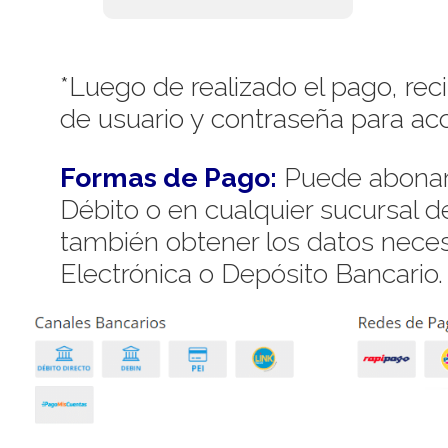
*Luego de realizado el pago, rec
de usuario y contraseña para acc
Formas de Pago:
Puede abonar 
Débito o en cualquier sucursal 
también obtener los datos necesa
Electrónica o Depósito Bancario.