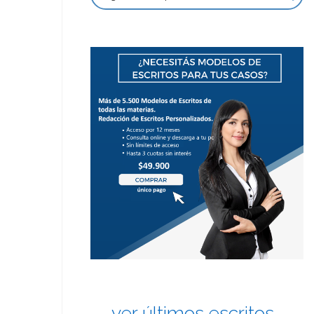
ver últimos escritos