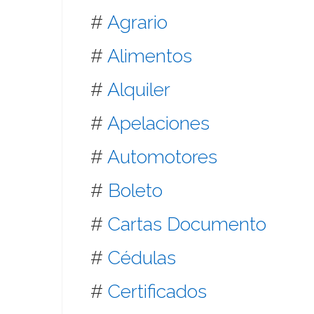
#
Agrario
#
Alimentos
#
Alquiler
#
Apelaciones
#
Automotores
#
Boleto
#
Cartas Documento
#
Cédulas
#
Certificados