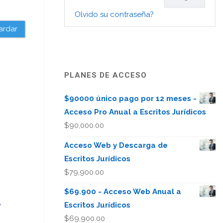
Olvido su contraseña?
ardar
PLANES DE ACCESO
$90000 único pago por 12 meses -
Acceso Pro Anual a Escritos Jurídicos
$
90,000.00
Acceso Web y Descarga de
Escritos Jurídicos
$
79,900.00
$69.900 - Acceso Web Anual a
A
Escritos Jurídicos
$
69,900.00