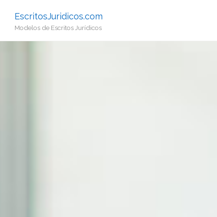
EscritosJuridicos.com
Modelos de Escritos Jurídicos