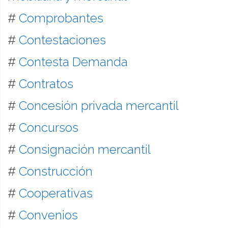
#
Comprobantes
#
Contestaciones
#
Contesta Demanda
#
Contratos
#
Concesión privada mercantil
#
Concursos
#
Consignación mercantil
#
Construcción
#
Cooperativas
#
Convenios