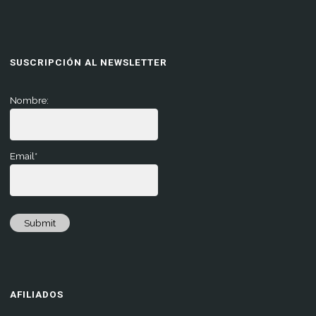
SUSCRIPCIÓN AL NEWSLETTER
Nombre:
Email*
Submit
AFILIADOS