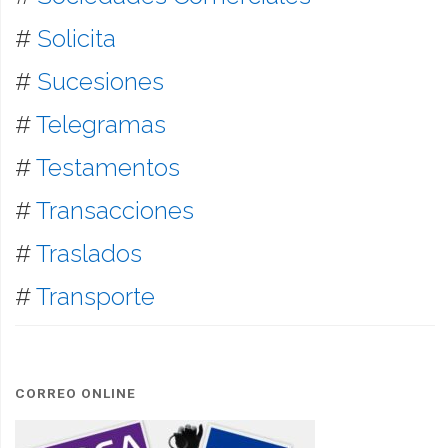
#
Solicita
#
Sucesiones
#
Telegramas
#
Testamentos
#
Transacciones
#
Traslados
#
Transporte
CORREO ONLINE