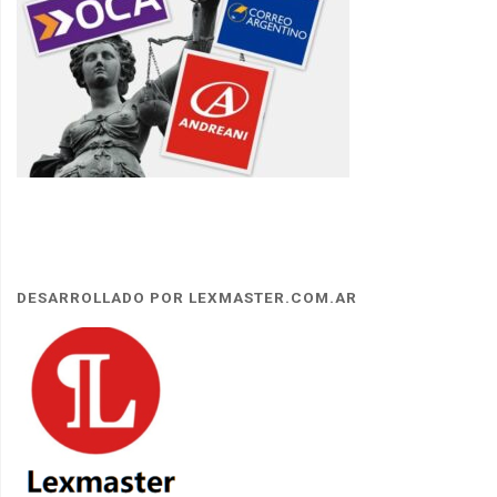
DESARROLLADO POR LEXMASTER.COM.AR