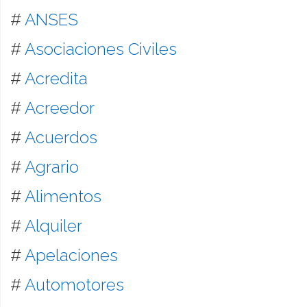
#
ANSES
#
Asociaciones Civiles
#
Acredita
#
Acreedor
#
Acuerdos
#
Agrario
#
Alimentos
#
Alquiler
#
Apelaciones
#
Automotores