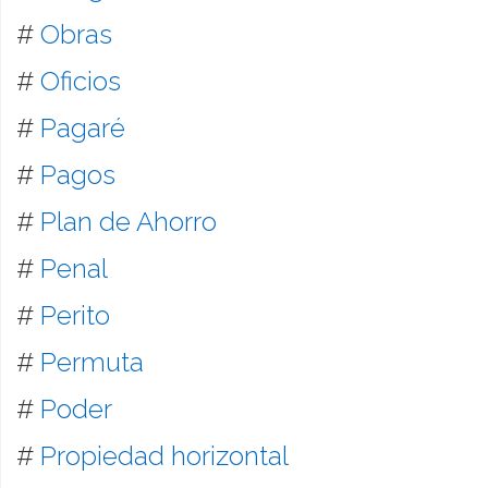
#
Obras
#
Oficios
#
Pagaré
#
Pagos
#
Plan de Ahorro
#
Penal
#
Perito
#
Permuta
#
Poder
#
Propiedad horizontal