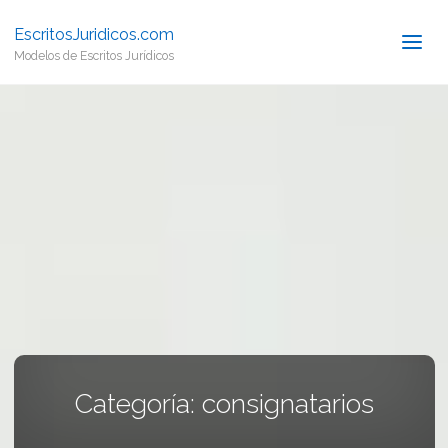
EscritosJuridicos.com
Modelos de Escritos Jurídicos
Categoría:
consignatarios