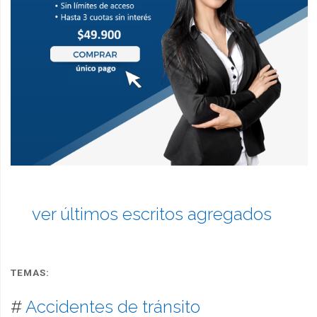
ver últimos escritos agregados
TEMAS:
#
Accidentes de tránsito