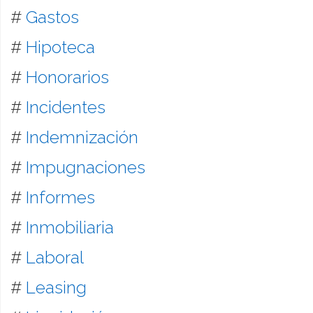
#
Gastos
#
Hipoteca
#
Honorarios
#
Incidentes
#
Indemnización
#
Impugnaciones
#
Informes
#
Inmobiliaria
#
Laboral
#
Leasing