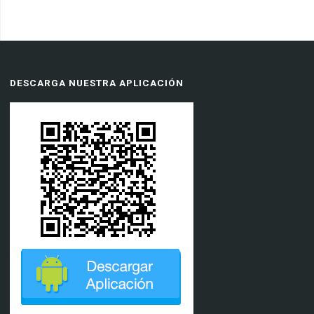
DESCARGA NUESTRA APLICACIÓN