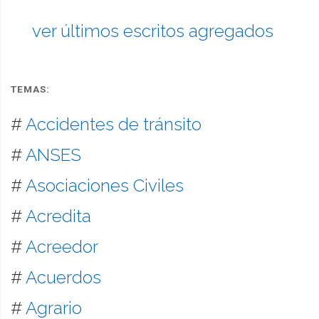
ver últimos escritos agregados
TEMAS:
#
Accidentes de tránsito
#
ANSES
#
Asociaciones Civiles
#
Acredita
#
Acreedor
#
Acuerdos
#
Agrario