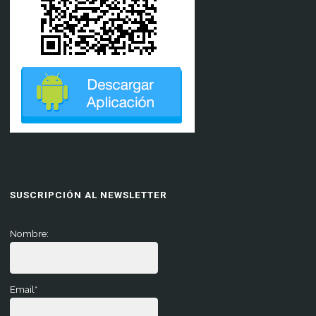
SUSCRIPCIÓN AL NEWSLETTER
Nombre:
Email*