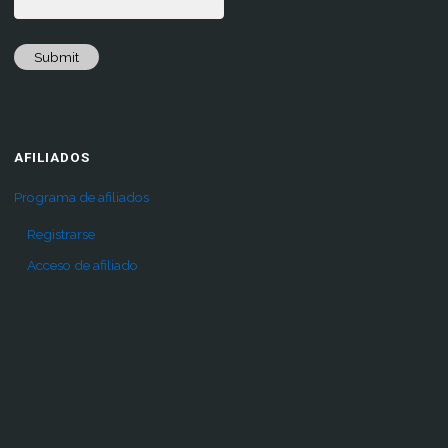
Submit
AFILIADOS
Programa de afiliados
Registrarse
Acceso de afiliado