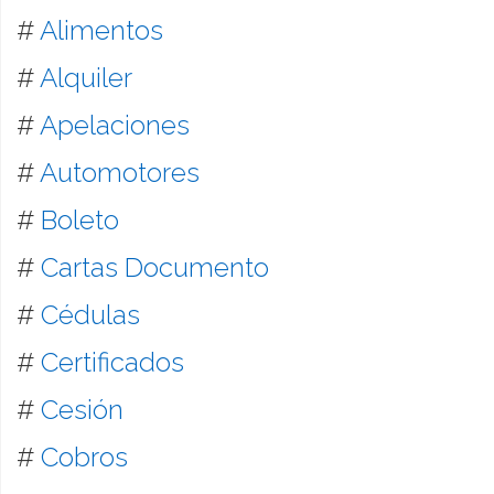
#
Alimentos
#
Alquiler
#
Apelaciones
#
Automotores
#
Boleto
#
Cartas Documento
#
Cédulas
#
Certificados
#
Cesión
#
Cobros