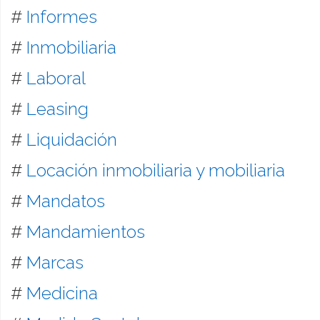
#
Informes
#
Inmobiliaria
#
Laboral
#
Leasing
#
Liquidación
#
Locación inmobiliaria y mobiliaria
#
Mandatos
#
Mandamientos
#
Marcas
#
Medicina