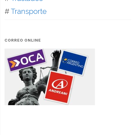
#
Transporte
CORREO ONLINE