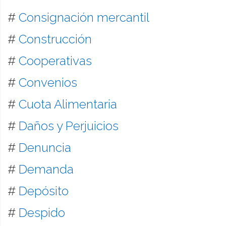
#
Consignación mercantil
#
Construcción
#
Cooperativas
#
Convenios
#
Cuota Alimentaria
#
Daños y Perjuicios
#
Denuncia
#
Demanda
#
Depósito
#
Despido