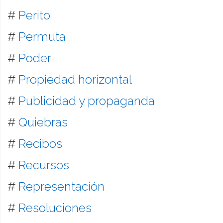
#
Perito
#
Permuta
#
Poder
#
Propiedad horizontal
#
Publicidad y propaganda
#
Quiebras
#
Recibos
#
Recursos
#
Representación
#
Resoluciones