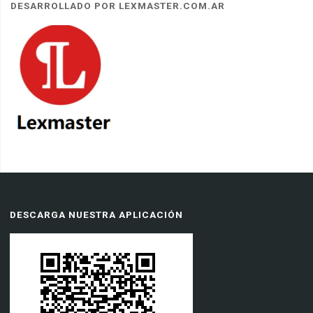
DESARROLLADO POR LEXMASTER.COM.AR
DESCARGA NUESTRA APLICACIÓN