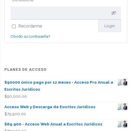
Recordarme
Olvido su contraseña?
PLANES DE ACCESO
$90000 único pago por 12 meses - Acceso Pro Anual a
Escritos Jurídicos
$
90,000.00
Acceso Web y Descarga de Escritos Jurídicos
$
79,900.00
$69.900 - Acceso Web Anual a Escritos Jurídicos