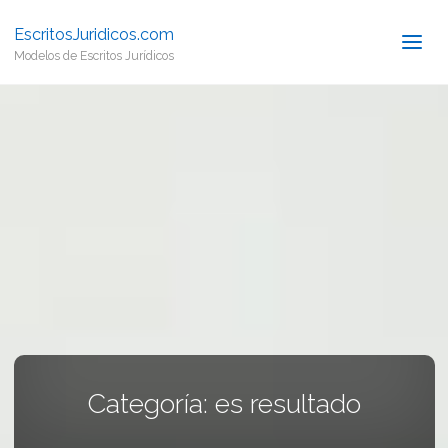
EscritosJuridicos.com
Modelos de Escritos Jurídicos
Categoría:
es resultado