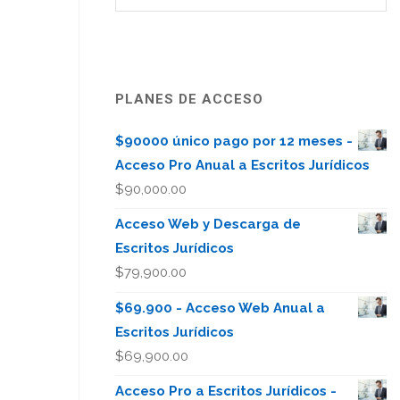
PLANES DE ACCESO
$90000 único pago por 12 meses -
Acceso Pro Anual a Escritos Jurídicos
$
90,000.00
Acceso Web y Descarga de
Escritos Jurídicos
$
79,900.00
$69.900 - Acceso Web Anual a
Escritos Jurídicos
$
69,900.00
Acceso Pro a Escritos Jurídicos -