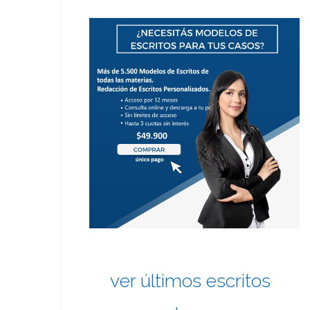
ver últimos escritos