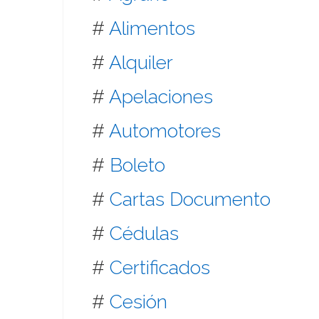
#
Alimentos
#
Alquiler
#
Apelaciones
#
Automotores
#
Boleto
#
Cartas Documento
#
Cédulas
#
Certificados
#
Cesión