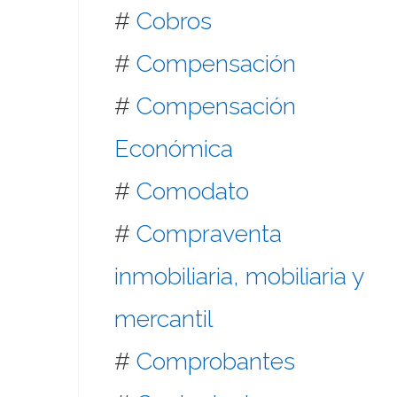
#
Cobros
#
Compensación
#
Compensación
Económica
#
Comodato
#
Compraventa
inmobiliaria, mobiliaria y
mercantil
#
Comprobantes