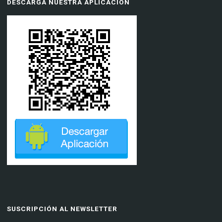
DESCARGA NUESTRA APLICACIÓN
SUSCRIPCIÓN AL NEWSLETTER