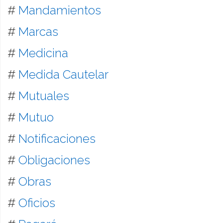
#
Mandamientos
#
Marcas
#
Medicina
#
Medida Cautelar
#
Mutuales
#
Mutuo
#
Notificaciones
#
Obligaciones
#
Obras
#
Oficios