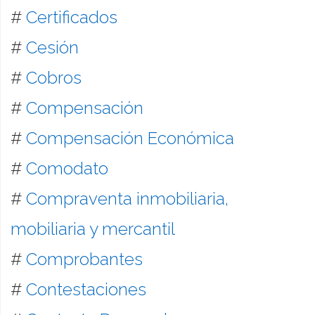
#
Certificados
#
Cesión
#
Cobros
#
Compensación
#
Compensación Económica
#
Comodato
#
Compraventa inmobiliaria,
mobiliaria y mercantil
#
Comprobantes
#
Contestaciones