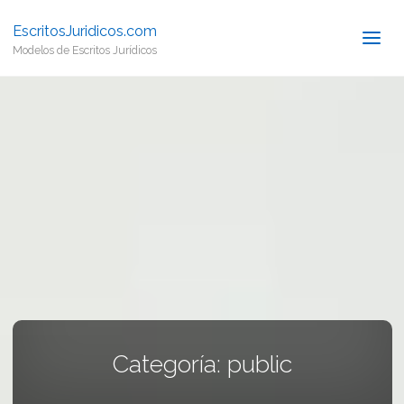
EscritosJuridicos.com
Modelos de Escritos Jurídicos
Categoría:
public