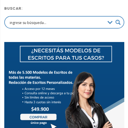
BUSCAR: