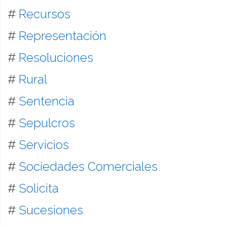
#
Recursos
#
Representación
#
Resoluciones
#
Rural
#
Sentencia
#
Sepulcros
#
Servicios
#
Sociedades Comerciales
#
Solicita
#
Sucesiones