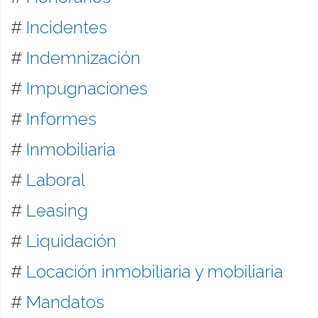
#
Incidentes
#
Indemnización
#
Impugnaciones
#
Informes
#
Inmobiliaria
#
Laboral
#
Leasing
#
Liquidación
#
Locación inmobiliaria y mobiliaria
#
Mandatos