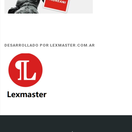
DESARROLLADO POR LEXMASTER.COM.AR