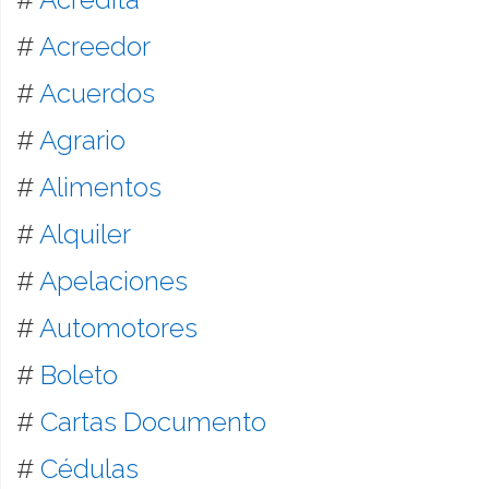
#
Acreedor
#
Acuerdos
#
Agrario
#
Alimentos
#
Alquiler
#
Apelaciones
#
Automotores
#
Boleto
#
Cartas Documento
#
Cédulas