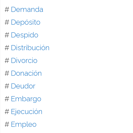
#
Demanda
#
Depósito
#
Despido
#
Distribución
#
Divorcio
#
Donación
#
Deudor
#
Embargo
#
Ejecución
#
Empleo