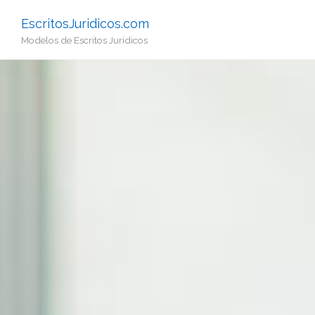
EscritosJuridicos.com
Modelos de Escritos Jurídicos