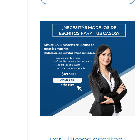
ver últimos escritos