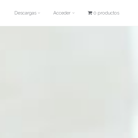
Descargas
Acceder
0 productos