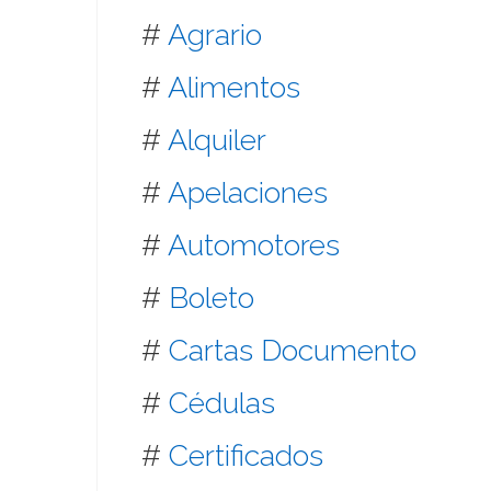
#
Agrario
#
Alimentos
#
Alquiler
#
Apelaciones
#
Automotores
#
Boleto
#
Cartas Documento
#
Cédulas
#
Certificados