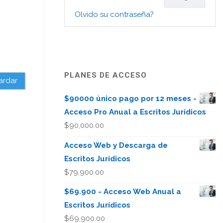
Olvido su contraseña?
PLANES DE ACCESO
ardar
$90000 único pago por 12 meses -
Acceso Pro Anual a Escritos Jurídicos
$
90,000.00
Acceso Web y Descarga de
Escritos Jurídicos
$
79,900.00
$69.900 - Acceso Web Anual a
Escritos Jurídicos
$
69,900.00