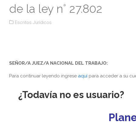
de la ley n° 27.802
Escritos Jurídicos
SEÑOR/A JUEZ/A NACIONAL DEL TRABAJO:
Para continuar leyendo ingrese
aquí
para acceder a su cue
¿Todavía no es usuario?
Plan