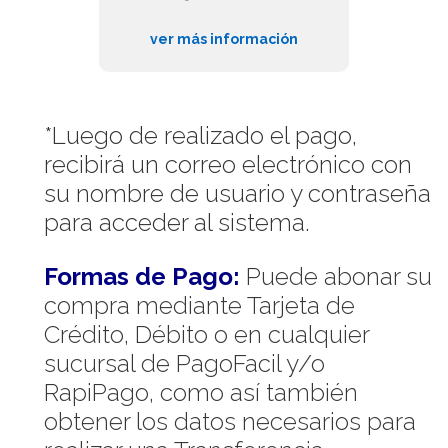
ver más información
*Luego de realizado el pago,
recibirá un correo electrónico con
su nombre de usuario y contraseña
para acceder al sistema.
Formas de Pago:
Puede abonar su
compra mediante Tarjeta de
Crédito, Débito o en cualquier
sucursal de PagoFacil y/o
RapiPago, como así también
obtener los datos necesarios para