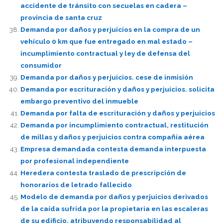
accidente de tránsito con secuelas en cadera –
provincia de santa cruz
Demanda por daños y perjuicios en la compra de un
vehículo 0 km que fue entregado en mal estado –
incumplimiento contractual y ley de defensa del
consumidor
Demanda por daños y perjuicios. cese de inmisión
Demanda por escrituración y daños y perjuicios. solicita
embargo preventivo del inmueble
Demanda por falta de escrituración y daños y perjuicios
Demanda por incumplimiento contractual, restitución
de millas y daños y perjuicios contra compañía aérea
Empresa demandada contesta demanda interpuesta
por profesional independiente
Heredera contesta traslado de prescripción de
honorarios de letrado fallecido
Modelo de demanda por daños y perjuicios derivados
de la caída sufrida por la propietaria en las escaleras
de su edificio, atribuyendo responsabilidad al