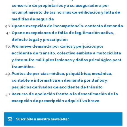
consorcio de propietarios y a su aseguradora por
incumplimiento de las normas de edificación y falta de
medidas de segurida
Opone excepción de incompetencia. contesta demanda
Opone excepciones de falta de legitimación activa,
defecto legal y prescripción
Promueve demanda por daños y perjuicios por
accidente de tránsito. colectivo embiste a motociclista
y éste sufre múltiples lesiones y daños psicológico post
traumático.
Puntos de pericias médica, psiquiátrica, mecánica,
contable e informativa en demanda por daños y
perjuicios derivados de accidente de tránsito
Recurso de apelación frente a la desestimación de la
excepción de prescripción adquisitiva breve