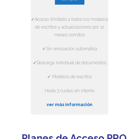
✓Acceso ilimitado a todos los modelos
de escritos y actualizaciones por 12
meses corridos
✓Sin renovación automática
✓Descarga individual de documentos
✓ Modelos de escritos
Hasta 3 cuotas sin interés
ver más información
Planes de Acceso PRO