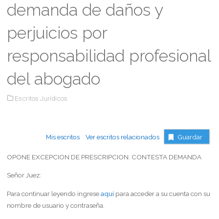
demanda de daños y
perjuicios por
responsabilidad profesional
del abogado
Escritos Jurídicos
Mis escritos
Ver escritos relacionados
Guardar
OPONE EXCEPCION DE PRESCRIPCION. CONTESTA DEMANDA
Señor Juez:
Para continuar leyendo ingrese
aquí
para acceder a su cuenta con su
nombre de usuario y contraseña.