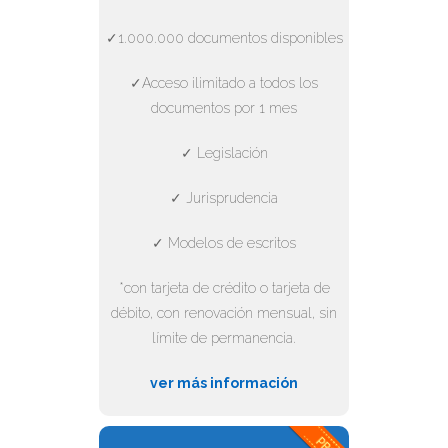
✓1.000.000 documentos disponibles
✓Acceso ilimitado a todos los
documentos por 1 mes
✓ Legislación
✓ Jurisprudencia
✓ Modelos de escritos
*con tarjeta de crédito o tarjeta de
débito, con renovación mensual, sin
límite de permanencia.
ver más información