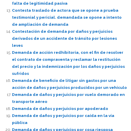
falta de legitimidad pasiva
Contesta traslado de actora que se opone a prueba
testimonial y pericial. demandada se opone a intento
de ampliación de demanda
Contestación de demanda por daños y perjuicios
derivados de un accidente de tránsito por lesiones
leves
Demanda de acción redhibitoria, con el fin de resolver
el contrato de compraventa y reclamar la restitución
del precio y la indemnización por los daños y perjuicios
sufridos
Demanda de beneficio de litigar sin gastos por una
acción de daños y perjuicios producidos por un vehículo
Demanda de daños y perjuicios por vuelo demorado en
transporte aéreo
Demanda de daños y perjuicios por apoderado
Demanda de daños y perjuicios por caída en la vía
pública
Demanda de daños y perjuicios por cosa riesgosa