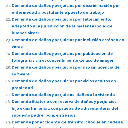
Demanda de daños y perjuicios por discriminación por
enfermedad a postulante a puesto de trabajo
Demanda de daños y perjuicios por fallecimiento,
adaptado a la jurisdicción de la matanza (pcia. de
buenos aires)
Demanda de daños y perjuicios por inclusión errónea en
veraz
Demanda de daños y perjuicios por publicación de
fotografías sin el consentimiento de uso de imagen
Demanda de daños y perjuicios por uso sin licencia de
software
Demanda de daños y perjuicios por vicios ocultos en
propiedad
Demanda de daños y perjuicios. daños a la vivienda
Demanda filiatoria con reserva de daños y perjuicios,
hijo exmatrimonial, con prueba de adn voluntaria del
supuesto padre. pcia. entre rios,
Demanda por accidente de tránsito. choque en cadena.