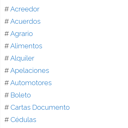
#
Acreedor
#
Acuerdos
#
Agrario
#
Alimentos
#
Alquiler
#
Apelaciones
#
Automotores
#
Boleto
#
Cartas Documento
#
Cédulas