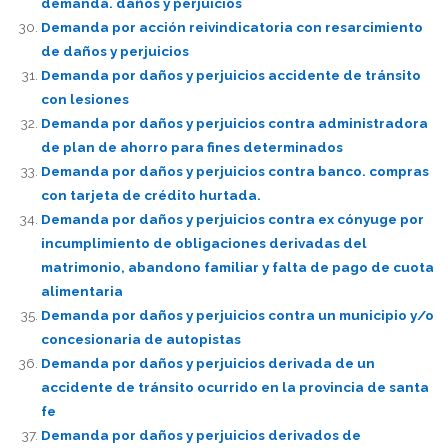
demanda. daños y perjuicios
Demanda por acción reivindicatoria con resarcimiento
de daños y perjuicios
Demanda por daños y perjuicios accidente de tránsito
con lesiones
Demanda por daños y perjuicios contra administradora
de plan de ahorro para fines determinados
Demanda por daños y perjuicios contra banco. compras
con tarjeta de crédito hurtada.
Demanda por daños y perjuicios contra ex cónyuge por
incumplimiento de obligaciones derivadas del
matrimonio, abandono familiar y falta de pago de cuota
alimentaria
Demanda por daños y perjuicios contra un municipio y/o
concesionaria de autopistas
Demanda por daños y perjuicios derivada de un
accidente de tránsito ocurrido en la provincia de santa
fe
Demanda por daños y perjuicios derivados de