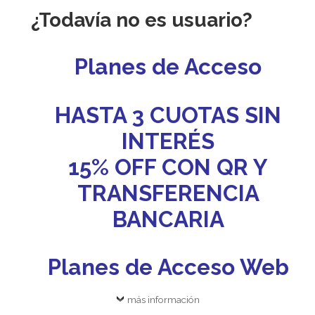
¿Todavía no es usuario?
Planes de Acceso
HASTA 3 CUOTAS SIN
INTERÉS
15% OFF CON QR Y
TRANSFERENCIA
BANCARIA
Planes de Acceso Web
más información