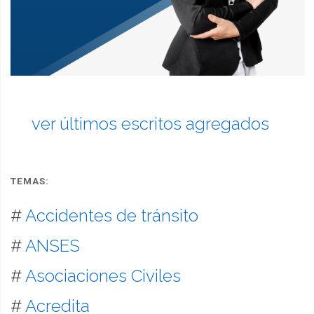
ver últimos escritos agregados
TEMAS:
#
Accidentes de tránsito
#
ANSES
#
Asociaciones Civiles
#
Acredita