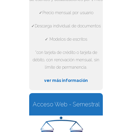
✓Precio mensual por usuario
✓Descarga individual de documentos
✓ Modelos de escritos
*con tarjeta de crédito o tarjeta de
débito, con renovación mensual, sin
límite de permanencia.
ver más información
Acceso Web - Semestral