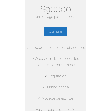
$90000
único pago por 12 meses
Comprar
✓1.000.000 documentos disponibles
✓Acceso ilimitado a todos los
documentos por 12 meses
✓ Legislación
✓ Jurisprudencia
✓ Modelos de escritos
Hasta 3 cuotas sin interés