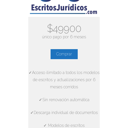
$49900
único pago por 6 meses
Comprar
✓Acceso ilimitado a todos los modelos
de escritos y actualizaciones por 6
meses corridos
✓Sin renovación automática
✓Descarga individual de documentos
✓ Modelos de escritos