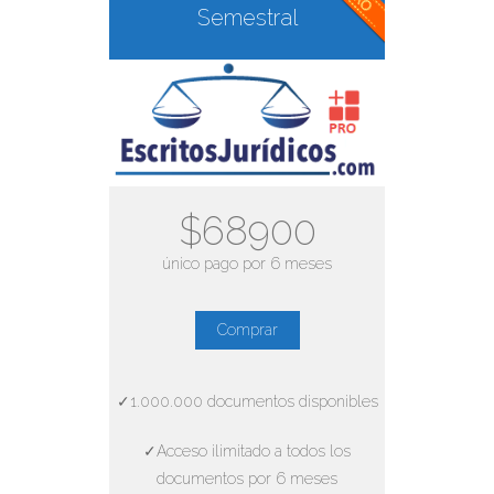
Semestral
$68900
único pago por 6 meses
Comprar
✓1.000.000 documentos disponibles
✓Acceso ilimitado a todos los
documentos por 6 meses