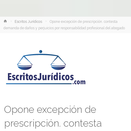
Inicio
Escritos Jurídicos
Opone excepción de prescripción. contesta
demanda de daños y perjuicios por responsabilidad profesional del abogado
Opone excepción de
prescripción. contesta