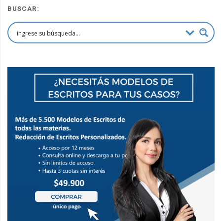
BUSCAR: