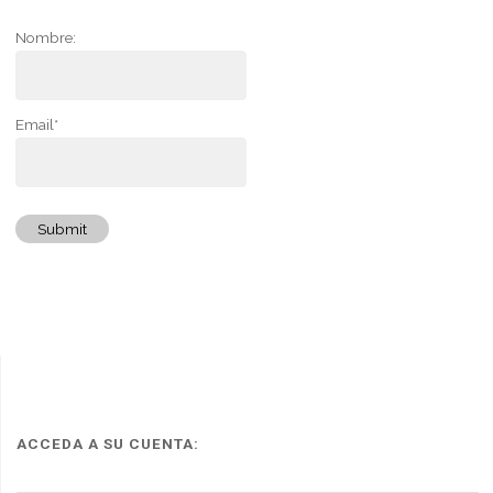
Nombre:
Email*
Submit
ACCEDA A SU CUENTA: