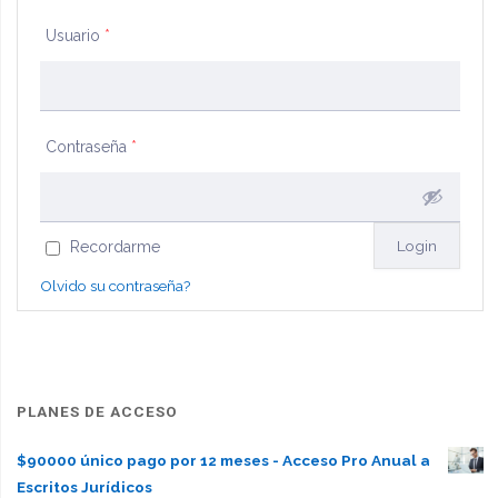
Usuario
*
Contraseña
*
Recordarme
Olvido su contraseña?
PLANES DE ACCESO
$90000 único pago por 12 meses - Acceso Pro Anual a
Escritos Jurídicos