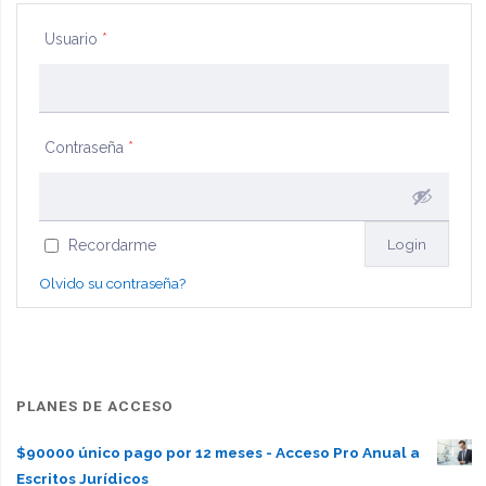
Usuario
*
Contraseña
*
Recordarme
Olvido su contraseña?
PLANES DE ACCESO
$90000 único pago por 12 meses - Acceso Pro Anual a
Escritos Jurídicos