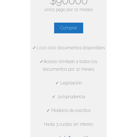
$90000
único pago por 12 meses
Comprar
✓1.000.000 documentos disponibles
✓Acceso ilimitado a todos los
documentos por 12 meses
✓ Legislación
✓ Jurisprudencia
✓ Modelos de escritos
Hasta 3 cuotas sin interés