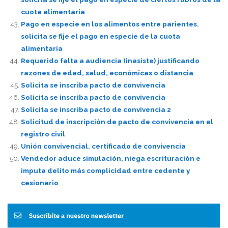
cuota alimentaria
Pago en especie en los alimentos entre parientes.
solicita se fije el pago en especie de la cuota
alimentaria
Requerido falta a audiencia (inasiste) justificando
razones de edad, salud, económicas o distancia
Solicita se inscriba pacto de convivencia
Solicita se inscriba pacto de convivencia
Solicita se inscriba pacto de convivencia 2
Solicitud de inscripción de pacto de convivencia en el
registro civil
Unión convivencial. certificado de convivencia
Vendedor aduce simulación, niega escrituración e
imputa delito más complicidad entre cedente y
cesionario