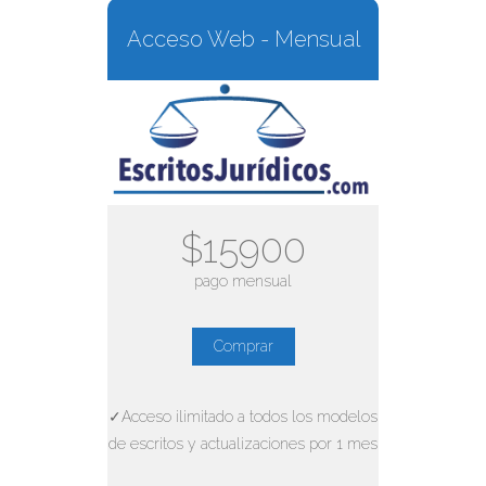
Acceso Web - Mensual
$15900
pago mensual
Comprar
✓Acceso ilimitado a todos los modelos
de escritos y actualizaciones por 1 mes