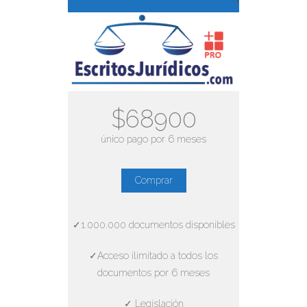
$68900
único pago por 6 meses
Comprar
✓1.000.000 documentos disponibles
✓Acceso ilimitado a todos los
documentos por 6 meses
✓ Legislación