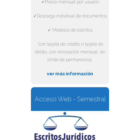
✓Precio mensual por usuario
✓Descarga individual de documentos
✓ Modelos de escritos
*con tarjeta de crédito o tarjeta de
débito, con renovación mensual, sin
límite de permanencia.
ver más información
Acceso Web - Semestral