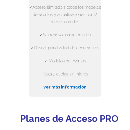
✓Acceso ilimitado a todos los modelos
de escritos y actualizaciones por 12
meses corridos
✓Sin renovación automática
✓Descarga individual de documentos
✓ Modelos de escritos
Hasta 3 cuotas sin interés
ver más información
Planes de Acceso PRO