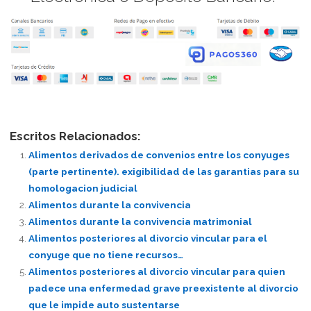
Escritos Relacionados:
Alimentos derivados de convenios entre los conyuges
(parte pertinente). exigibilidad de las garantias para su
homologacion judicial
Alimentos durante la convivencia
Alimentos durante la convivencia matrimonial
Alimentos posteriores al divorcio vincular para el
conyuge que no tiene recursos…
Alimentos posteriores al divorcio vincular para quien
padece una enfermedad grave preexistente al divorcio
que le impide auto sustentarse