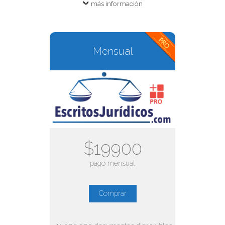
más información
Mensual
$19900
pago mensual
Comprar