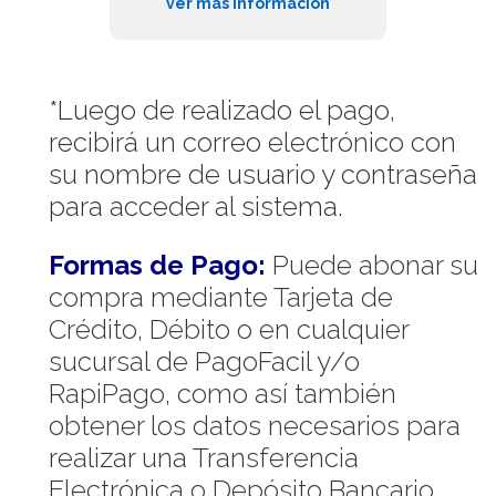
ver más información
*Luego de realizado el pago,
recibirá un correo electrónico con
su nombre de usuario y contraseña
para acceder al sistema.
Formas de Pago:
Puede abonar su
compra mediante Tarjeta de
Crédito, Débito o en cualquier
sucursal de PagoFacil y/o
RapiPago, como así también
obtener los datos necesarios para
realizar una Transferencia
Electrónica o Depósito Bancario.