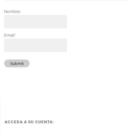
Nombre:
Email*
Submit
ACCEDA A SU CUENTA: