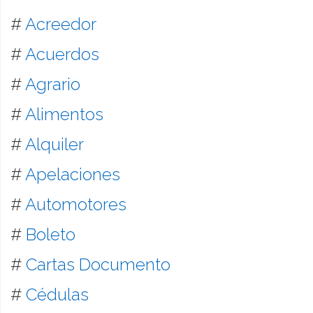
#
Acreedor
#
Acuerdos
#
Agrario
#
Alimentos
#
Alquiler
#
Apelaciones
#
Automotores
#
Boleto
#
Cartas Documento
#
Cédulas