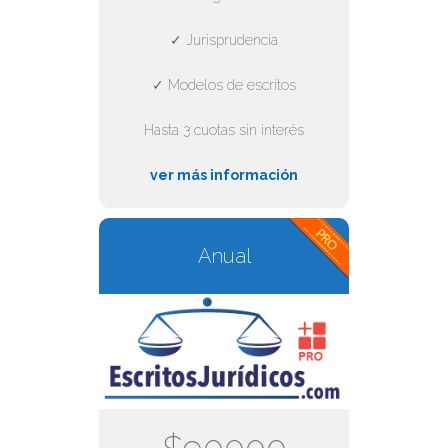
✓ Jurisprudencia
✓ Modelos de escritos
Hasta 3 cuotas sin interés
ver más información
Anual