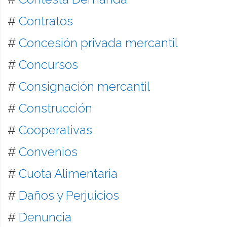
#
Contratos
#
Concesión privada mercantil
#
Concursos
#
Consignación mercantil
#
Construcción
#
Cooperativas
#
Convenios
#
Cuota Alimentaria
#
Daños y Perjuicios
#
Denuncia