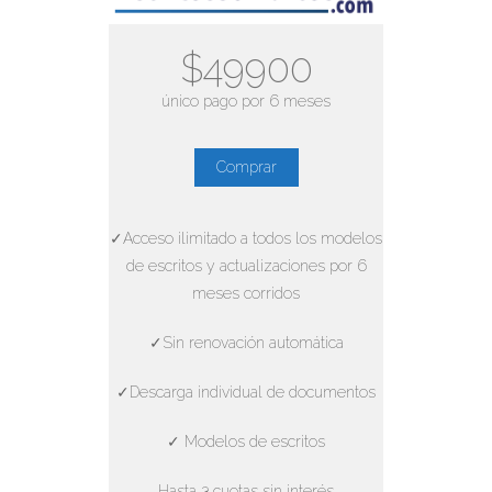
$49900
único pago por 6 meses
Comprar
✓Acceso ilimitado a todos los modelos
de escritos y actualizaciones por 6
meses corridos
✓Sin renovación automática
✓Descarga individual de documentos
✓ Modelos de escritos
Hasta 3 cuotas sin interés