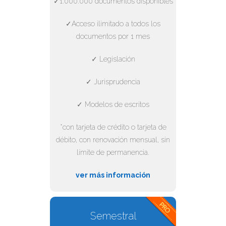
✓1.000.000 documentos disponibles
✓Acceso ilimitado a todos los
documentos por 1 mes
✓ Legislación
✓ Jurisprudencia
✓ Modelos de escritos
*con tarjeta de crédito o tarjeta de
débito, con renovación mensual, sin
límite de permanencia.
ver más información
Semestral