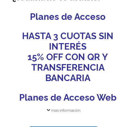
Planes de Acceso
HASTA 3 CUOTAS SIN
INTERÉS
15% OFF CON QR Y
TRANSFERENCIA
BANCARIA
Planes de Acceso Web
más información