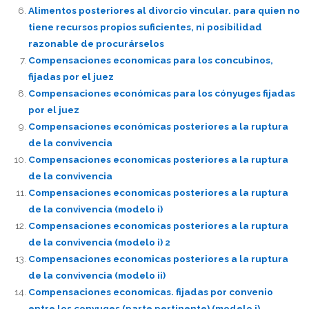
Alimentos posteriores al divorcio vincular. para quien no
tiene recursos propios suficientes, ni posibilidad
razonable de procurárselos
Compensaciones economicas para los concubinos,
fijadas por el juez
Compensaciones económicas para los cónyuges fijadas
por el juez
Compensaciones económicas posteriores a la ruptura
de la convivencia
Compensaciones economicas posteriores a la ruptura
de la convivencia
Compensaciones economicas posteriores a la ruptura
de la convivencia (modelo i)
Compensaciones economicas posteriores a la ruptura
de la convivencia (modelo i) 2
Compensaciones economicas posteriores a la ruptura
de la convivencia (modelo ii)
Compensaciones economicas. fijadas por convenio
entre los conyuges (parte pertinente) (modelo i)