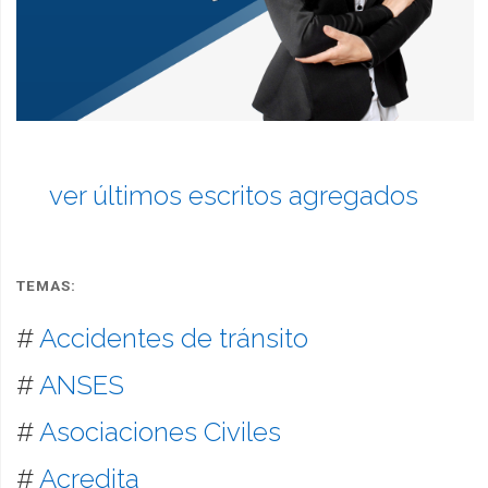
ver últimos escritos agregados
TEMAS:
#
Accidentes de tránsito
#
ANSES
#
Asociaciones Civiles
#
Acredita