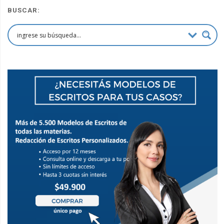
BUSCAR: