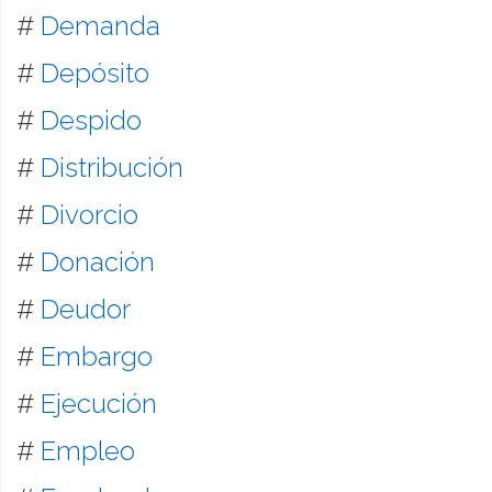
#
Demanda
#
Depósito
#
Despido
#
Distribución
#
Divorcio
#
Donación
#
Deudor
#
Embargo
#
Ejecución
#
Empleo