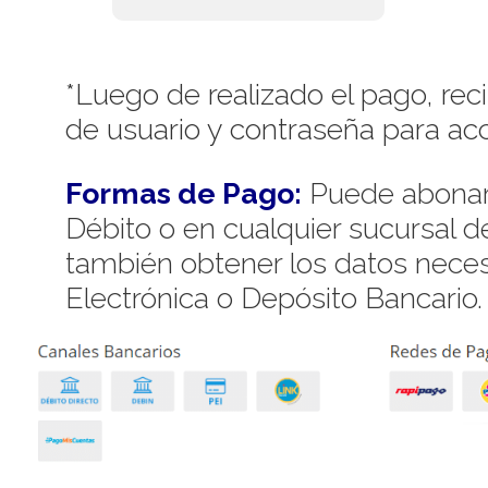
*Luego de realizado el pago, rec
de usuario y contraseña para acc
Formas de Pago:
Puede abonar 
Débito o en cualquier sucursal 
también obtener los datos necesa
Electrónica o Depósito Bancario.