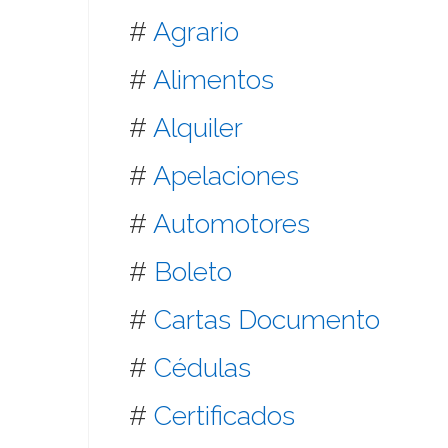
#
Agrario
#
Alimentos
#
Alquiler
#
Apelaciones
#
Automotores
#
Boleto
#
Cartas Documento
#
Cédulas
#
Certificados