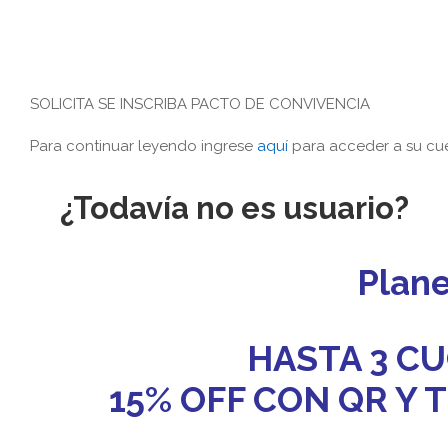
SOLICITA SE INSCRIBA PACTO DE CONVIVENCIA
Para continuar leyendo ingrese
aquí
para acceder a su cue
¿Todavía no es usuario?
Plan
HASTA 3 CU
15% OFF CON QR Y