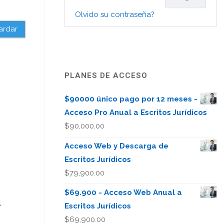
Olvido su contraseña?
ardar
PLANES DE ACCESO
$90000 único pago por 12 meses -
Acceso Pro Anual a Escritos Jurídicos
$
90,000.00
Acceso Web y Descarga de
Escritos Jurídicos
$
79,900.00
$69.900 - Acceso Web Anual a
A
Escritos Jurídicos
$
69,900.00