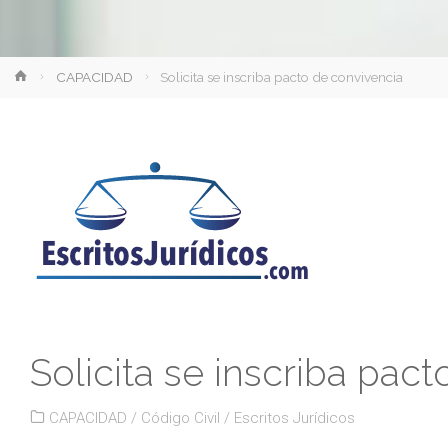
Inicio
CAPACIDAD
Solicita se inscriba pacto de convivencia
Solicita se inscriba pac
CAPACIDAD
/
Código Civil
/
Escritos Jurídicos