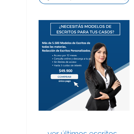
ver últimos escritos