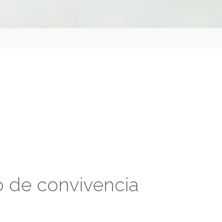
to de convivencia