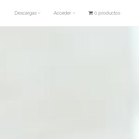
Descargas
Acceder
0 productos