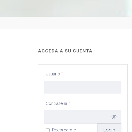
ACCEDA A SU CUENTA:
Usuario
*
Contraseña
*
Recordarme