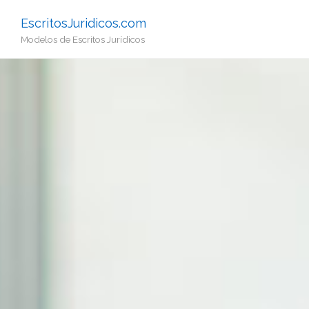
EscritosJuridicos.com
Modelos de Escritos Jurídicos