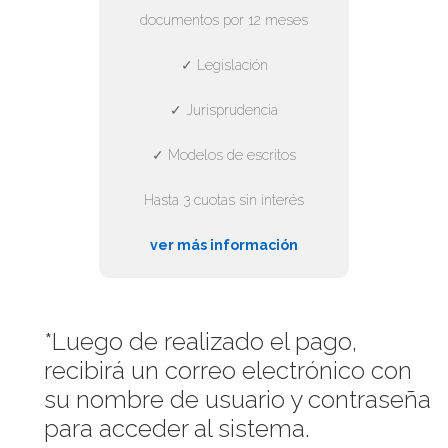
documentos por 12 meses
✓ Legislación
✓ Jurisprudencia
✓ Modelos de escritos
Hasta 3 cuotas sin interés
ver más información
*Luego de realizado el pago,
recibirá un correo electrónico con
su nombre de usuario y contraseña
para acceder al sistema.