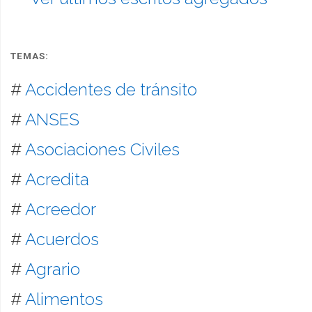
TEMAS:
#
Accidentes de tránsito
#
ANSES
#
Asociaciones Civiles
#
Acredita
#
Acreedor
#
Acuerdos
#
Agrario
#
Alimentos