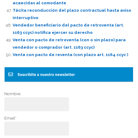
acaecidas al comodante
Tácita reconducción del plazo contractual hasta aviso
interruptivo
Vendedor beneficiario del pacto de retroventa (art.
1163 ccyc) notifica ejercer su derecho
Venta con pacto de retroventa (con o sin plazo) para
vendedor o comprador (art. 1163 ccyc)
Venta con pacto de reventa (con plazo art. 1164 ccyc )
Nombre:
Email*