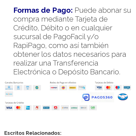
Formas de Pago:
Puede abonar su
compra mediante Tarjeta de
Crédito, Débito o en cualquier
sucursal de PagoFacil y/o
RapiPago, como así también
obtener los datos necesarios para
realizar una Transferencia
Electrónica o Depósito Bancario.
Escritos Relacionados: