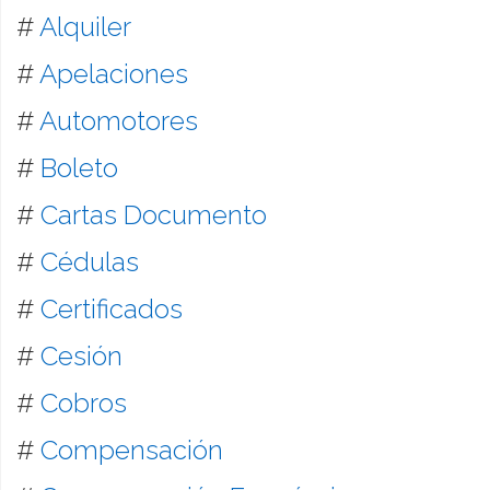
#
Alquiler
#
Apelaciones
#
Automotores
#
Boleto
#
Cartas Documento
#
Cédulas
#
Certificados
#
Cesión
#
Cobros
#
Compensación