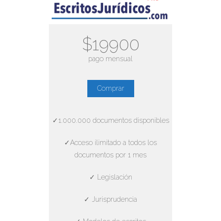
$19900
pago mensual
Comprar
✓1.000.000 documentos disponibles
✓Acceso ilimitado a todos los
documentos por 1 mes
✓ Legislación
✓ Jurisprudencia