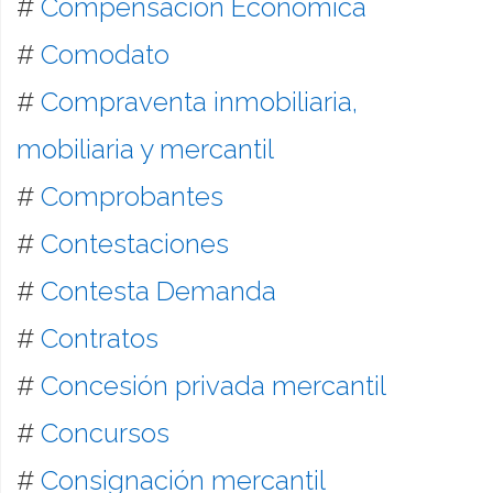
#
Compensación Económica
#
Comodato
#
Compraventa inmobiliaria,
mobiliaria y mercantil
#
Comprobantes
#
Contestaciones
#
Contesta Demanda
#
Contratos
#
Concesión privada mercantil
#
Concursos
#
Consignación mercantil