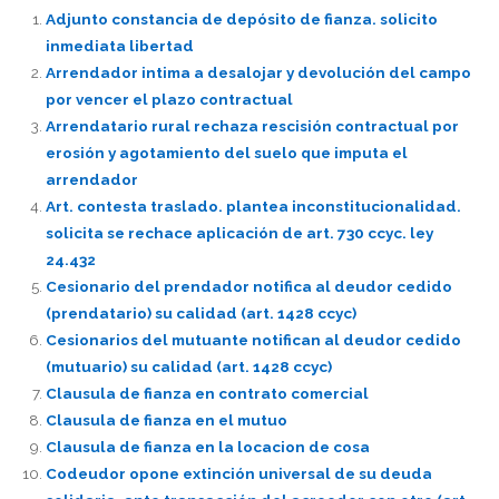
Adjunto constancia de depósito de fianza. solicito
inmediata libertad
Arrendador intima a desalojar y devolución del campo
por vencer el plazo contractual
Arrendatario rural rechaza rescisión contractual por
erosión y agotamiento del suelo que imputa el
arrendador
Art. contesta traslado. plantea inconstitucionalidad.
solicita se rechace aplicación de art. 730 ccyc. ley
24.432
Cesionario del prendador notifica al deudor cedido
(prendatario) su calidad (art. 1428 ccyc)
Cesionarios del mutuante notifican al deudor cedido
(mutuario) su calidad (art. 1428 ccyc)
Clausula de fianza en contrato comercial
Clausula de fianza en el mutuo
Clausula de fianza en la locacion de cosa
Codeudor opone extinción universal de su deuda