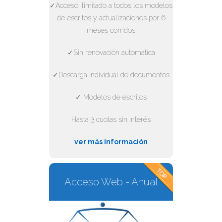
✓Acceso ilimitado a todos los modelos
de escritos y actualizaciones por 6
meses corridos
✓Sin renovación automática
✓Descarga individual de documentos
✓ Modelos de escritos
Hasta 3 cuotas sin interés
ver más información
Acceso Web - Anual