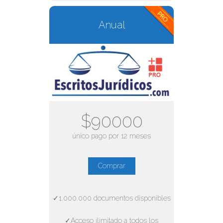
Anual
$90000
único pago por 12 meses
Comprar
✓1.000.000 documentos disponibles
✓Acceso ilimitado a todos los