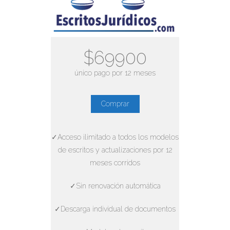
$69900
único pago por 12 meses
Comprar
✓Acceso ilimitado a todos los modelos
de escritos y actualizaciones por 12
meses corridos
✓Sin renovación automática
✓Descarga individual de documentos