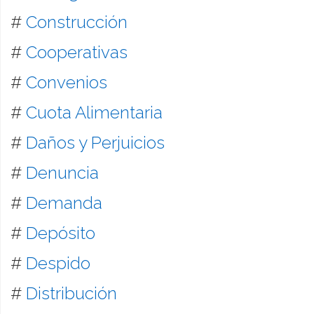
#
Construcción
#
Cooperativas
#
Convenios
#
Cuota Alimentaria
#
Daños y Perjuicios
#
Denuncia
#
Demanda
#
Depósito
#
Despido
#
Distribución