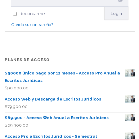
Recordarme
Olvido su contraseña?
PLANES DE ACCESO
$90000 único pago por 12 meses - Acceso Pro Anual a
Escritos Jurídicos
$
90,000.00
Acceso Web y Descarga de Escritos Jurídicos
$
79,900.00
$69.900 - Acceso Web Anual a Escritos Jurídicos
$
69,900.00
Acceso Pro a Escritos Jurídicos - Semestral