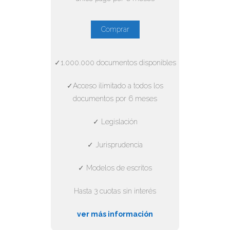
Comprar
✓1.000.000 documentos disponibles
✓Acceso ilimitado a todos los
documentos por 6 meses
✓ Legislación
✓ Jurisprudencia
✓ Modelos de escritos
Hasta 3 cuotas sin interés
ver más información