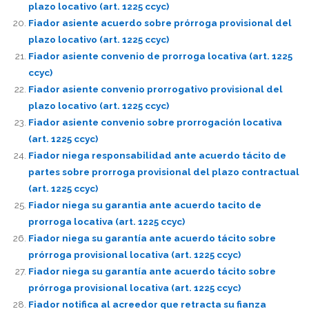
plazo locativo (art. 1225 ccyc)
Fiador asiente acuerdo sobre prórroga provisional del
plazo locativo (art. 1225 ccyc)
Fiador asiente convenio de prorroga locativa (art. 1225
ccyc)
Fiador asiente convenio prorrogativo provisional del
plazo locativo (art. 1225 ccyc)
Fiador asiente convenio sobre prorrogación locativa
(art. 1225 ccyc)
Fiador niega responsabilidad ante acuerdo tácito de
partes sobre prorroga provisional del plazo contractual
(art. 1225 ccyc)
Fiador niega su garantia ante acuerdo tacito de
prorroga locativa (art. 1225 ccyc)
Fiador niega su garantía ante acuerdo tácito sobre
prórroga provisional locativa (art. 1225 ccyc)
Fiador niega su garantía ante acuerdo tácito sobre
prórroga provisional locativa (art. 1225 ccyc)
Fiador notifica al acreedor que retracta su fianza