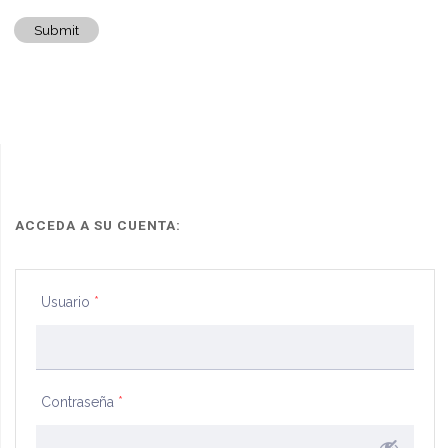
Submit
ACCEDA A SU CUENTA:
Usuario
*
Contraseña
*