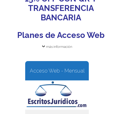
TRANSFERENCIA
BANCARIA
Planes de Acceso Web
más información
Acceso Web - Mensual