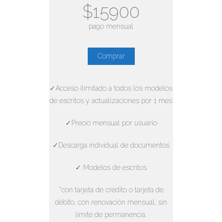
$15900
pago mensual
Comprar
✓Acceso ilimitado a todos los modelos
de escritos y actualizaciones por 1 mes
✓Precio mensual por usuario
✓Descarga individual de documentos
✓ Modelos de escritos
*con tarjeta de crédito o tarjeta de
débito, con renovación mensual, sin
límite de permanencia.