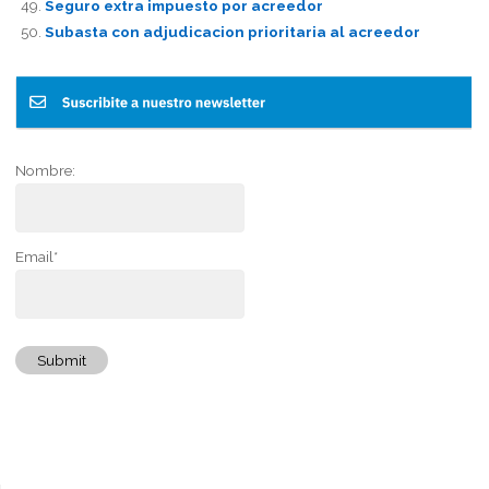
Seguro extra impuesto por acreedor
Subasta con adjudicacion prioritaria al acreedor
Nombre:
Email*
Submit