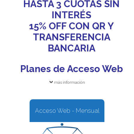
HASTA 3 CUOTAS SIN
INTERÉS
15% OFF CON QR Y
TRANSFERENCIA
BANCARIA
Planes de Acceso Web
más información
Acceso Web - Mensual