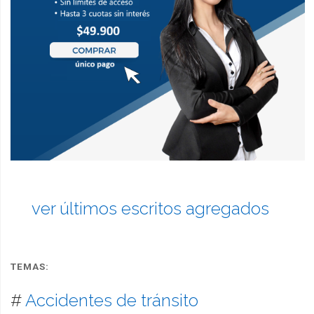
ver últimos escritos agregados
TEMAS:
#
Accidentes de tránsito