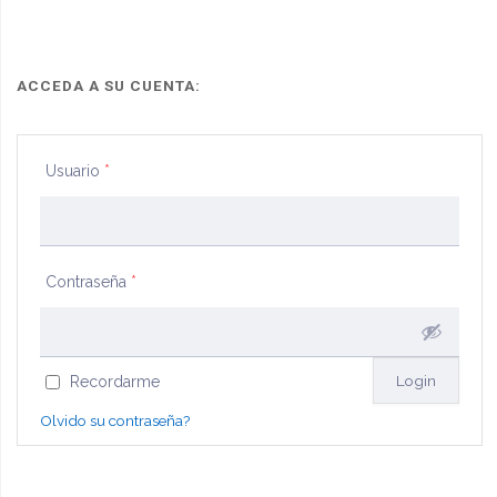
ACCEDA A SU CUENTA:
Usuario
*
Contraseña
*
Recordarme
Olvido su contraseña?