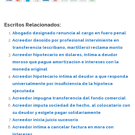
Escritos Relacionados:
Abogado designado renuncia al cargo en fuero penal
Acreedor desoído por profesional interviniente en
transferencia (escribano, martillero) reclama monto
Acreedor hipotecario en dolares, intima a deudor
moroso que pague amortizacion e intereses con la
moneda original
Acreedor hipotecario intima al deudor a que responda
universalmente por insuficiencia de la hipoteca
ejecutada
Acreedor impugna transferencia del fondo comercial
Acreedor imputa sociedad de hecho, al colocatario con
su deudor y exígele pagar solidariamente
Acreedor inicia juicio sucesorio
Acreedor intima a cancelar factura en mora con
intereses