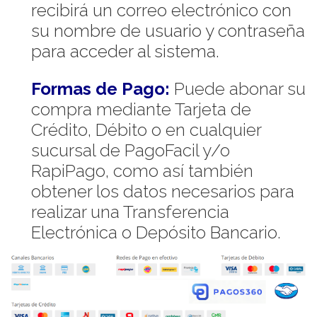
recibirá un correo electrónico con
su nombre de usuario y contraseña
para acceder al sistema.
Formas de Pago:
Puede abonar su
compra mediante Tarjeta de
Crédito, Débito o en cualquier
sucursal de PagoFacil y/o
RapiPago, como así también
obtener los datos necesarios para
realizar una Transferencia
Electrónica o Depósito Bancario.