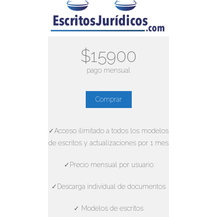
$15900
pago mensual
Comprar
✓Acceso ilimitado a todos los modelos
de escritos y actualizaciones por 1 mes
✓Precio mensual por usuario
✓Descarga individual de documentos
✓ Modelos de escritos