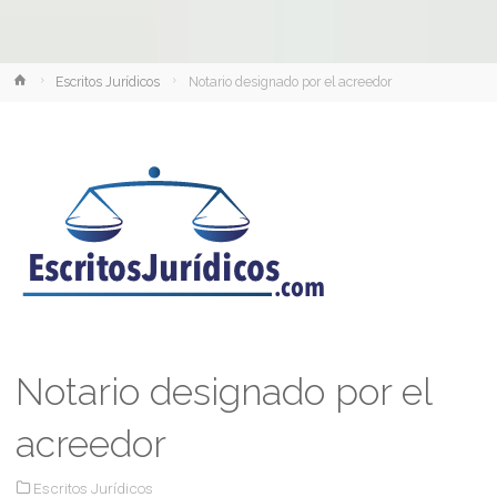
Inicio
Escritos Jurídicos
Notario designado por el acreedor
Notario designado por el
acreedor
Escritos Jurídicos