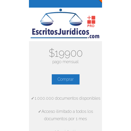
$19900
pago mensual
Comprar
✓1.000.000 documentos disponibles
✓Acceso ilimitado a todos los
documentos por 1 mes