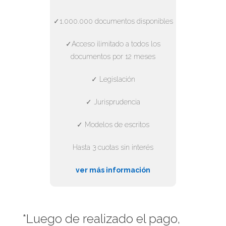
✓1.000.000 documentos disponibles
✓Acceso ilimitado a todos los
documentos por 12 meses
✓ Legislación
✓ Jurisprudencia
✓ Modelos de escritos
Hasta 3 cuotas sin interés
ver más información
*Luego de realizado el pago,