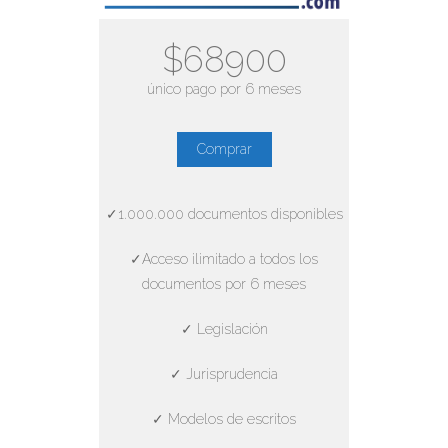
$68900
único pago por 6 meses
Comprar
✓1.000.000 documentos disponibles
✓Acceso ilimitado a todos los
documentos por 6 meses
✓ Legislación
✓ Jurisprudencia
✓ Modelos de escritos