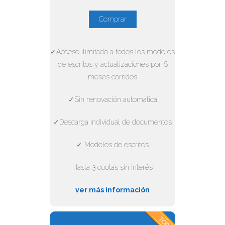
Comprar
✓Acceso ilimitado a todos los modelos
de escritos y actualizaciones por 6
meses corridos
✓Sin renovación automática
✓Descarga individual de documentos
✓ Modelos de escritos
Hasta 3 cuotas sin interés
ver más información