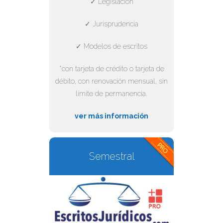
✓ Legislación
✓ Jurisprudencia
✓ Modelos de escritos
*con tarjeta de crédito o tarjeta de
débito, con renovación mensual, sin
límite de permanencia.
ver más información
Semestral