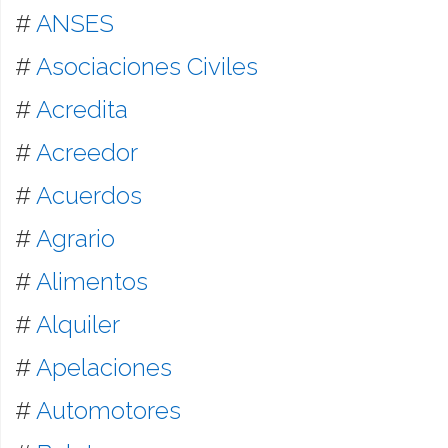
#
ANSES
#
Asociaciones Civiles
#
Acredita
#
Acreedor
#
Acuerdos
#
Agrario
#
Alimentos
#
Alquiler
#
Apelaciones
#
Automotores