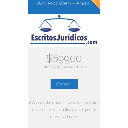
Acceso Web - Anual
$69900
único pago por 12 meses
Comprar
✓Acceso ilimitado a todos los modelos
de escritos y actualizaciones por 12
meses corridos