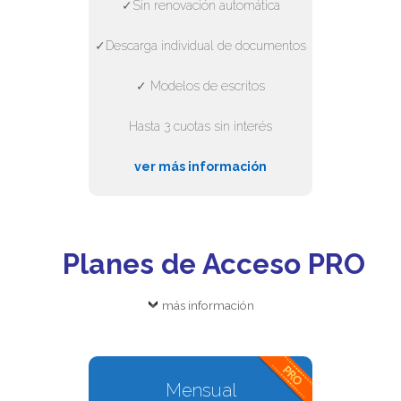
✓Sin renovación automática
✓Descarga individual de documentos
✓ Modelos de escritos
Hasta 3 cuotas sin interés
ver más información
Planes de Acceso PRO
más información
Mensual