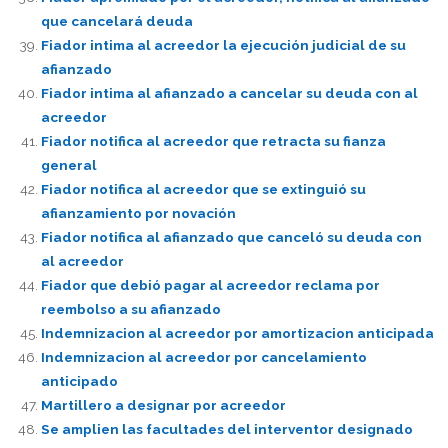
que cancelará deuda
Fiador intima al acreedor la ejecución judicial de su
afianzado
Fiador intima al afianzado a cancelar su deuda con al
acreedor
Fiador notifica al acreedor que retracta su fianza
general
Fiador notifica al acreedor que se extinguió su
afianzamiento por novación
Fiador notifica al afianzado que canceló su deuda con
al acreedor
Fiador que debió pagar al acreedor reclama por
reembolso a su afianzado
Indemnizacion al acreedor por amortizacion anticipada
Indemnizacion al acreedor por cancelamiento
anticipado
Martillero a designar por acreedor
Se amplien las facultades del interventor designado