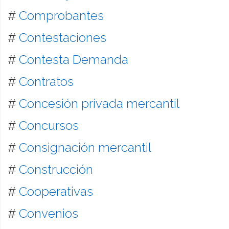
#
Comprobantes
#
Contestaciones
#
Contesta Demanda
#
Contratos
#
Concesión privada mercantil
#
Concursos
#
Consignación mercantil
#
Construcción
#
Cooperativas
#
Convenios