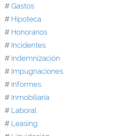
#
Gastos
#
Hipoteca
#
Honorarios
#
Incidentes
#
Indemnización
#
Impugnaciones
#
Informes
#
Inmobiliaria
#
Laboral
#
Leasing