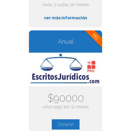
Hasta 3 cuotas sin interés
ver más información
Anual
$90000
único pago por 12 meses
Comprar