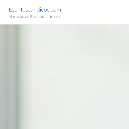
EscritosJuridicos.com
Modelos de Escritos Jurídicos