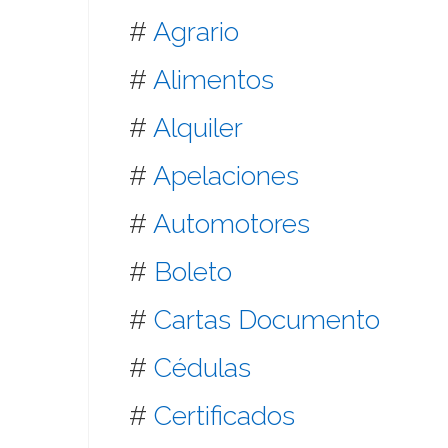
#
Agrario
#
Alimentos
#
Alquiler
#
Apelaciones
#
Automotores
#
Boleto
#
Cartas Documento
#
Cédulas
#
Certificados