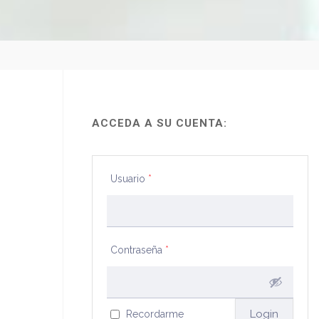
ACCEDA A SU CUENTA:
Usuario
*
Contraseña
*
Recordarme