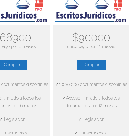
68900
$90000
 pago por 6 meses
único pago por 12 meses
Comprar
Comprar
 documentos disponibles
✓1.000.000 documentos disponibles
ilimitado a todos los
✓Acceso ilimitado a todos los
entos por 6 meses
documentos por 12 meses
✓ Legislación
✓ Legislación
Jurisprudencia
✓ Jurisprudencia