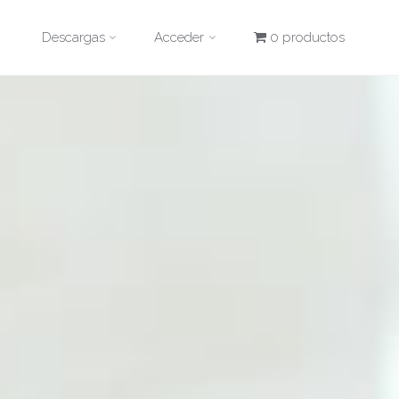
Descargas
Acceder
0 productos