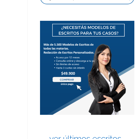
ver últimos escritos