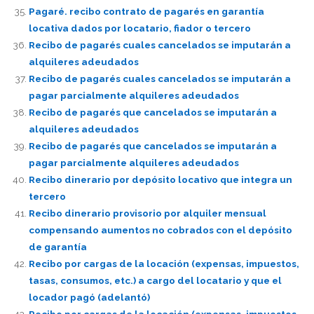
Pagaré. recibo contrato de pagarés en garantía
locativa dados por locatario, fiador o tercero
Recibo de pagarés cuales cancelados se imputarán a
alquileres adeudados
Recibo de pagarés cuales cancelados se imputarán a
pagar parcialmente alquileres adeudados
Recibo de pagarés que cancelados se imputarán a
alquileres adeudados
Recibo de pagarés que cancelados se imputarán a
pagar parcialmente alquileres adeudados
Recibo dinerario por depósito locativo que integra un
tercero
Recibo dinerario provisorio por alquiler mensual
compensando aumentos no cobrados con el depósito
de garantía
Recibo por cargas de la locación (expensas, impuestos,
tasas, consumos, etc.) a cargo del locatario y que el
locador pagó (adelantó)
Recibo por cargas de la locación (expensas, impuestos,