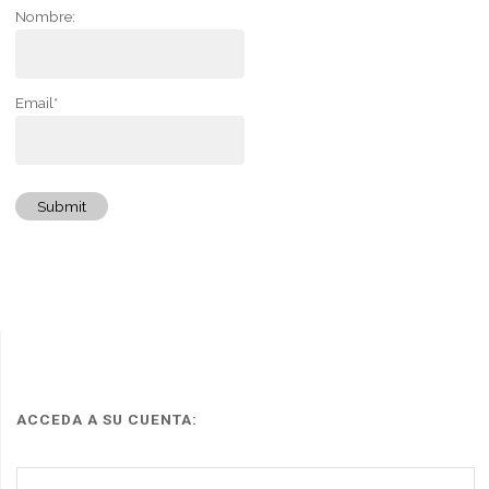
Nombre:
Email*
Submit
ACCEDA A SU CUENTA: