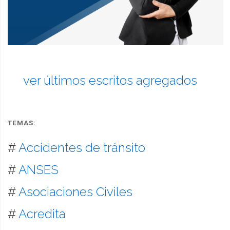
ver últimos escritos agregados
TEMAS:
#
Accidentes de tránsito
#
ANSES
#
Asociaciones Civiles
#
Acredita