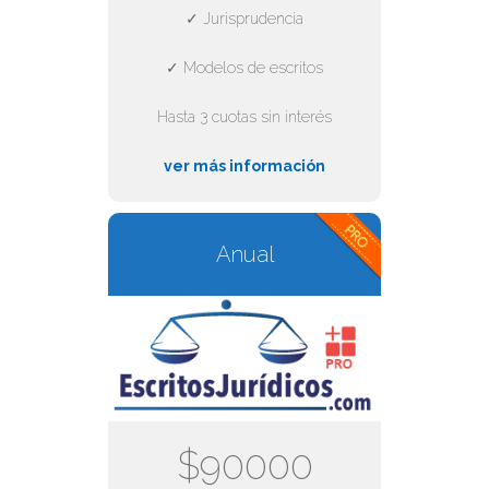
✓ Jurisprudencia
✓ Modelos de escritos
Hasta 3 cuotas sin interés
ver más información
Anual
$90000