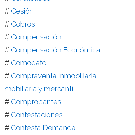
#
Cesión
#
Cobros
#
Compensación
#
Compensación Económica
#
Comodato
#
Compraventa inmobiliaria,
mobiliaria y mercantil
#
Comprobantes
#
Contestaciones
#
Contesta Demanda