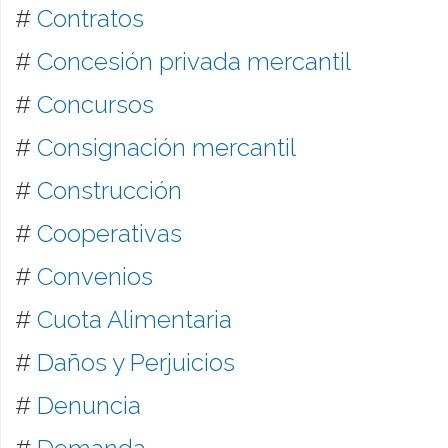
#
Contratos
#
Concesión privada mercantil
#
Concursos
#
Consignación mercantil
#
Construcción
#
Cooperativas
#
Convenios
#
Cuota Alimentaria
#
Daños y Perjuicios
#
Denuncia