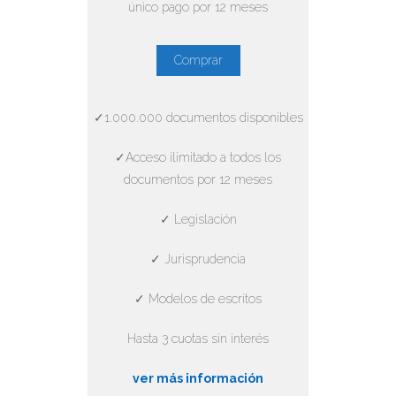
único pago por 12 meses
Comprar
✓1.000.000 documentos disponibles
✓Acceso ilimitado a todos los
documentos por 12 meses
✓ Legislación
✓ Jurisprudencia
✓ Modelos de escritos
Hasta 3 cuotas sin interés
ver más información