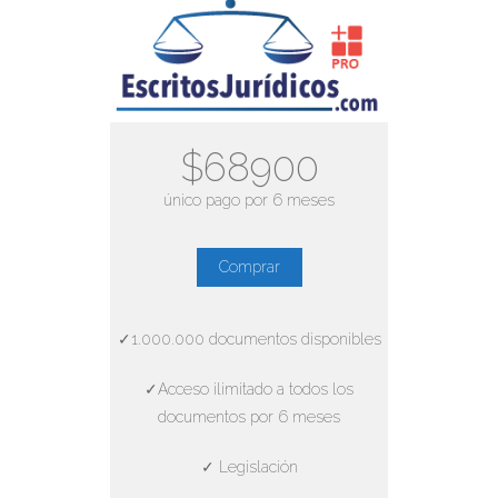
$68900
único pago por 6 meses
Comprar
✓1.000.000 documentos disponibles
✓Acceso ilimitado a todos los
documentos por 6 meses
✓ Legislación