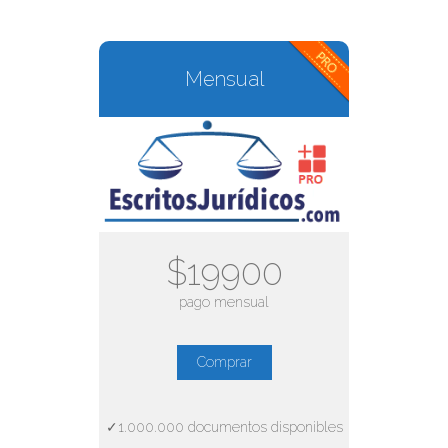
Mensual
$19900
pago mensual
Comprar
✓1.000.000 documentos disponibles