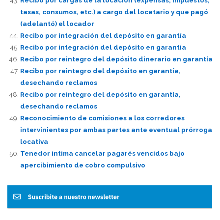
tasas, consumos, etc.) a cargo del locatario y que pagó
(adelantó) el locador
Recibo por integración del depósito en garantía
Recibo por integración del depósito en garantía
Recibo por reintegro del depósito dinerario en garantía
Recibo por reintegro del depósito en garantía,
desechando reclamos
Recibo por reintegro del depósito en garantía,
desechando reclamos
Reconocimiento de comisiones a los corredores
intervinientes por ambas partes ante eventual prórroga
locativa
Tenedor intima cancelar pagarés vencidos bajo
apercibimiento de cobro compulsivo