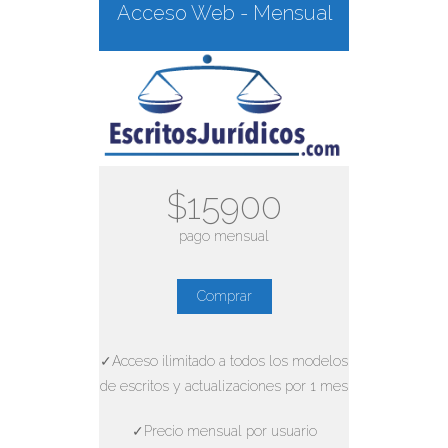
Acceso Web - Mensual
$15900
pago mensual
Comprar
✓Acceso ilimitado a todos los modelos
de escritos y actualizaciones por 1 mes
✓Precio mensual por usuario