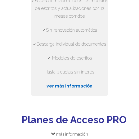
✓Acceso ilimitado a todos los modelos
de escritos y actualizaciones por 12
meses corridos
✓Sin renovación automática
✓Descarga individual de documentos
✓ Modelos de escritos
Hasta 3 cuotas sin interés
ver más información
Planes de Acceso PRO
más información