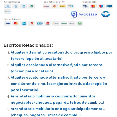
Escritos Relacionados:
Alquiler alternativo escalonado o progresivo fijable por
tercero (opción al locatario)
Alquiler escalonado alternativo fijado por tercero
(opción para locatario)
Alquiler escalonado alternativo fijado por tercero y
considerando o no, las mejoras introducidas (opción
para locatario)
Arrendatario mobiliario cauciona documentos
negociables (cheques, pagarés, letras de cambio…)
Arrendatario mobiliario entrega anticipadamente …
(cheques, pagarés, letras de cambio…)