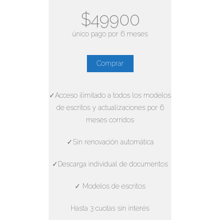
$49900
único pago por 6 meses
Comprar
✓Acceso ilimitado a todos los modelos
de escritos y actualizaciones por 6
meses corridos
✓Sin renovación automática
✓Descarga individual de documentos
✓ Modelos de escritos
Hasta 3 cuotas sin interés