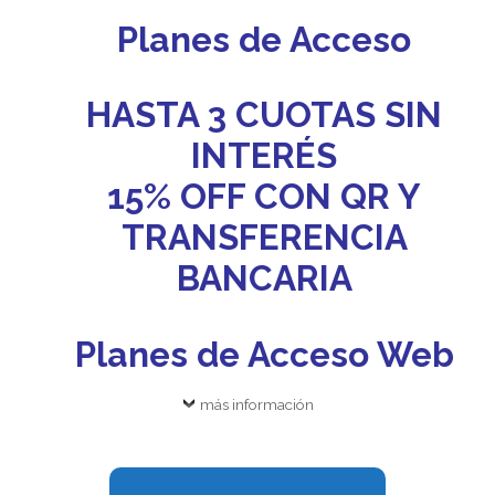
Planes de Acceso
HASTA 3 CUOTAS SIN
INTERÉS
15% OFF CON QR Y
TRANSFERENCIA
BANCARIA
Planes de Acceso Web
más información