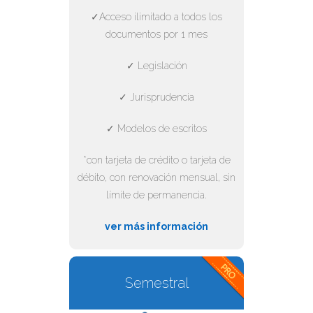
✓Acceso ilimitado a todos los
documentos por 1 mes
✓ Legislación
✓ Jurisprudencia
✓ Modelos de escritos
*con tarjeta de crédito o tarjeta de
débito, con renovación mensual, sin
límite de permanencia.
ver más información
Semestral