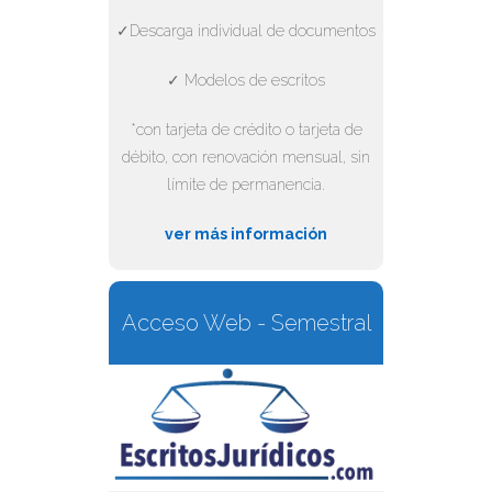
✓Descarga individual de documentos
✓ Modelos de escritos
*con tarjeta de crédito o tarjeta de
débito, con renovación mensual, sin
límite de permanencia.
ver más información
Acceso Web - Semestral