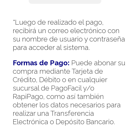
*Luego de realizado el pago,
recibirá un correo electrónico con
su nombre de usuario y contraseña
para acceder al sistema.
Formas de Pago:
Puede abonar su
compra mediante Tarjeta de
Crédito, Débito o en cualquier
sucursal de PagoFacil y/o
RapiPago, como así también
obtener los datos necesarios para
realizar una Transferencia
Electrónica o Depósito Bancario.