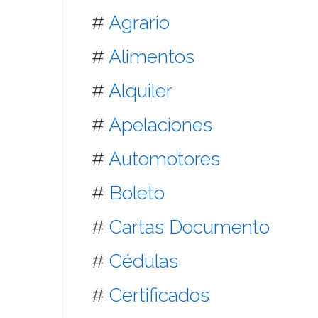
#
Agrario
#
Alimentos
#
Alquiler
#
Apelaciones
#
Automotores
#
Boleto
#
Cartas Documento
#
Cédulas
#
Certificados