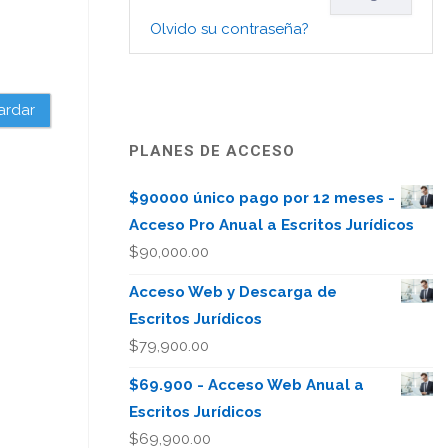
Olvido su contraseña?
ardar
PLANES DE ACCESO
$90000 único pago por 12 meses -
Acceso Pro Anual a Escritos Jurídicos
$
90,000.00
Acceso Web y Descarga de
Escritos Jurídicos
$
79,900.00
$69.900 - Acceso Web Anual a
Escritos Jurídicos
$
69,900.00