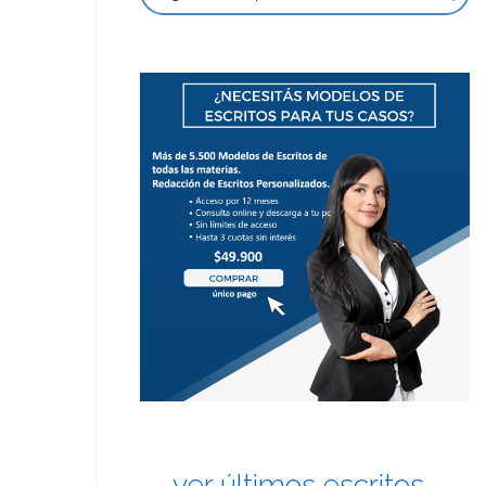
ver últimos escritos