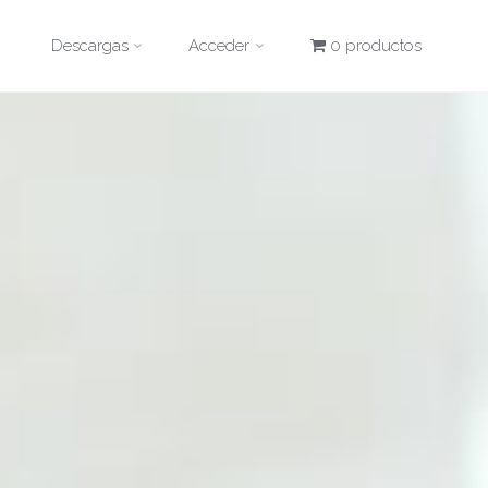
Descargas
Acceder
0 productos