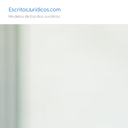
EscritosJuridicos.com
Modelos de Escritos Jurídicos