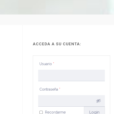
ACCEDA A SU CUENTA:
Usuario
*
Contraseña
*
Recordarme