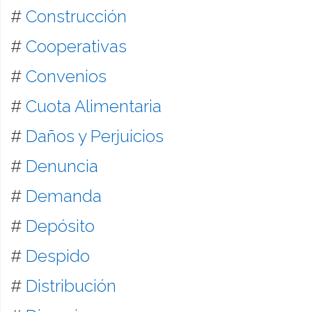
#
Construcción
#
Cooperativas
#
Convenios
#
Cuota Alimentaria
#
Daños y Perjuicios
#
Denuncia
#
Demanda
#
Depósito
#
Despido
#
Distribución