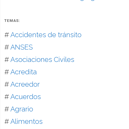
TEMAS:
#
Accidentes de tránsito
#
ANSES
#
Asociaciones Civiles
#
Acredita
#
Acreedor
#
Acuerdos
#
Agrario
#
Alimentos