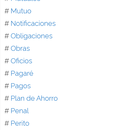
#
Mutuo
#
Notificaciones
#
Obligaciones
#
Obras
#
Oficios
#
Pagaré
#
Pagos
#
Plan de Ahorro
#
Penal
#
Perito