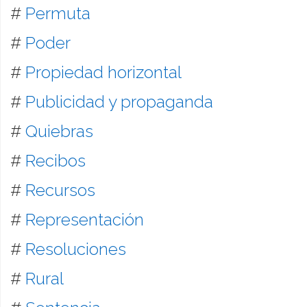
#
Permuta
#
Poder
#
Propiedad horizontal
#
Publicidad y propaganda
#
Quiebras
#
Recibos
#
Recursos
#
Representación
#
Resoluciones
#
Rural