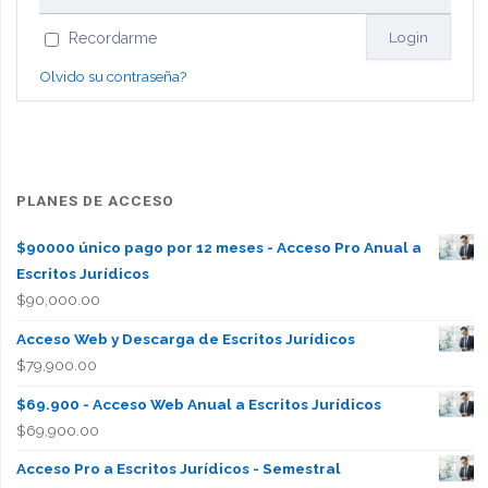
Recordarme
Olvido su contraseña?
PLANES DE ACCESO
$90000 único pago por 12 meses - Acceso Pro Anual a
Escritos Jurídicos
$
90,000.00
Acceso Web y Descarga de Escritos Jurídicos
$
79,900.00
$69.900 - Acceso Web Anual a Escritos Jurídicos
$
69,900.00
Acceso Pro a Escritos Jurídicos - Semestral