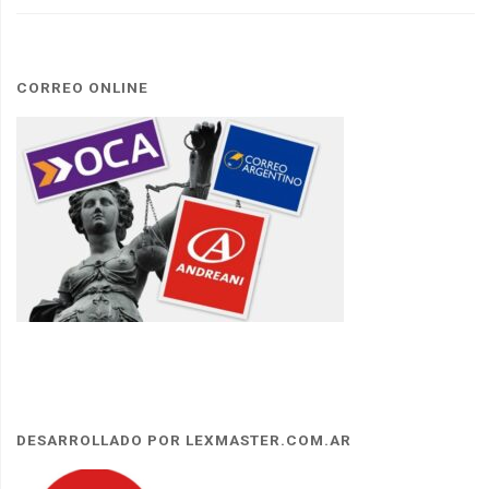
CORREO ONLINE
DESARROLLADO POR LEXMASTER.COM.AR