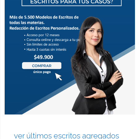
ver últimos escritos agregados