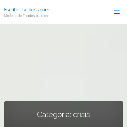
EscritosJuridicos.com
Modelos de Escritos Jurídicos
Categoría:
crisis