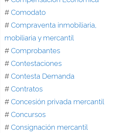
#
Comodato
#
Compraventa inmobiliaria,
mobiliaria y mercantil
#
Comprobantes
#
Contestaciones
#
Contesta Demanda
#
Contratos
#
Concesión privada mercantil
#
Concursos
#
Consignación mercantil