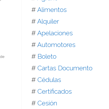
#
Alimentos
#
Alquiler
#
Apelaciones
#
Automotores
#
Boleto
 de
#
Cartas Documento
#
Cédulas
#
Certificados
#
Cesión