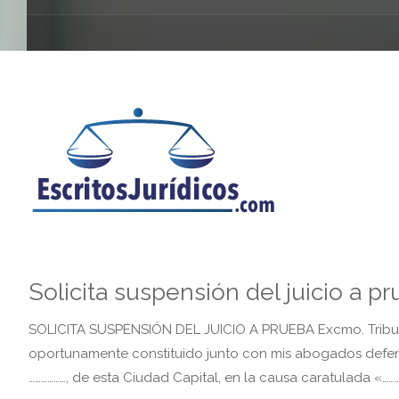
Solicita suspensión del juicio a p
SOLICITA SUSPENSIÓN DEL JUICIO A PRUEBA Excmo. Tribunal
oportunamente constituido junto con mis abogados defensores,
………………, de esta Ciudad Capital, en la causa caratulada «…………