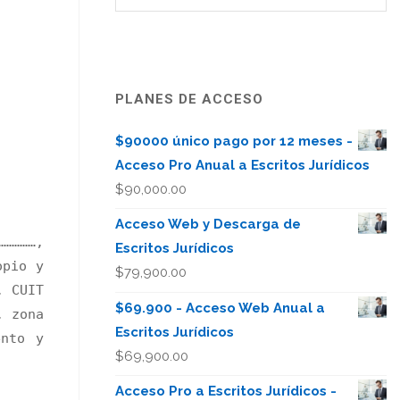
PLANES DE ACCESO
$90000 único pago por 12 meses -
Acceso Pro Anual a Escritos Jurídicos
$
90,000.00
Acceso Web y Descarga de
……………,
Escritos Jurídicos
opio y
$
79,900.00
, CUIT
$69.900 - Acceso Web Anual a
, zona
Escritos Jurídicos
ento y
$
69,900.00
Acceso Pro a Escritos Jurídicos -