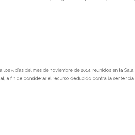
os 5 días del mes de noviembre de 2014, reunidos en la Sala
l, a fin de considerar el recurso deducido contra la sentencia