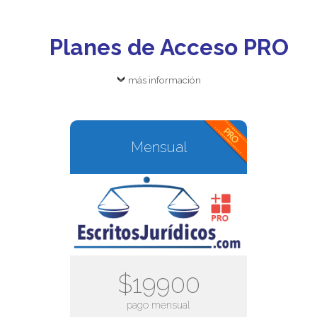
Planes de Acceso PRO
más información
Mensual
$19900
pago mensual