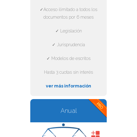
✓Acceso ilimitado a todos los
documentos por 6 meses
✓ Legislación
✓ Jurisprudencia
✓ Modelos de escritos
Hasta 3 cuotas sin interés
ver más información
Anual