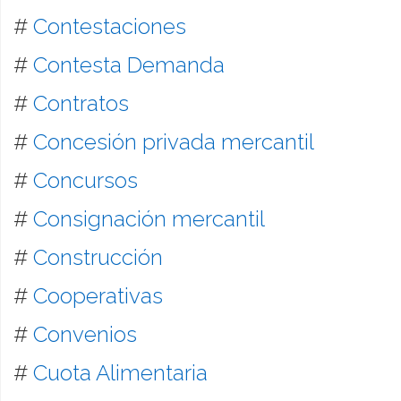
#
Contestaciones
#
Contesta Demanda
#
Contratos
#
Concesión privada mercantil
#
Concursos
#
Consignación mercantil
#
Construcción
#
Cooperativas
#
Convenios
#
Cuota Alimentaria