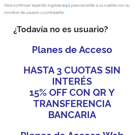
Para continuar leyendo ingrese
aquí
para acceder a su cuenta con su
nombre de usuario y contraseña.
¿Todavía no es usuario?
Planes de Acceso
HASTA 3 CUOTAS SIN
INTERÉS
15% OFF CON QR Y
TRANSFERENCIA
BANCARIA