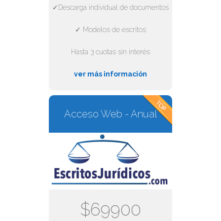
✓Descarga individual de documentos
✓ Modelos de escritos
Hasta 3 cuotas sin interés
ver más información
Acceso Web - Anual
$69900