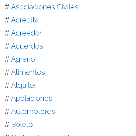
#
Asociaciones Civiles
#
Acredita
#
Acreedor
#
Acuerdos
#
Agrario
#
Alimentos
#
Alquiler
#
Apelaciones
#
Automotores
#
Boleto