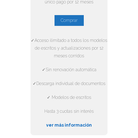
único pago por 12 meses
Comprar
✓Acceso ilimitado a todos los modelos
de escritos y actualizaciones por 12
meses corridos
✓Sin renovación automática
✓Descarga individual de documentos
✓ Modelos de escritos
Hasta 3 cuotas sin interés
ver más información