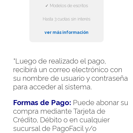
✓ Modelos de escritos
Hasta 3 cuotas sin interés
ver más información
*Luego de realizado el pago,
recibirá un correo electrónico con
su nombre de usuario y contraseña
para acceder al sistema.
Formas de Pago:
Puede abonar su
compra mediante Tarjeta de
Crédito, Débito o en cualquier
sucursal de PagoFacil y/o