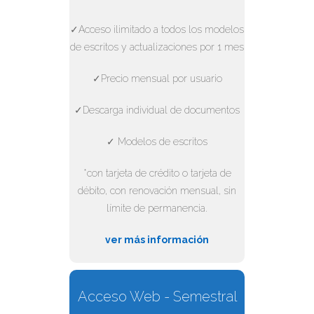
✓Acceso ilimitado a todos los modelos
de escritos y actualizaciones por 1 mes
✓Precio mensual por usuario
✓Descarga individual de documentos
✓ Modelos de escritos
*con tarjeta de crédito o tarjeta de
débito, con renovación mensual, sin
límite de permanencia.
ver más información
Acceso Web - Semestral