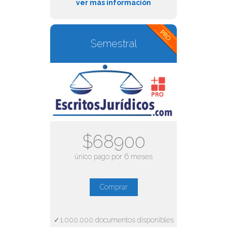
ver más información
Semestral
$68900
único pago por 6 meses
Comprar
✓1.000.000 documentos disponibles