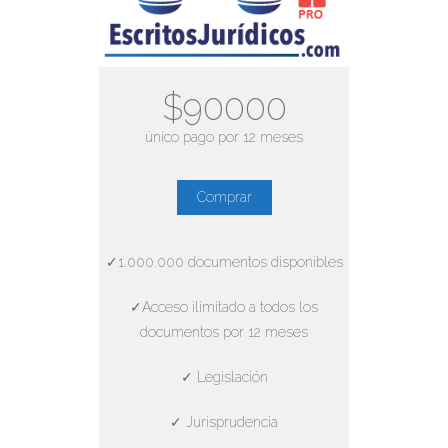
$90000
único pago por 12 meses
Comprar
✓1.000.000 documentos disponibles
✓Acceso ilimitado a todos los
documentos por 12 meses
✓ Legislación
✓ Jurisprudencia