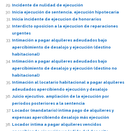
Incidente de nulidad de ejecución
Inicia ejecución de sentencia. ejecución hipotecaria
Inicia incidente de ejecucion de honorarios
Interdicto oposicion a la ejecucion de reparaciones
urgentes
Intimación a pagar alquileres adeudados bajo
apercibimiento de desalojo y ejecución (destino
habitacional)
Intimación a pagar alquileres adeudados bajo
apercibimiento de desalojo y ejecución (destino no
habitacional)
Intimación al locatario habitacional a pagar alquileres
adeudados apercibiendo ejecución y desalojo
Juicio ejecutivo. ampliación de la ejecución por
períodos posteriores a la sentencia
Locador (mandatario) intima pago de alquileres y
expensas apercibiendo desalojo más ejecución
Locador intima a pagar alquileres vencidos