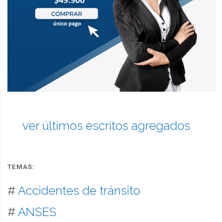
ver últimos escritos agregados
TEMAS:
#
Accidentes de tránsito
#
ANSES