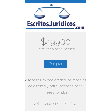
$49900
único pago por 6 meses
Comprar
✓Acceso ilimitado a todos los modelos
de escritos y actualizaciones por 6
meses corridos
✓Sin renovación automática