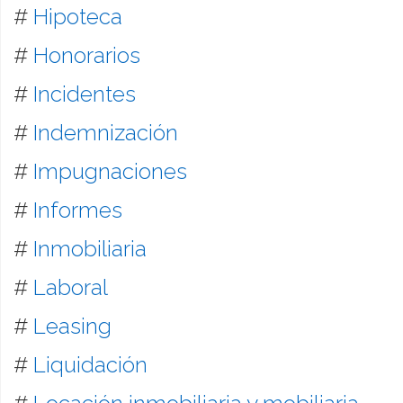
#
Hipoteca
#
Honorarios
#
Incidentes
#
Indemnización
#
Impugnaciones
#
Informes
#
Inmobiliaria
#
Laboral
#
Leasing
#
Liquidación