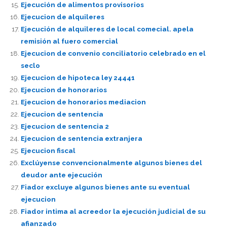
Ejecución de alimentos provisorios
Ejecucion de alquileres
Ejecución de alquileres de local comecial. apela
remisión al fuero comercial
Ejecucion de convenio conciliatorio celebrado en el
seclo
Ejecucion de hipoteca ley 24441
Ejecucion de honorarios
Ejecucion de honorarios mediacion
Ejecucion de sentencia
Ejecucion de sentencia 2
Ejecucion de sentencia extranjera
Ejecucion fiscal
Exclúyense convencionalmente algunos bienes del
deudor ante ejecución
Fiador excluye algunos bienes ante su eventual
ejecucion
Fiador intima al acreedor la ejecución judicial de su
afianzado