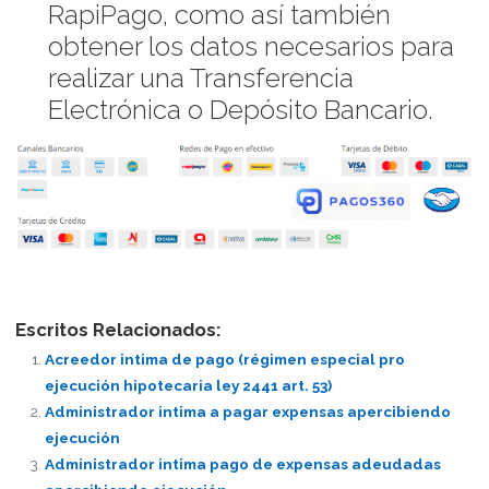
RapiPago, como así también
obtener los datos necesarios para
realizar una Transferencia
Electrónica o Depósito Bancario.
Escritos Relacionados:
Acreedor intima de pago (régimen especial pro
ejecución hipotecaria ley 2441 art. 53)
Administrador intima a pagar expensas apercibiendo
ejecución
Administrador intima pago de expensas adeudadas