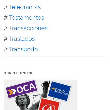
#
Telegramas
#
Testamentos
#
Transacciones
#
Traslados
#
Transporte
CORREO ONLINE