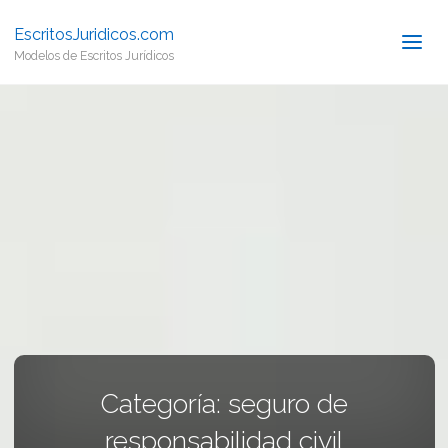
EscritosJuridicos.com
Modelos de Escritos Jurídicos
Categoría:
seguro de
responsabilidad civil