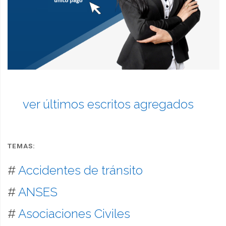
ver últimos escritos agregados
TEMAS:
#
Accidentes de tránsito
#
ANSES
#
Asociaciones Civiles