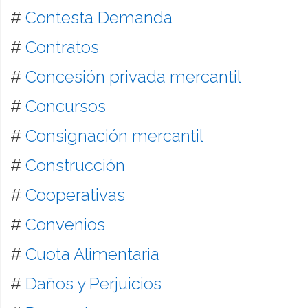
#
Contesta Demanda
#
Contratos
#
Concesión privada mercantil
#
Concursos
#
Consignación mercantil
#
Construcción
#
Cooperativas
#
Convenios
#
Cuota Alimentaria
#
Daños y Perjuicios