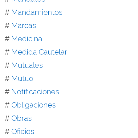
#
Mandamientos
#
Marcas
#
Medicina
#
Medida Cautelar
#
Mutuales
#
Mutuo
#
Notificaciones
#
Obligaciones
#
Obras
#
Oficios