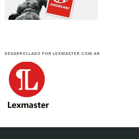
DESARROLLADO POR LEXMASTER.COM.AR