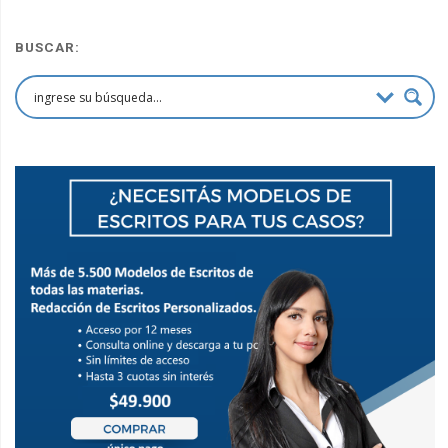
BUSCAR: