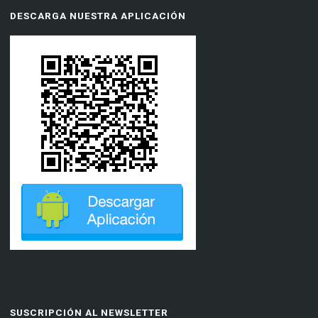
DESCARGA NUESTRA APLICACIÓN
SUSCRIPCIÓN AL NEWSLETTER