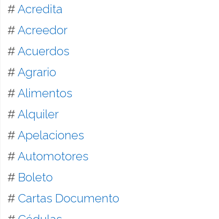
#
Acredita
#
Acreedor
#
Acuerdos
#
Agrario
#
Alimentos
#
Alquiler
#
Apelaciones
#
Automotores
#
Boleto
#
Cartas Documento