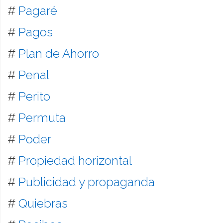
#
Pagaré
#
Pagos
#
Plan de Ahorro
#
Penal
#
Perito
#
Permuta
#
Poder
#
Propiedad horizontal
#
Publicidad y propaganda
#
Quiebras