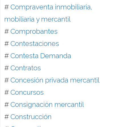
#
Compraventa inmobiliaria,
mobiliaria y mercantil
#
Comprobantes
#
Contestaciones
#
Contesta Demanda
#
Contratos
#
Concesión privada mercantil
#
Concursos
#
Consignación mercantil
#
Construcción