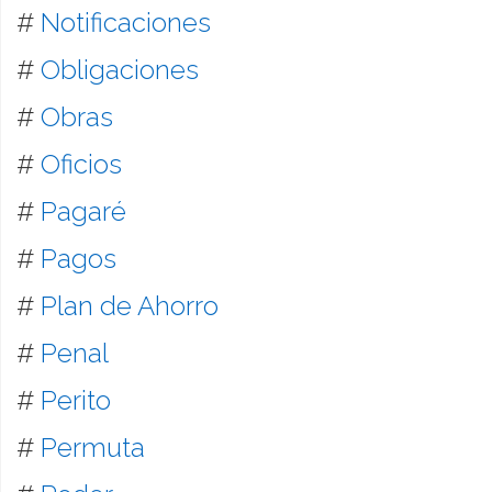
#
Notificaciones
#
Obligaciones
#
Obras
#
Oficios
#
Pagaré
#
Pagos
#
Plan de Ahorro
#
Penal
#
Perito
#
Permuta