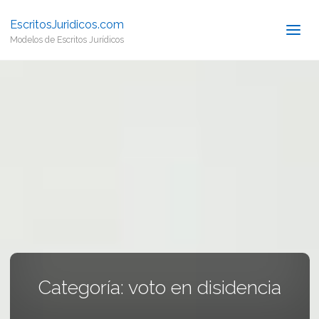
EscritosJuridicos.com
Modelos de Escritos Jurídicos
Categoría:
voto en disidencia