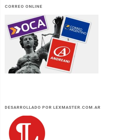
CORREO ONLINE
DESARROLLADO POR LEXMASTER.COM.AR