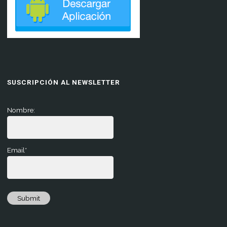
SUSCRIPCIÓN AL NEWSLETTER
Nombre:
Email*
Submit