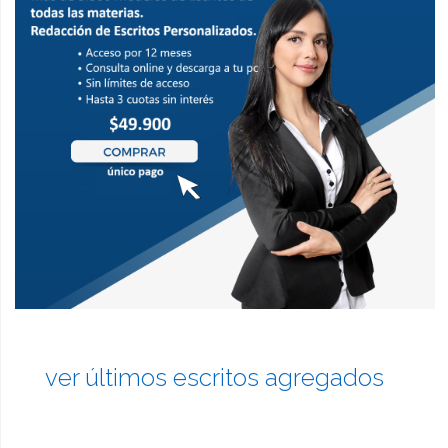
ver últimos escritos agregados