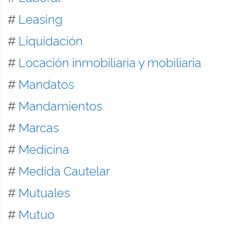
#
Leasing
#
Liquidación
#
Locación inmobiliaria y mobiliaria
#
Mandatos
#
Mandamientos
#
Marcas
#
Medicina
#
Medida Cautelar
#
Mutuales
#
Mutuo