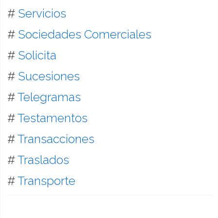
#
Servicios
#
Sociedades Comerciales
#
Solicita
#
Sucesiones
#
Telegramas
#
Testamentos
#
Transacciones
#
Traslados
#
Transporte