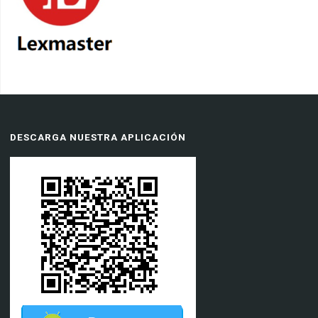
DESCARGA NUESTRA APLICACIÓN