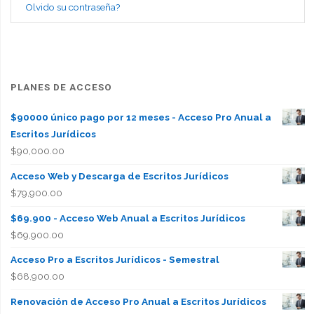
Olvido su contraseña?
PLANES DE ACCESO
$90000 único pago por 12 meses - Acceso Pro Anual a
Escritos Jurídicos
$
90,000.00
Acceso Web y Descarga de Escritos Jurídicos
$
79,900.00
$69.900 - Acceso Web Anual a Escritos Jurídicos
$
69,900.00
Acceso Pro a Escritos Jurídicos - Semestral
$
68,900.00
Renovación de Acceso Pro Anual a Escritos Jurídicos