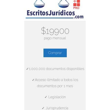
$19900
pago mensual
Comprar
✓1.000.000 documentos disponibles
✓Acceso ilimitado a todos los
documentos por 1 mes
✓ Legislación
✓ Jurisprudencia