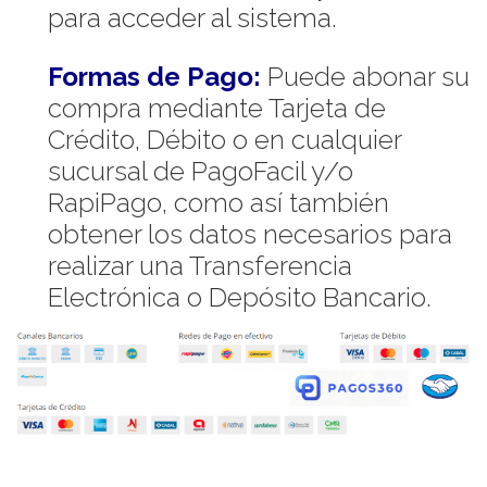
para acceder al sistema.
Formas de Pago:
Puede abonar su
compra mediante Tarjeta de
Crédito, Débito o en cualquier
sucursal de PagoFacil y/o
RapiPago, como así también
obtener los datos necesarios para
realizar una Transferencia
Electrónica o Depósito Bancario.