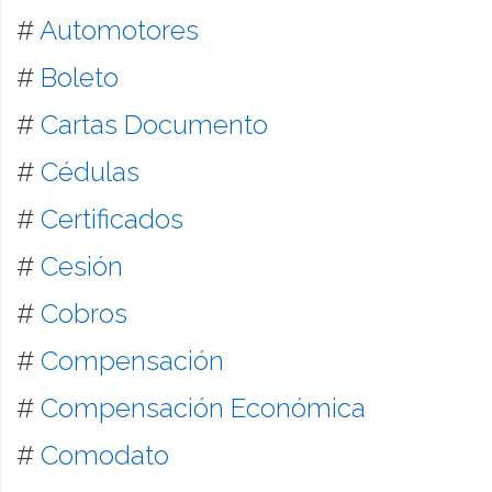
#
Automotores
#
Boleto
#
Cartas Documento
#
Cédulas
#
Certificados
#
Cesión
#
Cobros
#
Compensación
#
Compensación Económica
#
Comodato