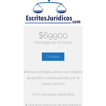
$69900
único pago por 12 meses
Comprar
✓Acceso ilimitado a todos los modelos
de escritos y actualizaciones por 12
meses corridos
✓Sin renovación automática
✓Descarga individual de documentos