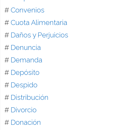
#
Convenios
#
Cuota Alimentaria
#
Daños y Perjuicios
#
Denuncia
#
Demanda
#
Depósito
#
Despido
#
Distribución
#
Divorcio
#
Donación