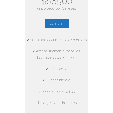
$68900
único pago por 6 meses
Comprar
✓1.000.000 documentos disponibles
✓Acceso ilimitado a todos los
documentos por 6 meses
✓ Legislación
✓ Jurisprudencia
✓ Modelos de escritos
Hasta 3 cuotas sin interés