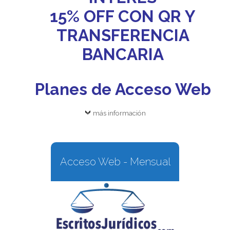
15% OFF CON QR Y
TRANSFERENCIA
BANCARIA
Planes de Acceso Web
más información
Acceso Web - Mensual