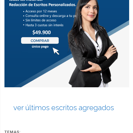
ver últimos escritos agregados
TEMAS: