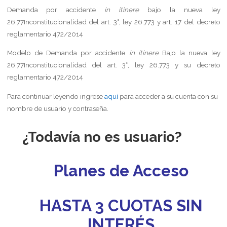
Demanda por accidente
in itinere
bajo la nueva ley
26.77Inconstitucionalidad del art. 3°, ley 26.773 y art. 17 del decreto
reglamentario 472/2014
Modelo de Demanda por accidente
in itinere
Bajo la nueva ley
26.77Inconstitucionalidad del art. 3°, ley 26.773 y su decreto
reglamentario 472/2014
Para continuar leyendo ingrese
aquí
para acceder a su cuenta con su
nombre de usuario y contraseña.
¿Todavía no es usuario?
Planes de Acceso
HASTA 3 CUOTAS SIN
INTERÉS