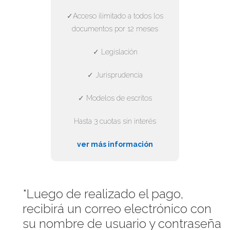
✓Acceso ilimitado a todos los
documentos por 12 meses
✓ Legislación
✓ Jurisprudencia
✓ Modelos de escritos
Hasta 3 cuotas sin interés
ver más información
*Luego de realizado el pago,
recibirá un correo electrónico con
su nombre de usuario y contraseña