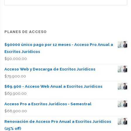
PLANES DE ACCESO
$90000 único pago por 12 meses - Acceso Pro Anual a
Escritos Jurídicos
$
90,000.00
Acceso Web y Descarga de Escritos Jurídicos
$
79,900.00
$69.900 - Acceso Web Anual a Escritos Jurídicos
$
69,900.00
Acceso Pro a Escritos Jurídicos - Semestral
$
68,900.00
Renovación de Acceso Pro Anual a Escritos Jurídicos
(25% off)