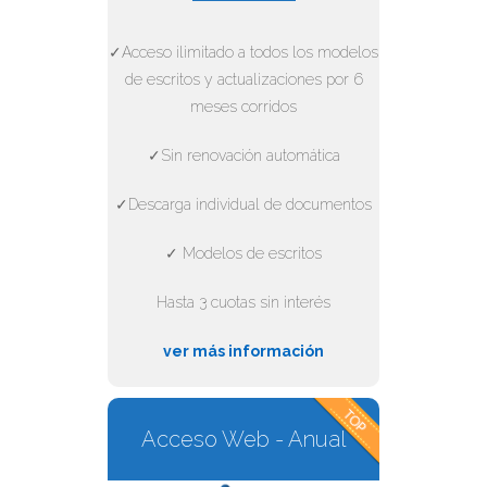
✓Acceso ilimitado a todos los modelos
de escritos y actualizaciones por 6
meses corridos
✓Sin renovación automática
✓Descarga individual de documentos
✓ Modelos de escritos
Hasta 3 cuotas sin interés
ver más información
Acceso Web - Anual