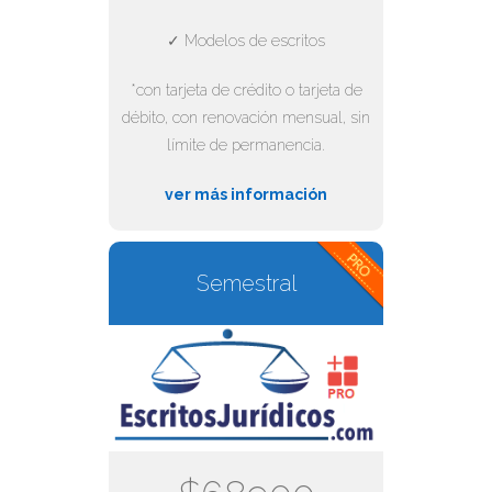
✓ Modelos de escritos
*con tarjeta de crédito o tarjeta de
débito, con renovación mensual, sin
límite de permanencia.
ver más información
Semestral