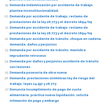
Demanda indemnización por accidente de trabajo.
plantea inconstitucionalidad.
Demanda por accidente de trabajo, reclamo de
prestaciones de la ley 26.773 y el decreto 1694/09
Demanda por accidente de trabajo. reclamo de
prestaciones de la ley 26.773 y el decreto 1694/09
Demanda por accidente de tránsito. choque en cadena.
demanda. daños y perjuicios
Demanda por accidente de tránsito. maniobra
imprudente retroceso
Demanda por daños y perjuicios accidente de tránsito
con lesiones
Demanda posesoria de obra nueva
Demanda. prestaciones sistémicas ley de riesgo del
trabajo. leyes 24.557 y 26.773
Denuncia incumplimiento de pago de cuota
alimentaria. práctica nueva liquidación. solicita
intimación de pago y embargo