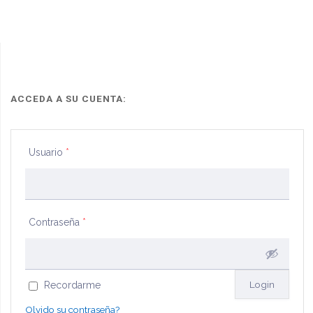
ACCEDA A SU CUENTA:
Usuario
*
Contraseña
*
Recordarme
Olvido su contraseña?