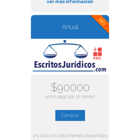
ver más información
Anual
$90000
único pago por 12 meses
Comprar
✓1.000.000 documentos disponibles