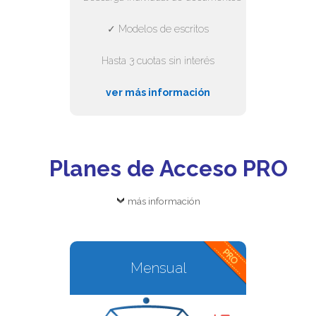
✓ Modelos de escritos
Hasta 3 cuotas sin interés
ver más información
Planes de Acceso PRO
más información
Mensual