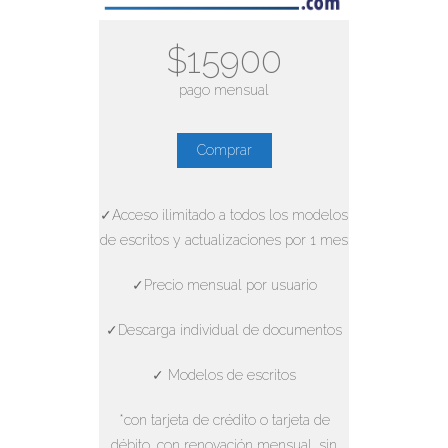
$15900
pago mensual
Comprar
✓Acceso ilimitado a todos los modelos
de escritos y actualizaciones por 1 mes
✓Precio mensual por usuario
✓Descarga individual de documentos
✓ Modelos de escritos
*con tarjeta de crédito o tarjeta de
débito, con renovación mensual, sin