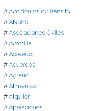
#
Accidentes de tránsito
#
ANSES
#
Asociaciones Civiles
#
Acredita
#
Acreedor
#
Acuerdos
#
Agrario
#
Alimentos
#
Alquiler
#
Apelaciones