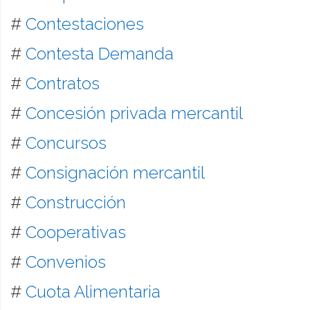
#
Contestaciones
#
Contesta Demanda
#
Contratos
#
Concesión privada mercantil
#
Concursos
#
Consignación mercantil
#
Construcción
#
Cooperativas
#
Convenios
#
Cuota Alimentaria