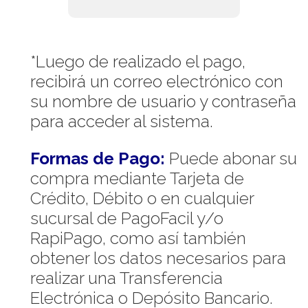
*Luego de realizado el pago,
recibirá un correo electrónico con
su nombre de usuario y contraseña
para acceder al sistema.
Formas de Pago:
Puede abonar su
compra mediante Tarjeta de
Crédito, Débito o en cualquier
sucursal de PagoFacil y/o
RapiPago, como así también
obtener los datos necesarios para
realizar una Transferencia
Electrónica o Depósito Bancario.