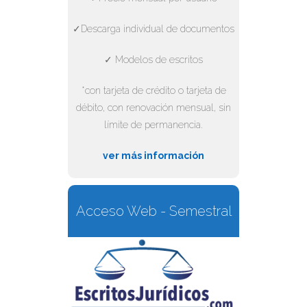
✓Descarga individual de documentos
✓ Modelos de escritos
*con tarjeta de crédito o tarjeta de
débito, con renovación mensual, sin
límite de permanencia.
ver más información
Acceso Web - Semestral