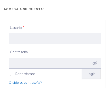
ACCEDA A SU CUENTA:
Usuario
*
Contraseña
*
Recordarme
Olvido su contraseña?