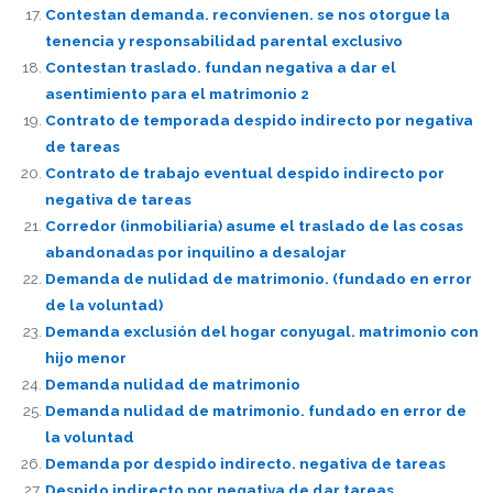
Contestan demanda. reconvienen. se nos otorgue la
tenencia y responsabilidad parental exclusivo
Contestan traslado. fundan negativa a dar el
asentimiento para el matrimonio 2
Contrato de temporada despido indirecto por negativa
de tareas
Contrato de trabajo eventual despido indirecto por
negativa de tareas
Corredor (inmobiliaria) asume el traslado de las cosas
abandonadas por inquilino a desalojar
Demanda de nulidad de matrimonio. (fundado en error
de la voluntad)
Demanda exclusión del hogar conyugal. matrimonio con
hijo menor
Demanda nulidad de matrimonio
Demanda nulidad de matrimonio. fundado en error de
la voluntad
Demanda por despido indirecto. negativa de tareas
Despido indirecto por negativa de dar tareas