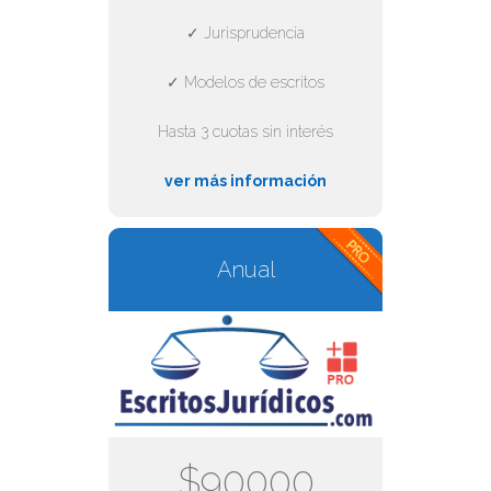
✓ Jurisprudencia
✓ Modelos de escritos
Hasta 3 cuotas sin interés
ver más información
Anual
$90000