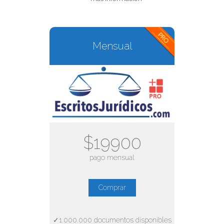
Mensual
$19900
pago mensual
Comprar
✓1.000.000 documentos disponibles