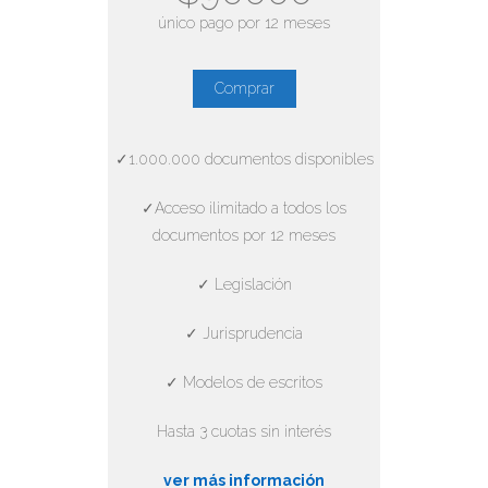
único pago por 12 meses
Comprar
✓1.000.000 documentos disponibles
✓Acceso ilimitado a todos los
documentos por 12 meses
✓ Legislación
✓ Jurisprudencia
✓ Modelos de escritos
Hasta 3 cuotas sin interés
ver más información