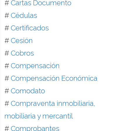
#
Cartas Documento
#
Cédulas
#
Certificados
#
Cesión
#
Cobros
#
Compensación
#
Compensación Económica
#
Comodato
#
Compraventa inmobiliaria,
mobiliaria y mercantil
#
Comprobantes