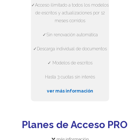
✓Acceso ilimitado a todos los modelos
de escritos y actualizaciones por 12
meses corridos
✓Sin renovación automática
✓Descarga individual de documentos
✓ Modelos de escritos
Hasta 3 cuotas sin interés
ver más información
Planes de Acceso PRO
más información