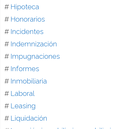
#
Hipoteca
#
Honorarios
#
Incidentes
#
Indemnización
#
Impugnaciones
#
Informes
#
Inmobiliaria
#
Laboral
#
Leasing
#
Liquidación