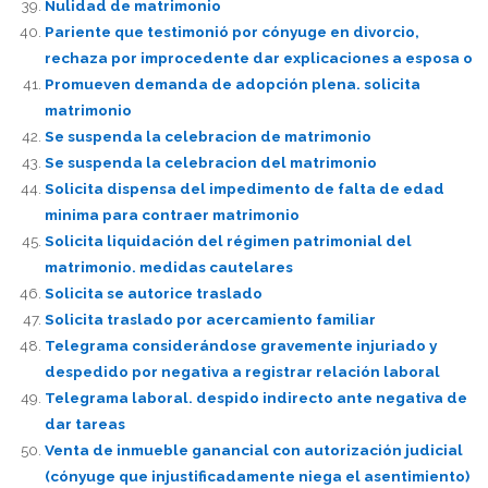
Nulidad de matrimonio
Pariente que testimonió por cónyuge en divorcio,
rechaza por improcedente dar explicaciones a esposa o
Promueven demanda de adopción plena. solicita
matrimonio
Se suspenda la celebracion de matrimonio
Se suspenda la celebracion del matrimonio
Solicita dispensa del impedimento de falta de edad
minima para contraer matrimonio
Solicita liquidación del régimen patrimonial del
matrimonio. medidas cautelares
Solicita se autorice traslado
Solicita traslado por acercamiento familiar
Telegrama considerándose gravemente injuriado y
despedido por negativa a registrar relación laboral
Telegrama laboral. despido indirecto ante negativa de
dar tareas
Venta de inmueble ganancial con autorización judicial
(cónyuge que injustificadamente niega el asentimiento)