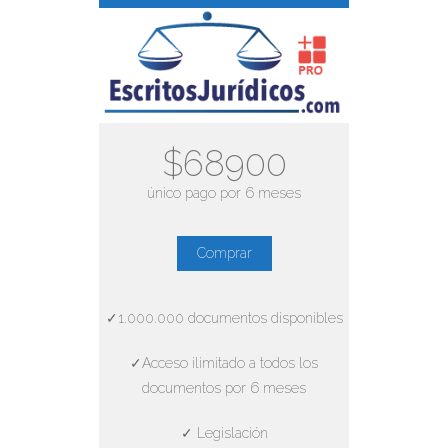
$68900
único pago por 6 meses
Comprar
✓1.000.000 documentos disponibles
✓Acceso ilimitado a todos los
documentos por 6 meses
✓ Legislación