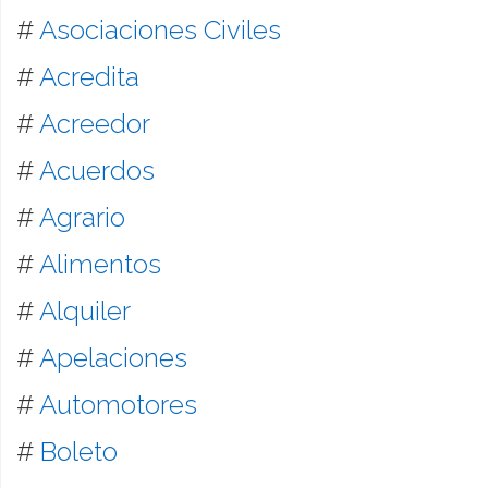
#
Asociaciones Civiles
#
Acredita
#
Acreedor
#
Acuerdos
#
Agrario
#
Alimentos
#
Alquiler
#
Apelaciones
#
Automotores
#
Boleto