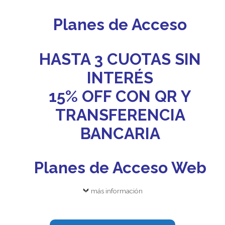
Planes de Acceso
HASTA 3 CUOTAS SIN
INTERÉS
15% OFF CON QR Y
TRANSFERENCIA
BANCARIA
Planes de Acceso Web
más información