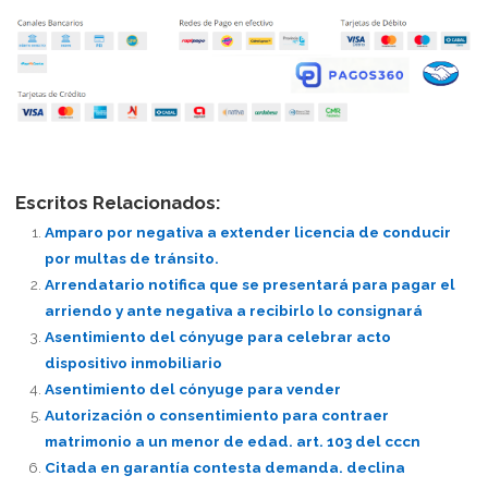
Escritos Relacionados:
Amparo por negativa a extender licencia de conducir
por multas de tránsito.
Arrendatario notifica que se presentará para pagar el
arriendo y ante negativa a recibirlo lo consignará
Asentimiento del cónyuge para celebrar acto
dispositivo inmobiliario
Asentimiento del cónyuge para vender
Autorización o consentimiento para contraer
matrimonio a un menor de edad. art. 103 del cccn
Citada en garantía contesta demanda. declina