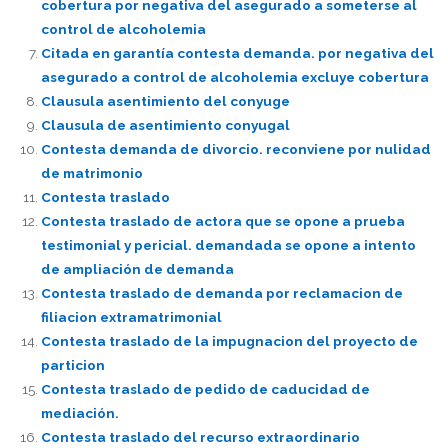
cobertura por negativa del asegurado a someterse al
control de alcoholemia
Citada en garantía contesta demanda. por negativa del
asegurado a control de alcoholemia excluye cobertura
Clausula asentimiento del conyuge
Clausula de asentimiento conyugal
Contesta demanda de divorcio. reconviene por nulidad
de matrimonio
Contesta traslado
Contesta traslado de actora que se opone a prueba
testimonial y pericial. demandada se opone a intento
de ampliación de demanda
Contesta traslado de demanda por reclamacion de
filiacion extramatrimonial
Contesta traslado de la impugnacion del proyecto de
particion
Contesta traslado de pedido de caducidad de
mediación.
Contesta traslado del recurso extraordinario