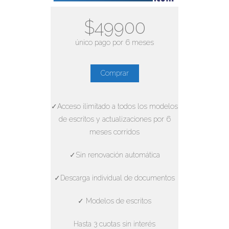
$49900
único pago por 6 meses
Comprar
✓Acceso ilimitado a todos los modelos
de escritos y actualizaciones por 6
meses corridos
✓Sin renovación automática
✓Descarga individual de documentos
✓ Modelos de escritos
Hasta 3 cuotas sin interés