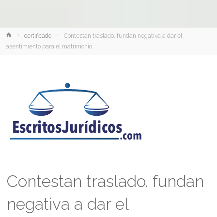
Inicio
certificado
Contestan traslado. fundan negativa a dar el
asentimiento para el matrimonio
Contestan traslado. fundan
negativa a dar el