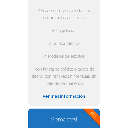
✓Acceso ilimitado a todos los
documentos por 1 mes
✓ Legislación
✓ Jurisprudencia
✓ Modelos de escritos
*con tarjeta de crédito o tarjeta de
débito, con renovación mensual, sin
límite de permanencia.
ver más información
Semestral