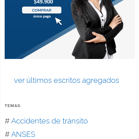
ver últimos escritos agregados
TEMAS:
#
Accidentes de tránsito
#
ANSES