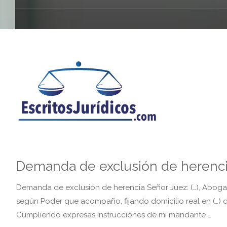
Demanda de exclusión de herenc
Demanda de exclusión de herencia Señor Juez: (…), Abogado,
según Poder que acompaño, fijando domicilio real en (…) de
Cumpliendo expresas instrucciones de mi mandante …