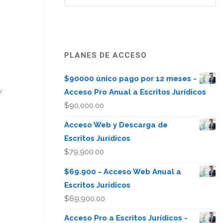
PLANES DE ACCESO
$90000 único pago por 12 meses -
Acceso Pro Anual a Escritos Jurídicos
Y
$
90,000.00
Acceso Web y Descarga de
Escritos Jurídicos
$
79,900.00
$69.900 - Acceso Web Anual a
Escritos Jurídicos
$
69,900.00
Acceso Pro a Escritos Jurídicos -