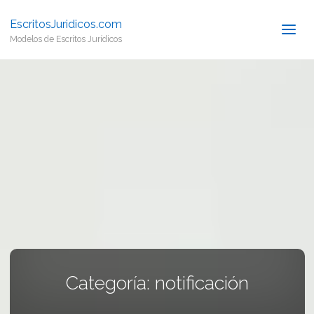
EscritosJuridicos.com
Modelos de Escritos Jurídicos
Categoría:
notificación