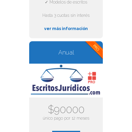
✓ Modelos de escritos
Hasta 3 cuotas sin interés
ver más información
Anual
$90000
único pago por 12 meses