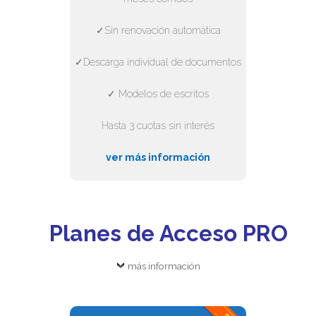
✓Sin renovación automática
✓Descarga individual de documentos
✓ Modelos de escritos
Hasta 3 cuotas sin interés
ver más información
Planes de Acceso PRO
más información