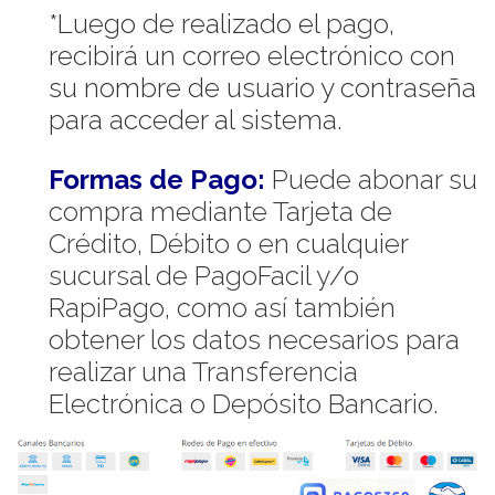
*Luego de realizado el pago,
recibirá un correo electrónico con
su nombre de usuario y contraseña
para acceder al sistema.
Formas de Pago:
Puede abonar su
compra mediante Tarjeta de
Crédito, Débito o en cualquier
sucursal de PagoFacil y/o
RapiPago, como así también
obtener los datos necesarios para
realizar una Transferencia
Electrónica o Depósito Bancario.