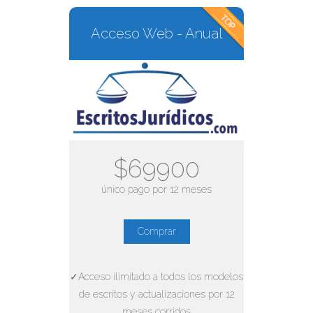
Acceso Web - Anual
$69900
único pago por 12 meses
Comprar
✓Acceso ilimitado a todos los modelos
de escritos y actualizaciones por 12
meses corridos