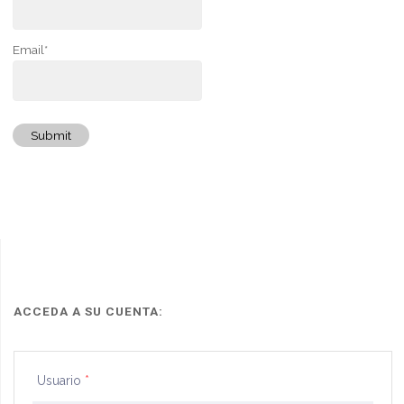
Email*
Submit
ACCEDA A SU CUENTA:
Usuario
*