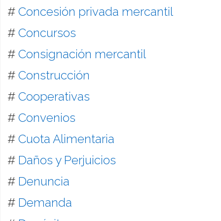
#
Concesión privada mercantil
#
Concursos
#
Consignación mercantil
#
Construcción
#
Cooperativas
#
Convenios
#
Cuota Alimentaria
#
Daños y Perjuicios
#
Denuncia
#
Demanda