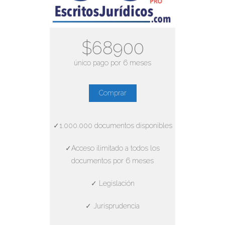
$68900
único pago por 6 meses
Comprar
✓1.000.000 documentos disponibles
✓Acceso ilimitado a todos los
documentos por 6 meses
✓ Legislación
✓ Jurisprudencia