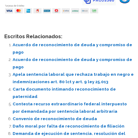
Escritos Relacionados:
Acuerdo de reconocimiento de deuda y compromiso de
pago
Acuerdo de reconocimiento de deuda y compromiso de
pago
Apela sentencia laboral que rechaza trabajo en negro e
indemnizaciones art. 80 lct y art. 9 ley 25.013
Carta documento intimando reconocimiento de
paternidad
Contesta recurso extraordinario federal interpuesto
por demandada por sentencia laboral arbitraria
Convenio de reconocimiento de deuda
Daño moral por falta de reconocimiento de filiación
Demanda de ejecución de sentencia. resolución del