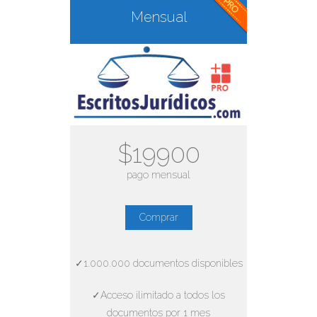
Mensual
$19900
pago mensual
Comprar
✓1.000.000 documentos disponibles
✓Acceso ilimitado a todos los
documentos por 1 mes