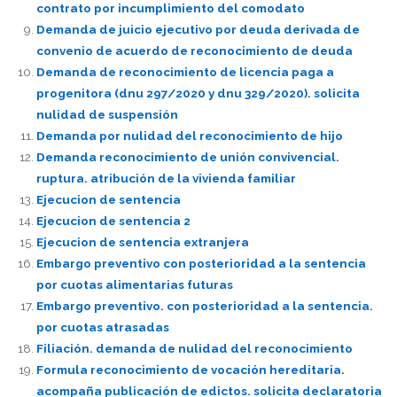
contrato por incumplimiento del comodato
Demanda de juicio ejecutivo por deuda derivada de
convenio de acuerdo de reconocimiento de deuda
Demanda de reconocimiento de licencia paga a
progenitora (dnu 297/2020 y dnu 329/2020). solicita
nulidad de suspensión
Demanda por nulidad del reconocimiento de hijo
Demanda reconocimiento de unión convivencial.
ruptura. atribución de la vivienda familiar
Ejecucion de sentencia
Ejecucion de sentencia 2
Ejecucion de sentencia extranjera
Embargo preventivo con posterioridad a la sentencia
por cuotas alimentarias futuras
Embargo preventivo. con posterioridad a la sentencia.
por cuotas atrasadas
Filiación. demanda de nulidad del reconocimiento
Formula reconocimiento de vocación hereditaria.
acompaña publicación de edictos. solicita declaratoria