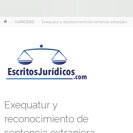
Inicio
CAPACIDAD
Exequatur y reconocimiento de sentencia extranjera
Exequatur y
reconocimiento de
sentencia extranjera