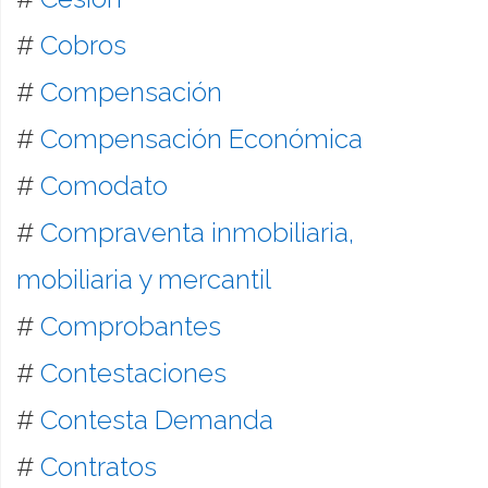
#
Cobros
#
Compensación
#
Compensación Económica
#
Comodato
#
Compraventa inmobiliaria,
mobiliaria y mercantil
#
Comprobantes
#
Contestaciones
#
Contesta Demanda
#
Contratos