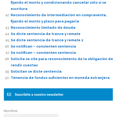
fijando el monto y condicionando cancelar sólo si se
escritura
Reconocimiento de intermediación en compraventa,
fijando el monto y plazo para pagarla
Reconocimiento limitado de deuda
Se dicte sentencia de trance y remate
Se dicte sentencia de trance y remate 2
Se notifican – consienten sentencia
Se notifican – consienten sentencia
Solicita se cite para reconocimiento de la obligación de
rendir cuentas
Solicitan se dicte sentencia
Tenencia de fondos suficientes en moneda extranjera
Nombre: