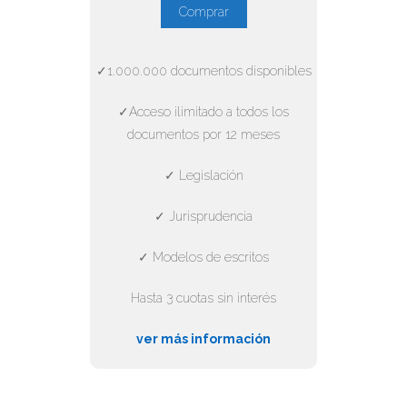
Comprar
✓1.000.000 documentos disponibles
✓Acceso ilimitado a todos los
documentos por 12 meses
✓ Legislación
✓ Jurisprudencia
✓ Modelos de escritos
Hasta 3 cuotas sin interés
ver más información