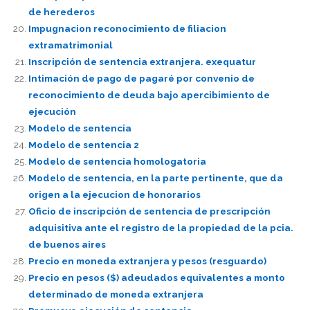
de herederos
Impugnacion reconocimiento de filiacion
extramatrimonial
Inscripción de sentencia extranjera. exequatur
Intimación de pago de pagaré por convenio de
reconocimiento de deuda bajo apercibimiento de
ejecución
Modelo de sentencia
Modelo de sentencia 2
Modelo de sentencia homologatoria
Modelo de sentencia, en la parte pertinente, que da
origen a la ejecucion de honorarios
Oficio de inscripción de sentencia de prescripción
adquisitiva ante el registro de la propiedad de la pcia.
de buenos aires
Precio en moneda extranjera y pesos (resguardo)
Precio en pesos ($) adeudados equivalentes a monto
determinado de moneda extranjera