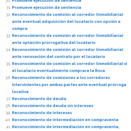
Promueve ejecución de sentencia
Promueve ejecución de sentencia
Reconocimiento de comisión al corredor (inmobiliaria)
ante eventual adquisición del locatario con opción a
compra
Reconocimiento de comisión al corredor (inmobiliaria)
ante optación prorrogativa del locatario
Reconocimiento de comisión al corredor (inmobiliaria)
ante renovación del contrato por el locatario
Reconocimiento de comisión al corredor (inmobiliaria) si
el locatario eventualmente comprara la finca
Reconocimiento de comisiones a los corredores
intervinientes por ambas partes ante eventual prórroga
locativa
Reconocimiento de deuda
Reconocimiento de deuda sin intereses
Reconocimiento de intereses
Reconocimiento de intermediación en compraventa
Reconocimiento de intermediación en compraventa,