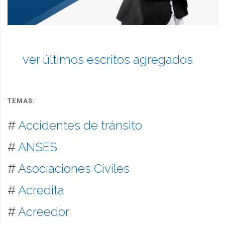
ver últimos escritos agregados
TEMAS:
#
Accidentes de tránsito
#
ANSES
#
Asociaciones Civiles
#
Acredita
#
Acreedor