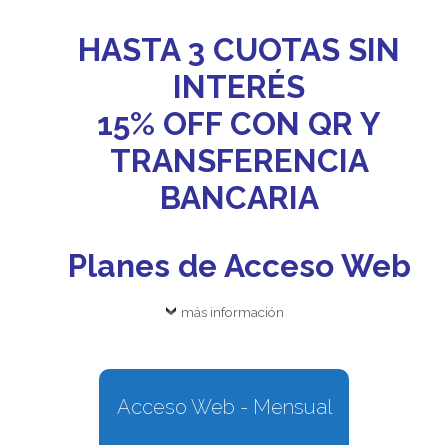
HASTA 3 CUOTAS SIN
INTERÉS
15% OFF CON QR Y
TRANSFERENCIA
BANCARIA
Planes de Acceso Web
más información
Acceso Web - Mensual