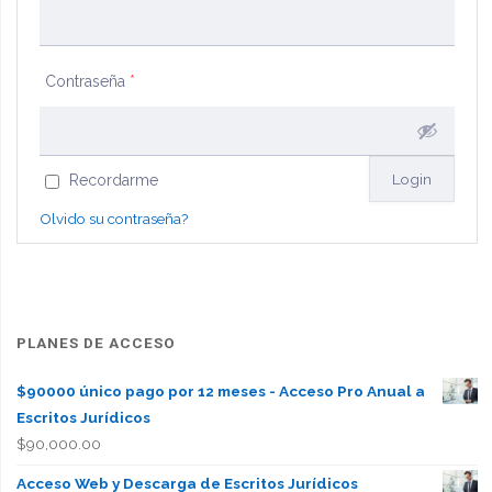
Contraseña
*
Recordarme
Olvido su contraseña?
PLANES DE ACCESO
$90000 único pago por 12 meses - Acceso Pro Anual a
Escritos Jurídicos
$
90,000.00
Acceso Web y Descarga de Escritos Jurídicos