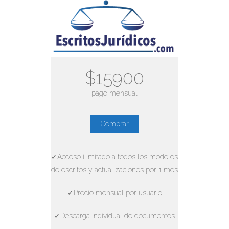
$15900
pago mensual
Comprar
✓Acceso ilimitado a todos los modelos
de escritos y actualizaciones por 1 mes
✓Precio mensual por usuario
✓Descarga individual de documentos