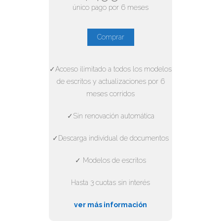
único pago por 6 meses
Comprar
✓Acceso ilimitado a todos los modelos
de escritos y actualizaciones por 6
meses corridos
✓Sin renovación automática
✓Descarga individual de documentos
✓ Modelos de escritos
Hasta 3 cuotas sin interés
ver más información