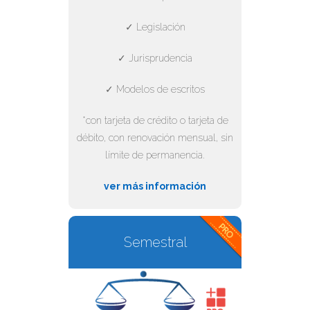
✓ Legislación
✓ Jurisprudencia
✓ Modelos de escritos
*con tarjeta de crédito o tarjeta de
débito, con renovación mensual, sin
límite de permanencia.
ver más información
Semestral