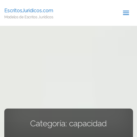
EscritosJuridicos.com
Modelos de Escritos Jurídicos
Categoría:
capacidad